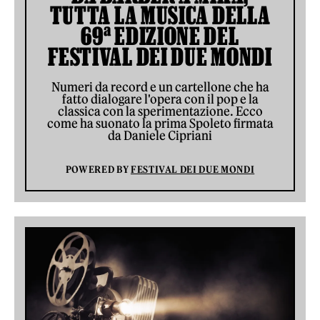
TUTTA LA MUSICA DELLA
69ª EDIZIONE DEL
FESTIVAL DEI DUE MONDI
Numeri da record e un cartellone che ha
fatto dialogare l'opera con il pop e la
classica con la sperimentazione. Ecco
come ha suonato la prima Spoleto firmata
da Daniele Cipriani
POWERED BY
FESTIVAL DEI DUE MONDI