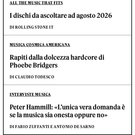
ALL THE MUSIC THAT FITS
I dischi da ascoltare ad agosto 2026
DI ROLLING STONE IT
MUSICA COSMICA AMERICANA
Rapiti dalla dolcezza hardcore di
Phoebe Bridgers
DI CLAUDIO TODESCO
INTERVISTE MUSICA
Peter Hammill: «L’unica vera domanda è
se la musica sia onesta oppure no»
DI FABIO ZUFFANTI E ANTONIO DE SARNO