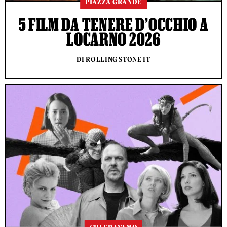
PIAZZA GRANDE
5 FILM DA TENERE D’OCCHIO A
LOCARNO 2026
DI ROLLING STONE IT