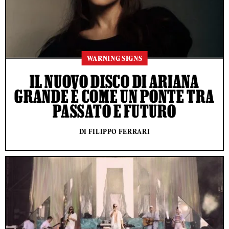
WARNING SIGNS
IL NUOVO DISCO DI ARIANA
GRANDE È COME UN PONTE TRA
PASSATO E FUTURO
DI FILIPPO FERRARI