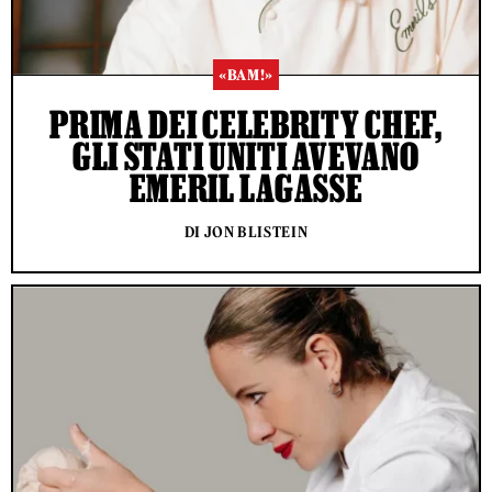
«BAM!»
PRIMA DEI CELEBRITY CHEF,
GLI STATI UNITI AVEVANO
EMERIL LAGASSE
DI JON BLISTEIN