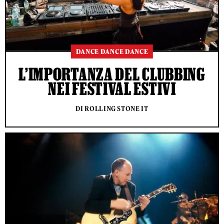
DANCE DANCE DANCE
L’IMPORTANZA DEL CLUBBING
NEI FESTIVAL ESTIVI
DI ROLLING STONE IT