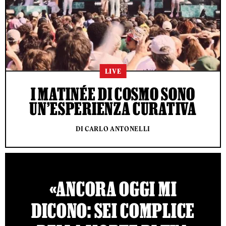
LIVE
I MATINÉE DI COSMO SONO
UN’ESPERIENZA CURATIVA
DI CARLO ANTONELLI
«ANCORA OGGI MI
DICONO: SEI COMPLICE