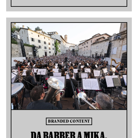
BRANDED CONTENT
DA BARBER A MIKA,