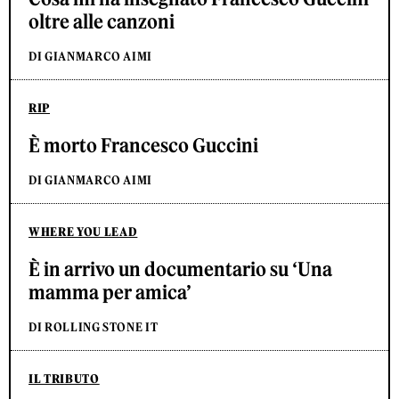
oltre alle canzoni
DI GIANMARCO AIMI
RIP
È morto Francesco Guccini
DI GIANMARCO AIMI
WHERE YOU LEAD
È in arrivo un documentario su ‘Una
mamma per amica’
DI ROLLING STONE IT
IL TRIBUTO