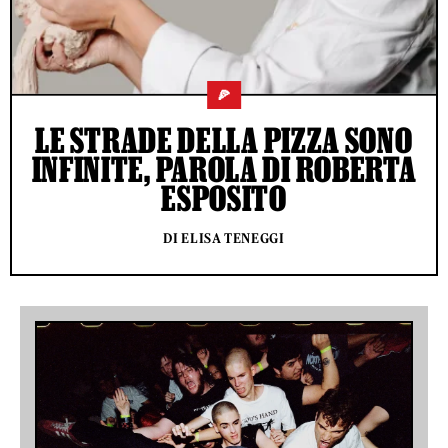
🍕
LE STRADE DELLA PIZZA SONO
INFINITE, PAROLA DI ROBERTA
ESPOSITO
DI ELISA TENEGGI