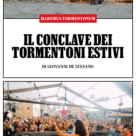
HABEMUS TORMENTONEM
IL CONCLAVE DEI
TORMENTONI ESTIVI
DI GIOVANNI DE STEFANO