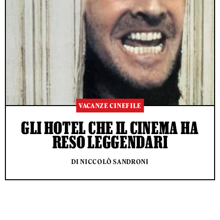
VACANZE CINEFILE
GLI HOTEL CHE IL CINEMA HA
RESO LEGGENDARI
DI NICCOLÒ SANDRONI