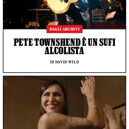
DAGLI ARCHIVI
PETE TOWNSHEND È UN SUFI
ALCOLISTA
DI DAVID WILD