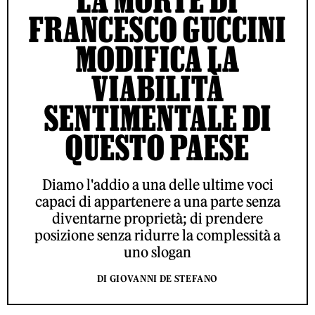
FRANCESCO GUCCINI
MODIFICA LA
VIABILITÀ
SENTIMENTALE DI
QUESTO PAESE
Diamo l'addio a una delle ultime voci
capaci di appartenere a una parte senza
diventarne proprietà; di prendere
posizione senza ridurre la complessità a
uno slogan
DI GIOVANNI DE STEFANO