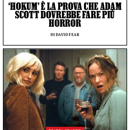
‘HOKUM’ È LA PROVA CHE ADAM
SCOTT DOVREBBE FARE PIÙ
HORROR
DI DAVID FEAR