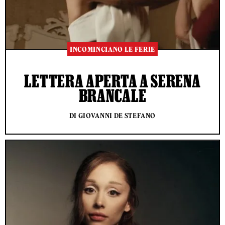
INCOMINCIANO LE FERIE
LETTERA APERTA A SERENA
BRANCALE
DI GIOVANNI DE STEFANO