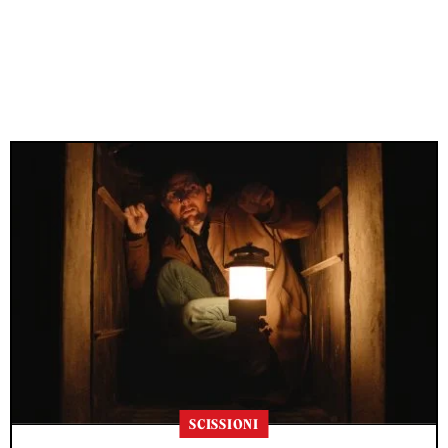
SCISSIONI