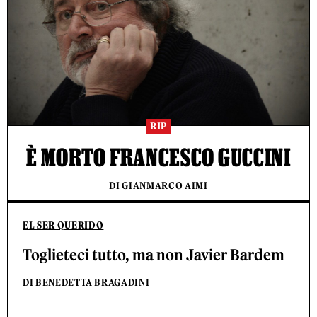
RIP
È MORTO FRANCESCO GUCCINI
DI GIANMARCO AIMI
EL SER QUERIDO
Toglieteci tutto, ma non Javier Bardem
DI BENEDETTA BRAGADINI