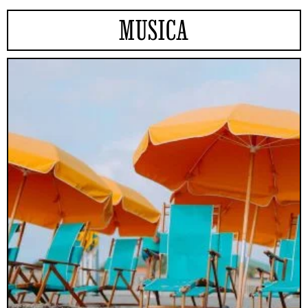
MUSICA