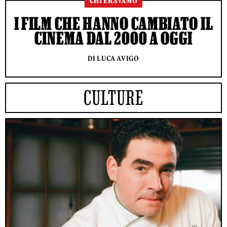
CHI ERAVAMO
I FILM CHE HANNO CAMBIATO IL
CINEMA DAL 2000 A OGGI
DI LUCA AVIGO
CULTURE