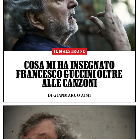
IL MAESTRONE
COSA MI HA INSEGNATO
FRANCESCO GUCCINI OLTRE
ALLE CANZONI
DI GIANMARCO AIMI