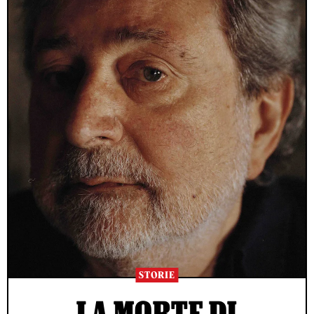
STORIE
LA MORTE DI