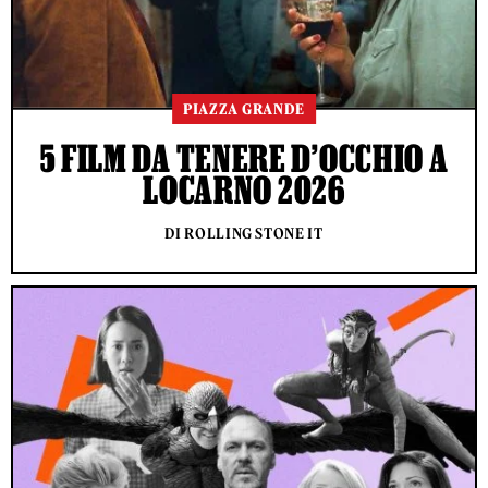
PIAZZA GRANDE
5 FILM DA TENERE D’OCCHIO A
LOCARNO 2026
DI ROLLING STONE IT