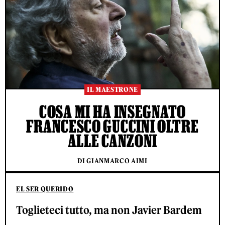
IL MAESTRONE
COSA MI HA INSEGNATO
FRANCESCO GUCCINI OLTRE
ALLE CANZONI
DI GIANMARCO AIMI
EL SER QUERIDO
Toglieteci tutto, ma non Javier Bardem