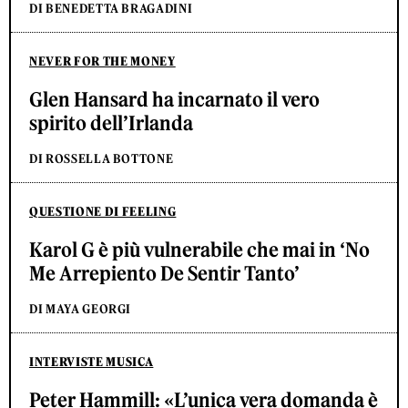
DI BENEDETTA BRAGADINI
NEVER FOR THE MONEY
Glen Hansard ha incarnato il vero
spirito dell’Irlanda
DI ROSSELLA BOTTONE
QUESTIONE DI FEELING
Karol G è più vulnerabile che mai in ‘No
Me Arrepiento De Sentir Tanto’
DI MAYA GEORGI
INTERVISTE MUSICA
Peter Hammill: «L’unica vera domanda è