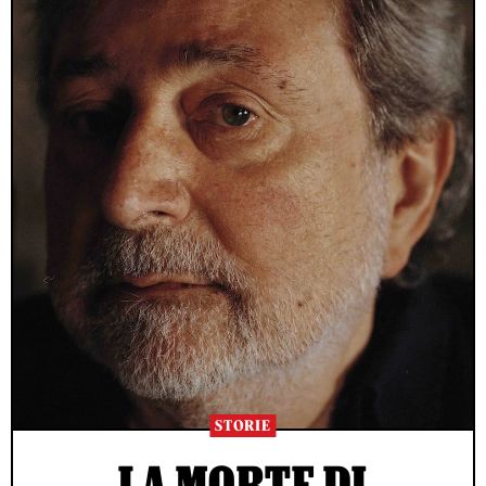
STORIE
LA MORTE DI