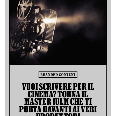
BRANDED CONTENT
VUOI SCRIVERE PER IL
CINEMA? TORNA IL
MASTER IULM CHE TI
PORTA DAVANTI AI VERI