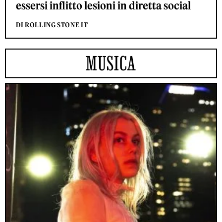
essersi inflitto lesioni in diretta social
DI ROLLING STONE IT
MUSICA