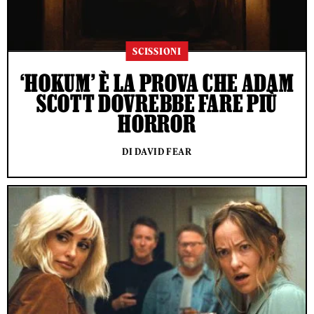
SCISSIONI
‘HOKUM’ È LA PROVA CHE ADAM
SCOTT DOVREBBE FARE PIÙ
HORROR
DI DAVID FEAR