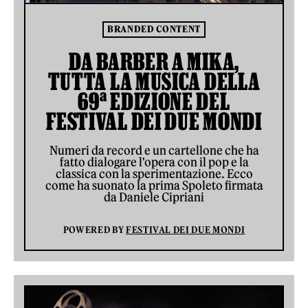
BRANDED CONTENT
DA BARBER A MIKA,
TUTTA LA MUSICA DELLA
69ª EDIZIONE DEL
FESTIVAL DEI DUE MONDI
Numeri da record e un cartellone che ha
fatto dialogare l'opera con il pop e la
classica con la sperimentazione. Ecco
come ha suonato la prima Spoleto firmata
da Daniele Cipriani
POWERED BY
FESTIVAL DEI DUE MONDI