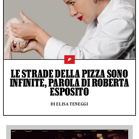
🍕
LE STRADE DELLA PIZZA SONO
INFINITE, PAROLA DI ROBERTA
ESPOSITO
DI ELISA TENEGGI