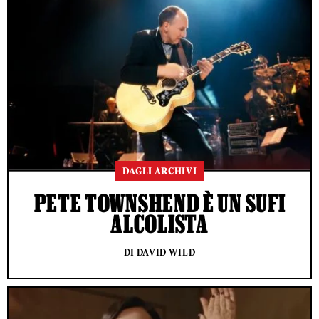
DAGLI ARCHIVI
PETE TOWNSHEND È UN SUFI
ALCOLISTA
DI DAVID WILD