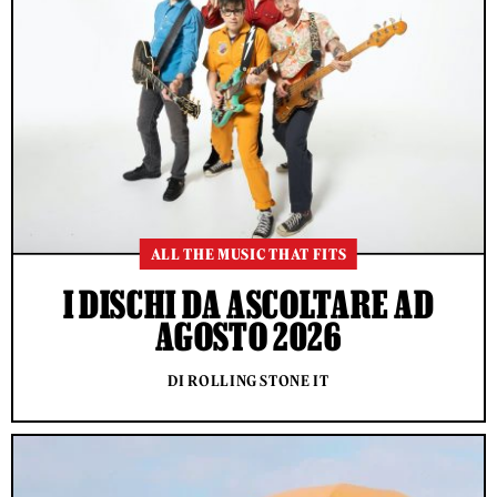
ALL THE MUSIC THAT FITS
I DISCHI DA ASCOLTARE AD
AGOSTO 2026
DI ROLLING STONE IT