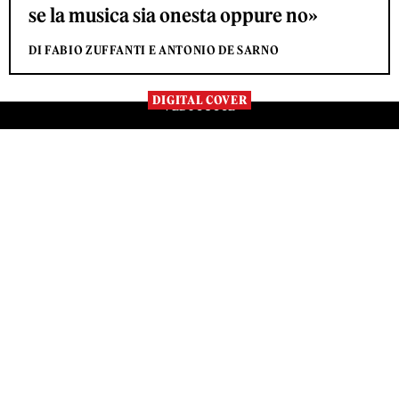
se la musica sia onesta oppure no»
DI FABIO ZUFFANTI E ANTONIO DE SARNO
DIGITAL COVER
VEDI TUTTE