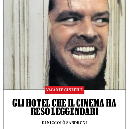
VACANZE CINEFILE
GLI HOTEL CHE IL CINEMA HA
RESO LEGGENDARI
DI NICCOLÒ SANDRONI