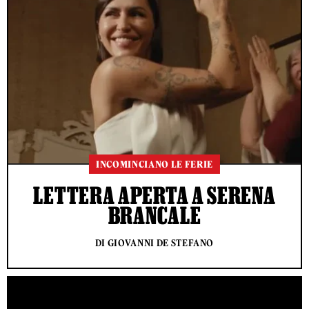
INCOMINCIANO LE FERIE
LETTERA APERTA A SERENA
BRANCALE
DI GIOVANNI DE STEFANO