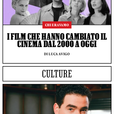
CHI ERAVAMO
I FILM CHE HANNO CAMBIATO IL
CINEMA DAL 2000 A OGGI
DI LUCA AVIGO
CULTURE