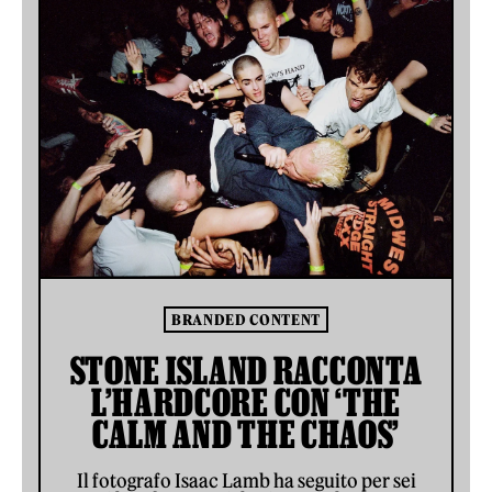
BRANDED CONTENT
STONE ISLAND RACCONTA
L’HARDCORE CON ‘THE
CALM AND THE CHAOS’
Il fotografo Isaac Lamb ha seguito per sei