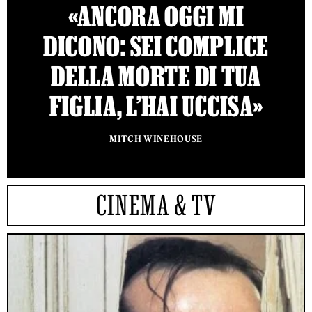
«ANCORA OGGI MI
DICONO: SEI COMPLICE
DELLA MORTE DI TUA
FIGLIA, L’HAI UCCISA»
MITCH WINEHOUSE
CINEMA & TV