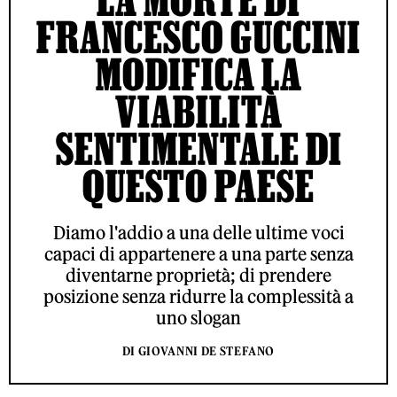
FRANCESCO GUCCINI
MODIFICA LA
VIABILITÀ
SENTIMENTALE DI
QUESTO PAESE
Diamo l'addio a una delle ultime voci
capaci di appartenere a una parte senza
diventarne proprietà; di prendere
posizione senza ridurre la complessità a
uno slogan
DI GIOVANNI DE STEFANO