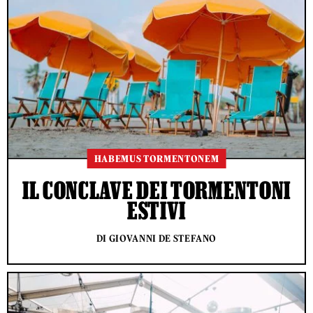
HABEMUS TORMENTONEM
IL CONCLAVE DEI TORMENTONI
ESTIVI
DI GIOVANNI DE STEFANO