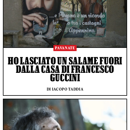
PAVANATE
HO LASCIATO UN SALAME FUORI
DALLA CASA DI FRANCESCO
GUCCINI
DI IACOPO TADDIA