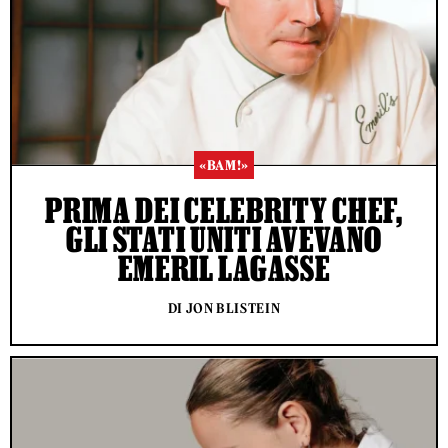
«BAM!»
PRIMA DEI CELEBRITY CHEF,
GLI STATI UNITI AVEVANO
EMERIL LAGASSE
DI JON BLISTEIN