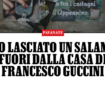
PAVANATE
O LASCIATO UN SALA
FUORI DALLA CASA D
FRANCESCO GUCCINI