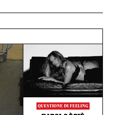
QUESTIONE DI FEELING