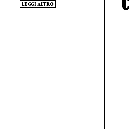
LEGGI ALTRO