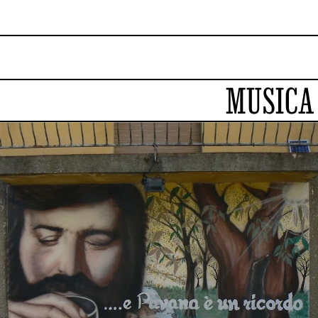
MUSICA