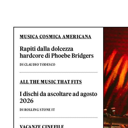
MUSICA COSMICA AMERICANA
Rapiti dalla dolcezza
hardcore di Phoebe Bridgers
DI CLAUDIO TODESCO
ALL THE MUSIC THAT FITS
I dischi da ascoltare ad agosto
2026
DI ROLLING STONE IT
VACANZE CINEFILE