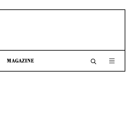
MAGAZINE