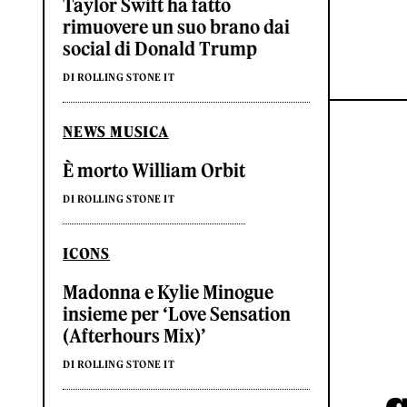
Taylor Swift ha fatto
rimuovere un suo brano dai
social di Donald Trump
DI ROLLING STONE IT
NEWS MUSICA
È morto William Orbit
DI ROLLING STONE IT
ICONS
Madonna e Kylie Minogue
insieme per ‘Love Sensation
(Afterhours Mix)’
DI ROLLING STONE IT