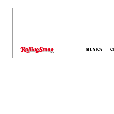
MUSICA
C