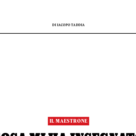
DI IACOPO TADDIA
IL MAESTRONE