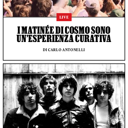
LIVE
I MATINÉE DI COSMO SONO
UN’ESPERIENZA CURATIVA
DI CARLO ANTONELLI