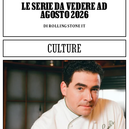
LE SERIE DA VEDERE AD
AGOSTO 2026
DI ROLLING STONE IT
CULTURE