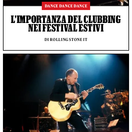
DANCE DANCE DANCE
L’IMPORTANZA DEL CLUBBING
NEI FESTIVAL ESTIVI
DI ROLLING STONE IT