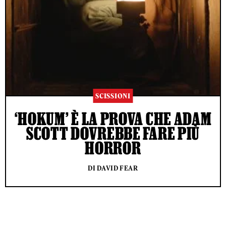
SCISSIONI
‘HOKUM’ È LA PROVA CHE ADAM
SCOTT DOVREBBE FARE PIÙ
HORROR
DI DAVID FEAR