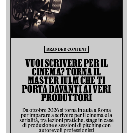
BRANDED CONTENT
VUOI SCRIVERE PER IL
CINEMA? TORNA IL
MASTER IULM CHE TI
PORTA DAVANTI AI VERI
PRODUTTORI
Da ottobre 2026 si torna in aula a Roma
per imparare a scrivere per il cinema e la
serialità, tra lezioni pratiche, stage in case
di produzione e sessioni di pitching con
autorevoli professionisti