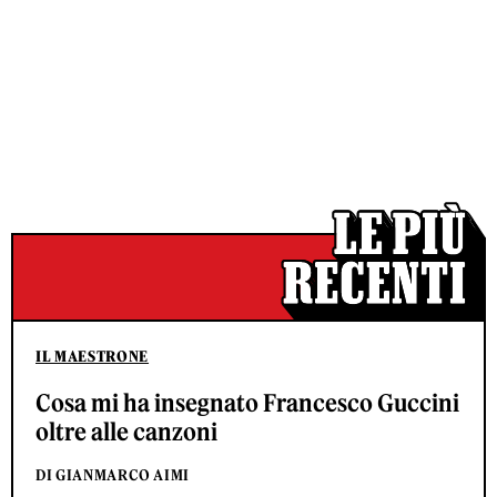
IL MAESTRONE
Cosa mi ha insegnato Francesco Guccini
oltre alle canzoni
DI GIANMARCO AIMI