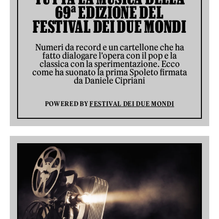
69ª EDIZIONE DEL
FESTIVAL DEI DUE MONDI
Numeri da record e un cartellone che ha
fatto dialogare l'opera con il pop e la
classica con la sperimentazione. Ecco
come ha suonato la prima Spoleto firmata
da Daniele Cipriani
POWERED BY
FESTIVAL DEI DUE MONDI