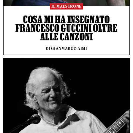
IL MAESTRONE
COSA MI HA INSEGNATO
FRANCESCO GUCCINI OLTRE
ALLE CANZONI
DI GIANMARCO AIMI