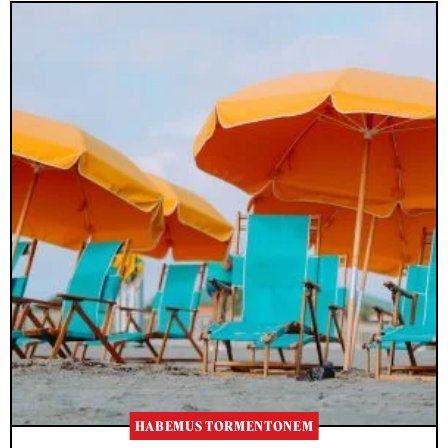
HABEMUS TORMENTONEM