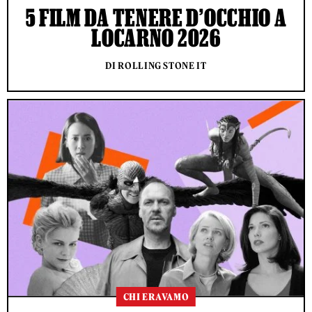
5 FILM DA TENERE D’OCCHIO A
LOCARNO 2026
DI ROLLING STONE IT
CHI ERAVAMO