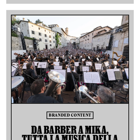
BRANDED CONTENT
DA BARBER A MIKA,
TUTTA LA MUSICA DELLA