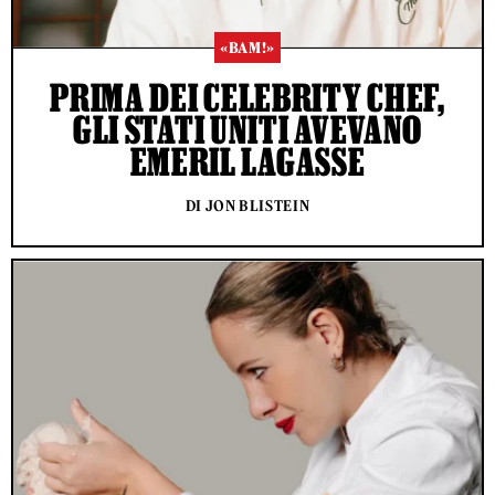
«BAM!»
PRIMA DEI CELEBRITY CHEF,
GLI STATI UNITI AVEVANO
EMERIL LAGASSE
DI JON BLISTEIN