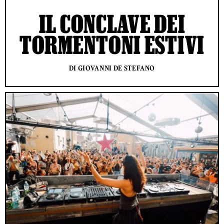
IL CONCLAVE DEI
TORMENTONI ESTIVI
DI GIOVANNI DE STEFANO