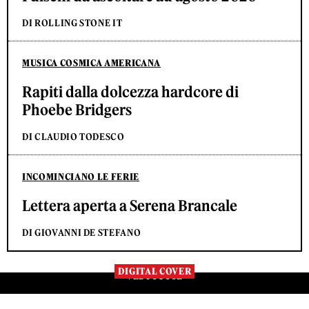
DI ROLLING STONE IT
MUSICA COSMICA AMERICANA
Rapiti dalla dolcezza hardcore di
Phoebe Bridgers
DI CLAUDIO TODESCO
INCOMINCIANO LE FERIE
Lettera aperta a Serena Brancale
DI GIOVANNI DE STEFANO
DIGITAL COVER
VEDI TUTTE