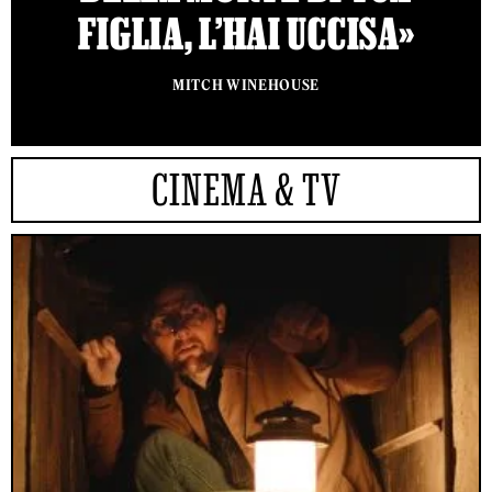
FIGLIA, L’HAI UCCISA»
MITCH WINEHOUSE
CINEMA & TV