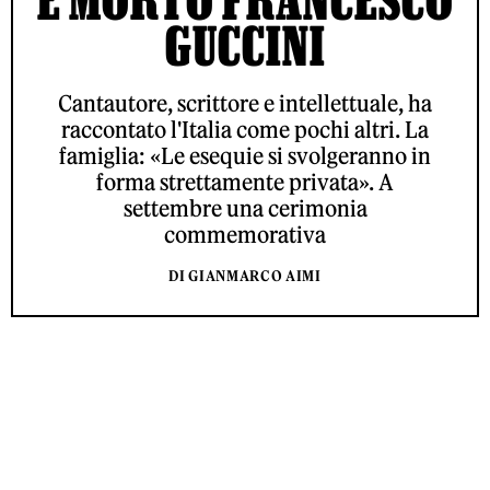
GUCCINI
Cantautore, scrittore e intellettuale, ha
raccontato l'Italia come pochi altri. La
famiglia: «Le esequie si svolgeranno in
forma strettamente privata». A
settembre una cerimonia
commemorativa
DI GIANMARCO AIMI