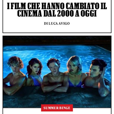
I FILM CHE HANNO CAMBIATO IL
CINEMA DAL 2000 A OGGI
DI LUCA AVIGO
SUMMER BINGE