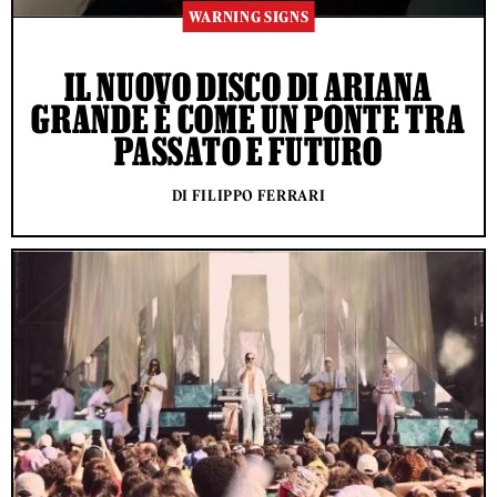
WARNING SIGNS
IL NUOVO DISCO DI ARIANA
GRANDE È COME UN PONTE TRA
PASSATO E FUTURO
DI FILIPPO FERRARI