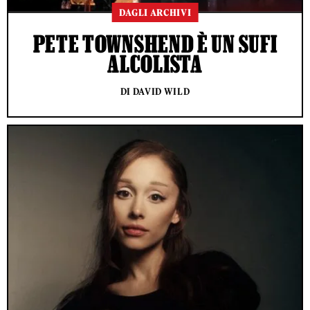
DAGLI ARCHIVI
PETE TOWNSHEND È UN SUFI
ALCOLISTA
DI DAVID WILD