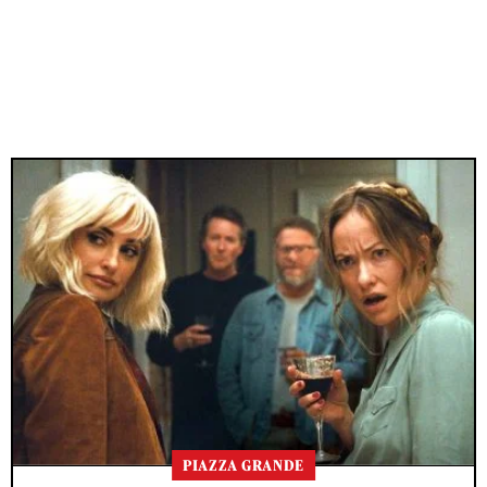
PIAZZA GRANDE