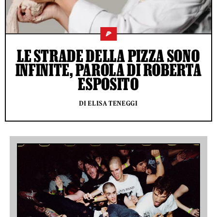
🍕
LE STRADE DELLA PIZZA SONO
INFINITE, PAROLA DI ROBERTA
ESPOSITO
DI ELISA TENEGGI