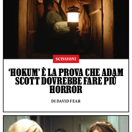
SCISSIONI
‘HOKUM’ È LA PROVA CHE ADAM
SCOTT DOVREBBE FARE PIÙ
HORROR
DI DAVID FEAR