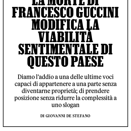
FRANCESCO GUCCINI
MODIFICA LA
VIABILITÀ
SENTIMENTALE DI
QUESTO PAESE
Diamo l'addio a una delle ultime voci
capaci di appartenere a una parte senza
diventarne proprietà; di prendere
posizione senza ridurre la complessità a
uno slogan
DI GIOVANNI DE STEFANO