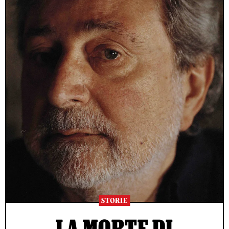
STORIE
LA MORTE DI