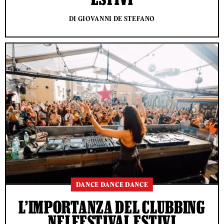
DI GIOVANNI DE STEFANO
DANCE DANCE DANCE
L’IMPORTANZA DEL CLUBBING
NEI FESTIVAL ESTIVI