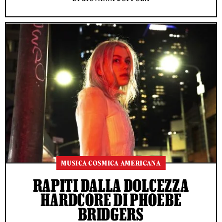
MUSICA COSMICA AMERICANA
RAPITI DALLA DOLCEZZA
HARDCORE DI PHOEBE
BRIDGERS