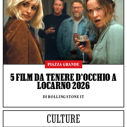
PIAZZA GRANDE
5 FILM DA TENERE D’OCCHIO A
LOCARNO 2026
DI ROLLING STONE IT
CULTURE