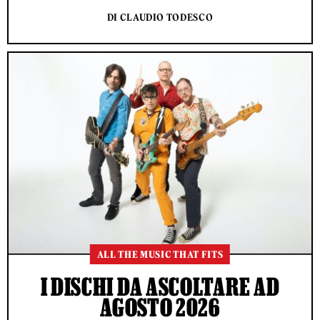
DI CLAUDIO TODESCO
ALL THE MUSIC THAT FITS
I DISCHI DA ASCOLTARE AD
AGOSTO 2026