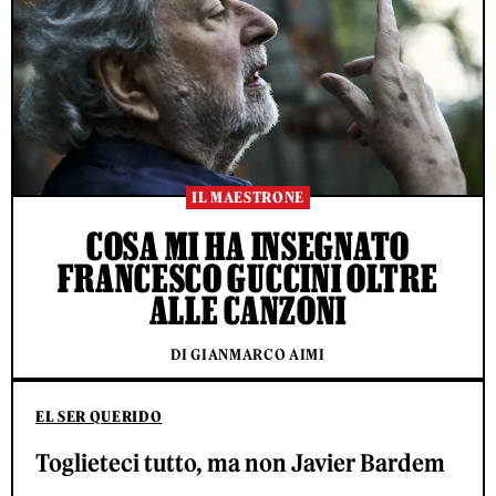
IL MAESTRONE
COSA MI HA INSEGNATO
FRANCESCO GUCCINI OLTRE
ALLE CANZONI
DI GIANMARCO AIMI
EL SER QUERIDO
Toglieteci tutto, ma non Javier Bardem