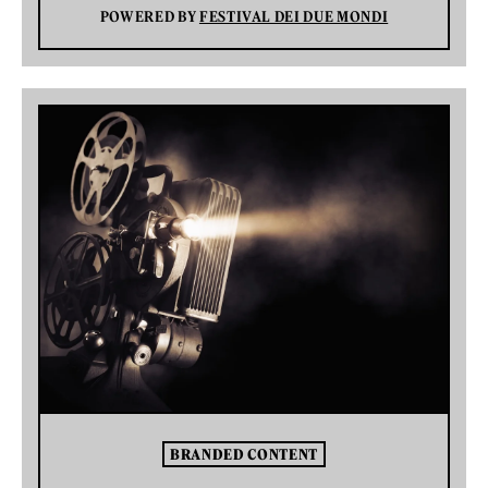
POWERED BY
FESTIVAL DEI DUE MONDI
BRANDED CONTENT