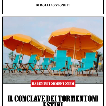
DI ROLLING STONE IT
HABEMUS TORMENTONEM
IL CONCLAVE DEI TORMENTONI
ESTIVI