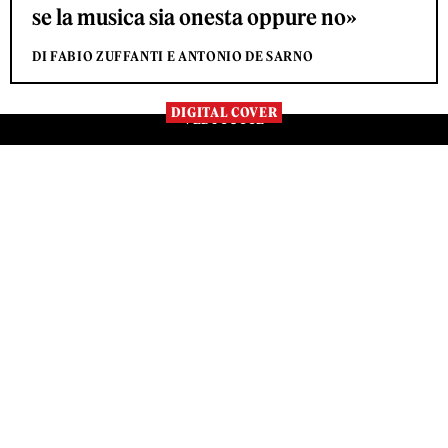
se la musica sia onesta oppure no»
DI FABIO ZUFFANTI E ANTONIO DE SARNO
DIGITAL COVER
VEDI TUTTE