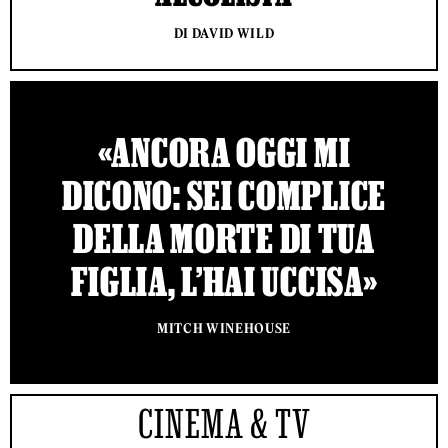
DI DAVID WILD
«ANCORA OGGI MI
DICONO: SEI COMPLICE
DELLA MORTE DI TUA
FIGLIA, L’HAI UCCISA»
MITCH WINEHOUSE
CINEMA & TV