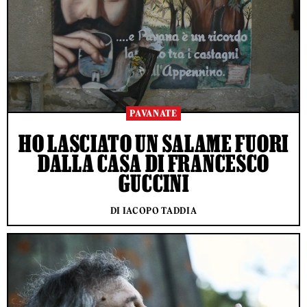
PAVANATE
HO LASCIATO UN SALAME FUORI
DALLA CASA DI FRANCESCO
GUCCINI
DI IACOPO TADDIA