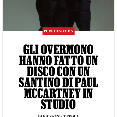
PURE DEVOTION
GLI OVERMONO
HANNO FATTO UN
DISCO CON UN
SANTINO DI PAUL
MCCARTNEY IN
STUDIO
DI GIOVANNI COPPOLA