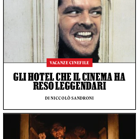
VACANZE CINEFILE
GLI HOTEL CHE IL CINEMA HA
RESO LEGGENDARI
DI NICCOLÒ SANDRONI