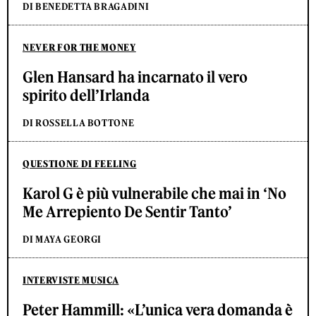
DI BENEDETTA BRAGADINI
NEVER FOR THE MONEY
Glen Hansard ha incarnato il vero
spirito dell’Irlanda
DI ROSSELLA BOTTONE
QUESTIONE DI FEELING
Karol G è più vulnerabile che mai in ‘No
Me Arrepiento De Sentir Tanto’
DI MAYA GEORGI
INTERVISTE MUSICA
Peter Hammill: «L’unica vera domanda è