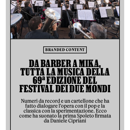
BRANDED CONTENT
DA BARBER A MIKA,
TUTTA LA MUSICA DELLA
69ª EDIZIONE DEL
FESTIVAL DEI DUE MONDI
Numeri da record e un cartellone che ha
fatto dialogare l'opera con il pop e la
classica con la sperimentazione. Ecco
come ha suonato la prima Spoleto firmata
da Daniele Cipriani