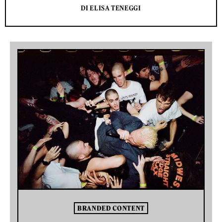
DI ELISA TENEGGI
BRANDED CONTENT