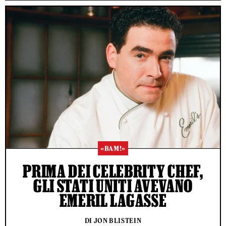
«BAM!»
PRIMA DEI CELEBRITY CHEF,
GLI STATI UNITI AVEVANO
EMERIL LAGASSE
DI JON BLISTEIN