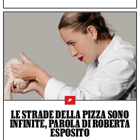
🍕
LE STRADE DELLA PIZZA SONO
INFINITE, PAROLA DI ROBERTA
ESPOSITO