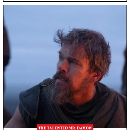
THE TALENTED MR. DAMON