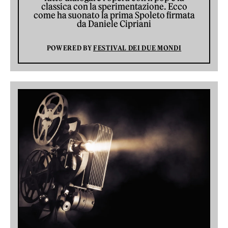
classica con la sperimentazione. Ecco
come ha suonato la prima Spoleto firmata
da Daniele Cipriani
POWERED BY
FESTIVAL DEI DUE MONDI