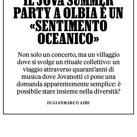
PARTY A OLBIA È UN
«SENTIMENTO
OCEANICO»
Non solo un concerto, ma un villaggio
dove si svolge un rituale collettivo: un
viaggio attraverso quarant’anni di
musica dove Jovanotti ci pone una
domanda apparentemente semplice: è
possibile stare insieme nella diversità?
DI GIANMARCO AIMI