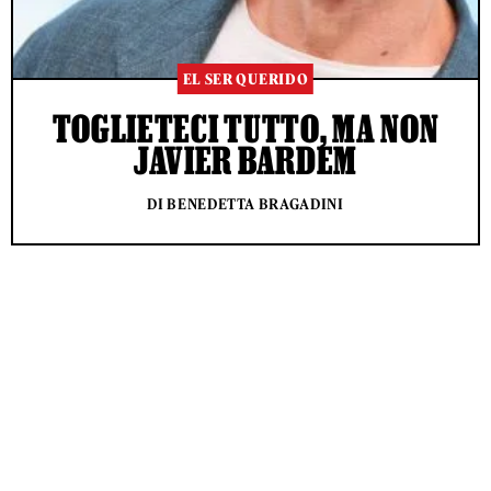
EL SER QUERIDO
TOGLIETECI TUTTO, MA NON
JAVIER BARDEM
DI BENEDETTA BRAGADINI