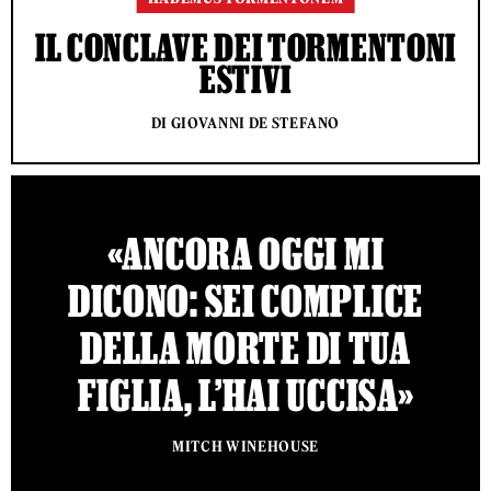
IL CONCLAVE DEI TORMENTONI
ESTIVI
DI GIOVANNI DE STEFANO
«ANCORA OGGI MI
DICONO: SEI COMPLICE
DELLA MORTE DI TUA
FIGLIA, L’HAI UCCISA»
MITCH WINEHOUSE