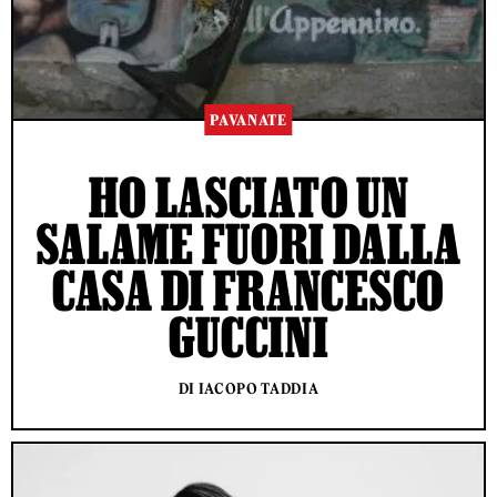
PAVANATE
HO LASCIATO UN
SALAME FUORI DALLA
CASA DI FRANCESCO
GUCCINI
DI IACOPO TADDIA