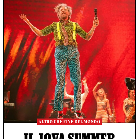
ALTRO CHE FINE DEL MONDO
IL JOVA SUMMER