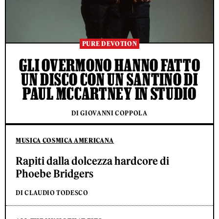
PURE DEVOTION
GLI OVERMONO HANNO FATTO
UN DISCO CON UN SANTINO DI
PAUL MCCARTNEY IN STUDIO
DI GIOVANNI COPPOLA
MUSICA COSMICA AMERICANA
Rapiti dalla dolcezza hardcore di
Phoebe Bridgers
DI CLAUDIO TODESCO