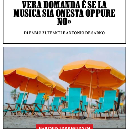
VERA DOMANDA È SE LA
MUSICA SIA ONESTA OPPURE
NO»
DI FABIO ZUFFANTI E ANTONIO DE SARNO
HABEMUS TORMENTONEM