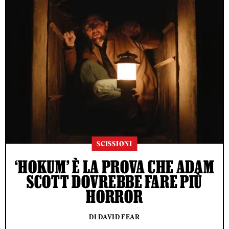
SCISSIONI
‘HOKUM’ È LA PROVA CHE ADAM
SCOTT DOVREBBE FARE PIÙ
HORROR
DI DAVID FEAR