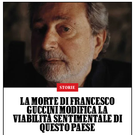
STORIE
LA MORTE DI FRANCESCO
GUCCINI MODIFICA LA
VIABILITÀ SENTIMENTALE DI
QUESTO PAESE