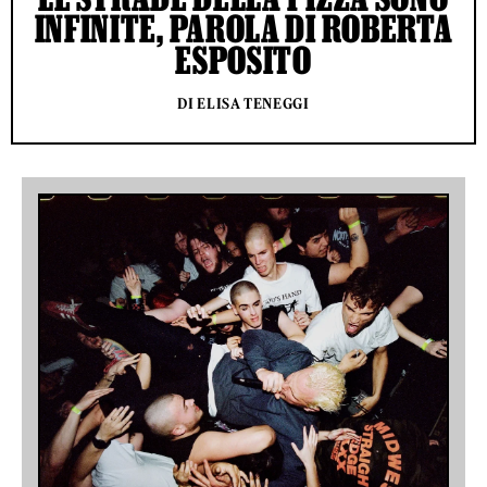
INFINITE, PAROLA DI ROBERTA
ESPOSITO
DI ELISA TENEGGI