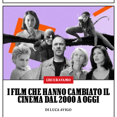
CHI ERAVAMO
I FILM CHE HANNO CAMBIATO IL
CINEMA DAL 2000 A OGGI
DI LUCA AVIGO