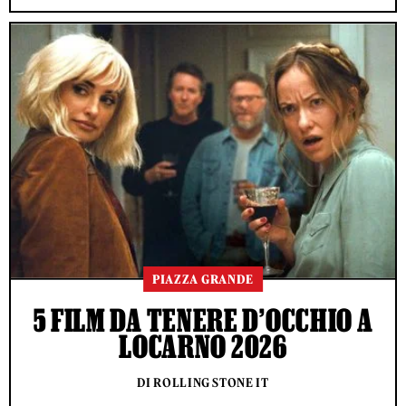
PIAZZA GRANDE
5 FILM DA TENERE D’OCCHIO A
LOCARNO 2026
DI ROLLING STONE IT