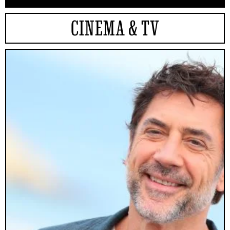
CINEMA & TV