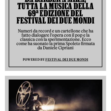
TUTTA LA MUSICA DELLA
69ª EDIZIONE DEL
FESTIVAL DEI DUE MONDI
Numeri da record e un cartellone che ha
fatto dialogare l'opera con il pop e la
classica con la sperimentazione. Ecco
come ha suonato la prima Spoleto firmata
da Daniele Cipriani
POWERED BY
FESTIVAL DEI DUE MONDI