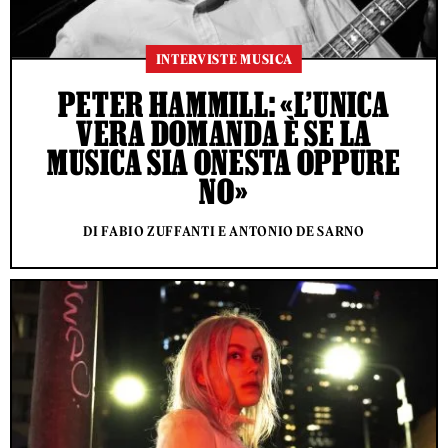
INTERVISTE MUSICA
PETER HAMMILL: «L’UNICA
VERA DOMANDA È SE LA
MUSICA SIA ONESTA OPPURE
NO»
DI FABIO ZUFFANTI E ANTONIO DE SARNO