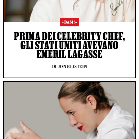
«BAM!»
PRIMA DEI CELEBRITY CHEF,
GLI STATI UNITI AVEVANO
EMERIL LAGASSE
DI JON BLISTEIN