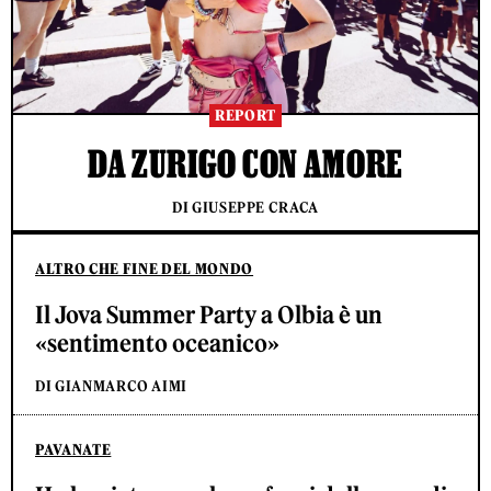
REPORT
DA ZURIGO CON AMORE
DI GIUSEPPE CRACA
ALTRO CHE FINE DEL MONDO
Il Jova Summer Party a Olbia è un
«sentimento oceanico»
DI GIANMARCO AIMI
PAVANATE