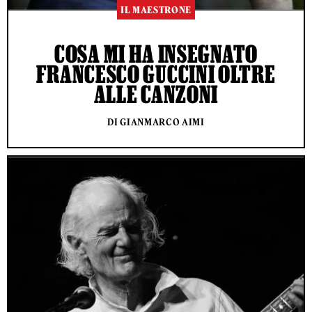
IL MAESTRONE
COSA MI HA INSEGNATO
FRANCESCO GUCCINI OLTRE
ALLE CANZONI
DI GIANMARCO AIMI