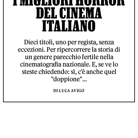
DEL CINEMA
ITALIANO
Dieci titoli, uno per regista, senza
eccezioni. Per ripercorrere la storia di
un genere parecchio fertile nella
cinematografia nazionale. E, se ve lo
steste chiedendo: sì, c'è anche quel
"doppione"...
DI LUCA AVIGO