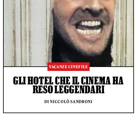
VACANZE CINEFILE
GLI HOTEL CHE IL CINEMA HA
RESO LEGGENDARI
DI NICCOLÒ SANDRONI