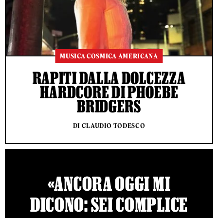
MUSICA COSMICA AMERICANA
RAPITI DALLA DOLCEZZA
HARDCORE DI PHOEBE
BRIDGERS
DI CLAUDIO TODESCO
«ANCORA OGGI MI
DICONO: SEI COMPLICE