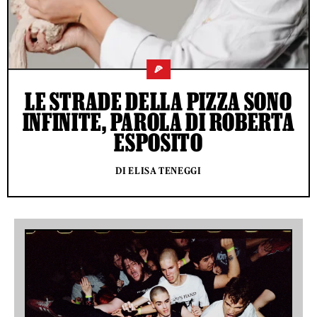
🍕
LE STRADE DELLA PIZZA SONO
INFINITE, PAROLA DI ROBERTA
ESPOSITO
DI ELISA TENEGGI