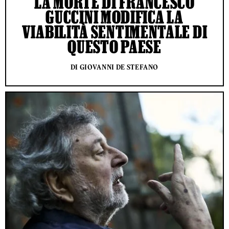
LA MORTE DI FRANCESCO
GUCCINI MODIFICA LA
VIABILITÀ SENTIMENTALE DI
QUESTO PAESE
DI GIOVANNI DE STEFANO