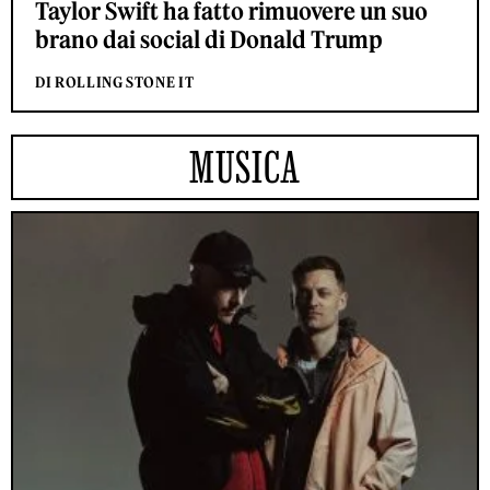
Taylor Swift ha fatto rimuovere un suo
brano dai social di Donald Trump
DI ROLLING STONE IT
MUSICA