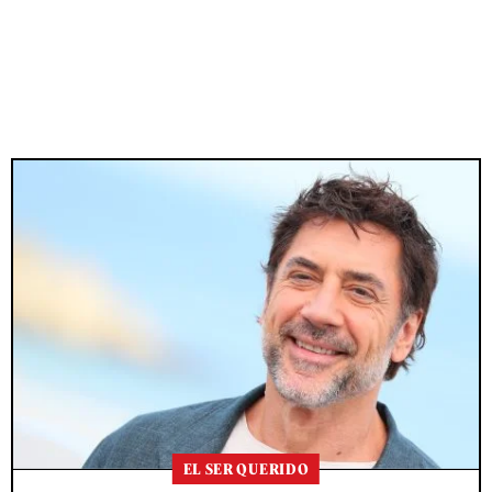
EL SER QUERIDO