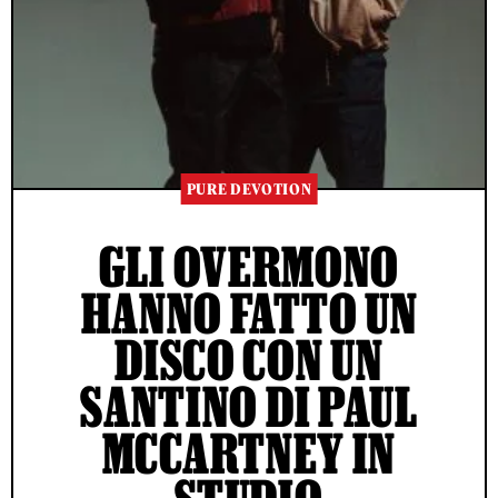
PURE DEVOTION
GLI OVERMONO
HANNO FATTO UN
DISCO CON UN
SANTINO DI PAUL
MCCARTNEY IN