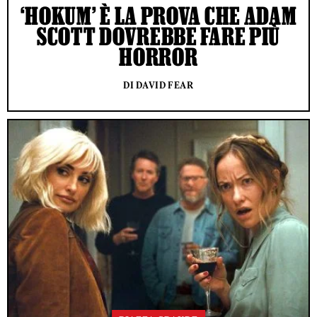
‘HOKUM’ È LA PROVA CHE ADAM
SCOTT DOVREBBE FARE PIÙ
HORROR
DI DAVID FEAR