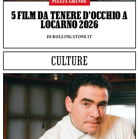
PIAZZA GRANDE
5 FILM DA TENERE D’OCCHIO A
LOCARNO 2026
DI ROLLING STONE IT
CULTURE