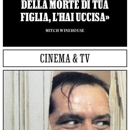
DELLA MORTE DI TUA
FIGLIA, L’HAI UCCISA»
MITCH WINEHOUSE
CINEMA & TV