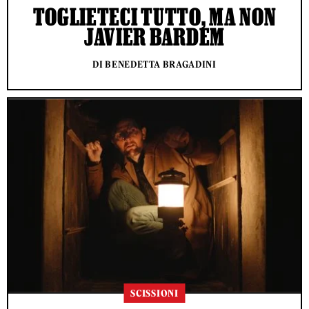
TOGLIETECI TUTTO, MA NON
JAVIER BARDEM
DI BENEDETTA BRAGADINI
SCISSIONI