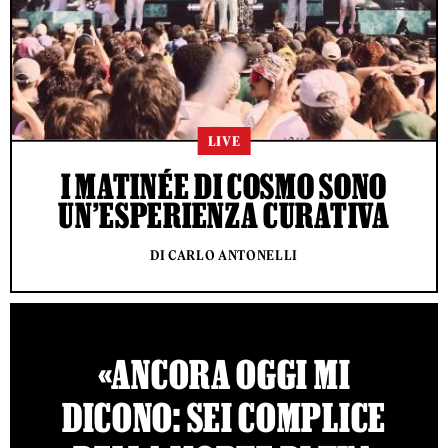
LIVE
I MATINÉE DI COSMO SONO
UN’ESPERIENZA CURATIVA
DI CARLO ANTONELLI
«ANCORA OGGI MI
DICONO: SEI COMPLICE