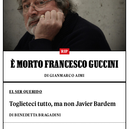
RIP
È MORTO FRANCESCO GUCCINI
DI GIANMARCO AIMI
EL SER QUERIDO
Toglieteci tutto, ma non Javier Bardem
DI BENEDETTA BRAGADINI