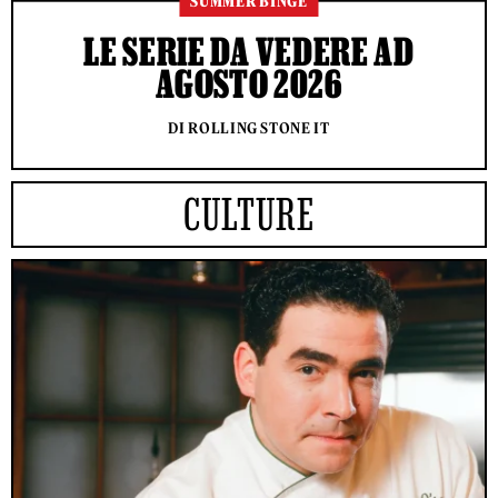
SUMMER BINGE
LE SERIE DA VEDERE AD
AGOSTO 2026
DI ROLLING STONE IT
CULTURE