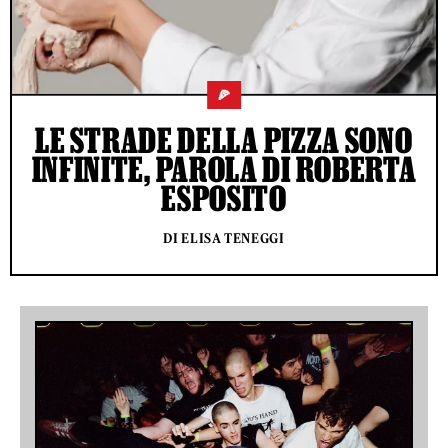
🍕
LE STRADE DELLA PIZZA SONO
INFINITE, PAROLA DI ROBERTA
ESPOSITO
DI ELISA TENEGGI