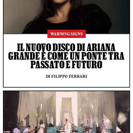
WARNING SIGNS
IL NUOVO DISCO DI ARIANA
GRANDE È COME UN PONTE TRA
PASSATO E FUTURO
DI FILIPPO FERRARI