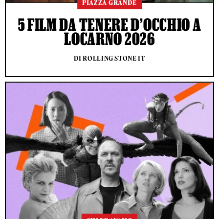
PIAZZA GRANDE
5 FILM DA TENERE D’OCCHIO A
LOCARNO 2026
DI ROLLING STONE IT