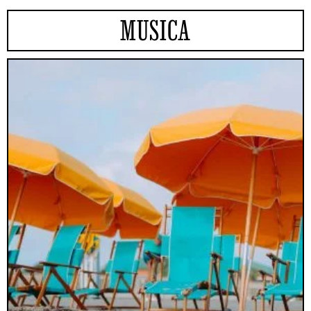
MUSICA