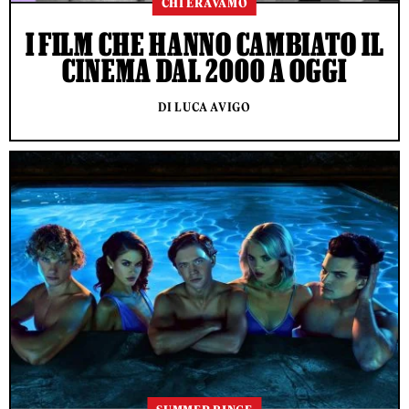
CHI ERAVAMO
I FILM CHE HANNO CAMBIATO IL
CINEMA DAL 2000 A OGGI
DI LUCA AVIGO