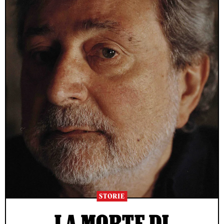
STORIE
LA MORTE DI