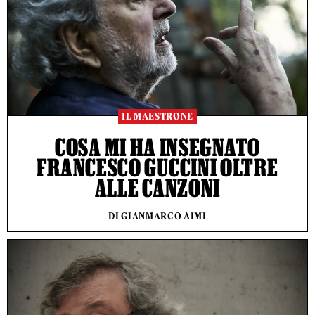
IL MAESTRONE
COSA MI HA INSEGNATO
FRANCESCO GUCCINI OLTRE
ALLE CANZONI
DI GIANMARCO AIMI