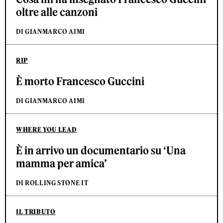
oltre alle canzoni
DI GIANMARCO AIMI
RIP
È morto Francesco Guccini
DI GIANMARCO AIMI
WHERE YOU LEAD
È in arrivo un documentario su ‘Una
mamma per amica’
DI ROLLING STONE IT
IL TRIBUTO