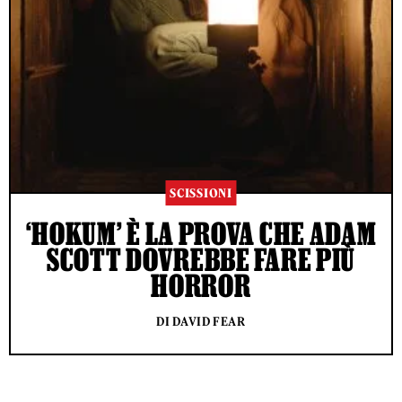
SCISSIONI
‘HOKUM’ È LA PROVA CHE ADAM
SCOTT DOVREBBE FARE PIÙ
HORROR
DI DAVID FEAR