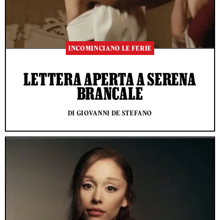
INCOMINCIANO LE FERIE
LETTERA APERTA A SERENA
BRANCALE
DI GIOVANNI DE STEFANO