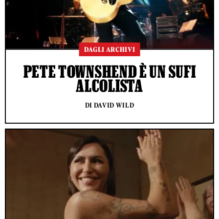
DAGLI ARCHIVI
PETE TOWNSHEND È UN SUFI
ALCOLISTA
DI DAVID WILD