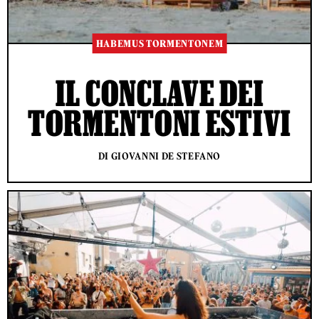
HABEMUS TORMENTONEM
IL CONCLAVE DEI
TORMENTONI ESTIVI
DI GIOVANNI DE STEFANO