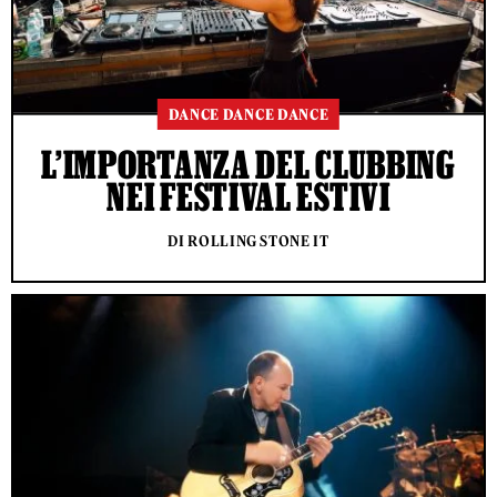
DANCE DANCE DANCE
L’IMPORTANZA DEL CLUBBING
NEI FESTIVAL ESTIVI
DI ROLLING STONE IT