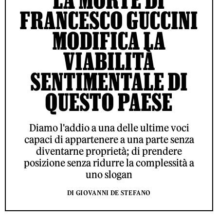
FRANCESCO GUCCINI
MODIFICA LA
VIABILITÀ
SENTIMENTALE DI
QUESTO PAESE
Diamo l'addio a una delle ultime voci
capaci di appartenere a una parte senza
diventarne proprietà; di prendere
posizione senza ridurre la complessità a
uno slogan
DI GIOVANNI DE STEFANO