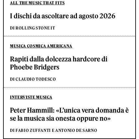
ALL THE MUSIC THAT FITS
I dischi da ascoltare ad agosto 2026
DI ROLLING STONE IT
MUSICA COSMICA AMERICANA
Rapiti dalla dolcezza hardcore di
Phoebe Bridgers
DI CLAUDIO TODESCO
INTERVISTE MUSICA
Peter Hammill: «L’unica vera domanda è
se la musica sia onesta oppure no»
DI FABIO ZUFFANTI E ANTONIO DE SARNO