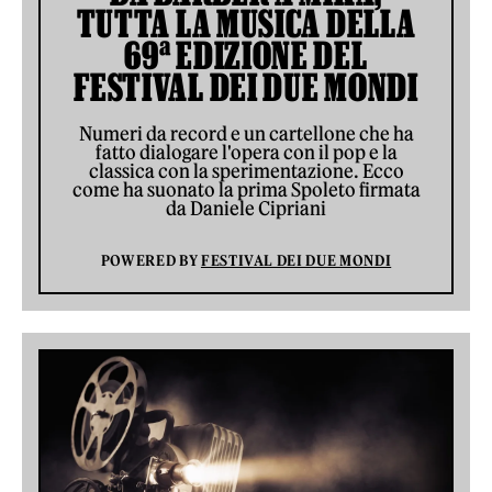
TUTTA LA MUSICA DELLA
69ª EDIZIONE DEL
FESTIVAL DEI DUE MONDI
Numeri da record e un cartellone che ha
fatto dialogare l'opera con il pop e la
classica con la sperimentazione. Ecco
come ha suonato la prima Spoleto firmata
da Daniele Cipriani
POWERED BY
FESTIVAL DEI DUE MONDI