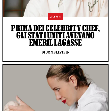
«BAM!»
PRIMA DEI CELEBRITY CHEF,
GLI STATI UNITI AVEVANO
EMERIL LAGASSE
DI JON BLISTEIN