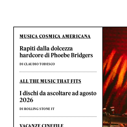
MUSICA COSMICA AMERICANA
Rapiti dalla dolcezza
hardcore di Phoebe Bridgers
DI CLAUDIO TODESCO
ALL THE MUSIC THAT FITS
I dischi da ascoltare ad agosto
2026
DI ROLLING STONE IT
VACANZE CINEFILE