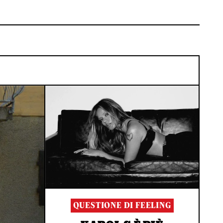
QUESTIONE DI FEELING