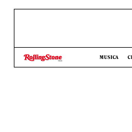
MUSICA
C