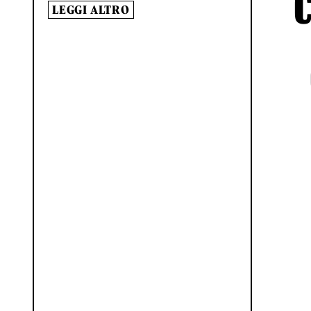
LEGGI ALTRO