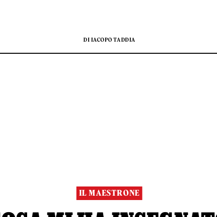
DI IACOPO TADDIA
IL MAESTRONE