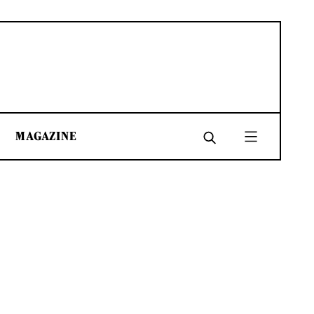
MAGAZINE