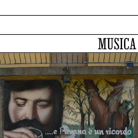
MUSICA