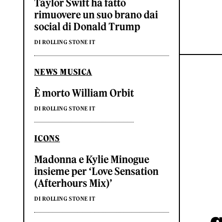
Taylor Swift ha fatto
rimuovere un suo brano dai
social di Donald Trump
DI ROLLING STONE IT
NEWS MUSICA
È morto William Orbit
DI ROLLING STONE IT
ICONS
Madonna e Kylie Minogue
insieme per ‘Love Sensation
(Afterhours Mix)’
DI ROLLING STONE IT