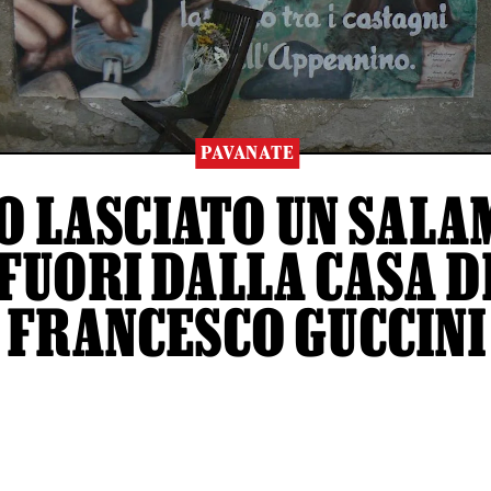
PAVANATE
O LASCIATO UN SALA
FUORI DALLA CASA D
FRANCESCO GUCCINI