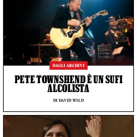
DAGLI ARCHIVI
PETE TOWNSHEND È UN SUFI
ALCOLISTA
DI DAVID WILD