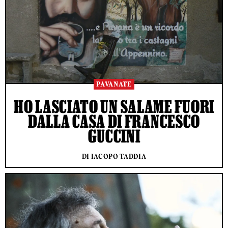
PAVANATE
HO LASCIATO UN SALAME FUORI
DALLA CASA DI FRANCESCO
GUCCINI
DI IACOPO TADDIA