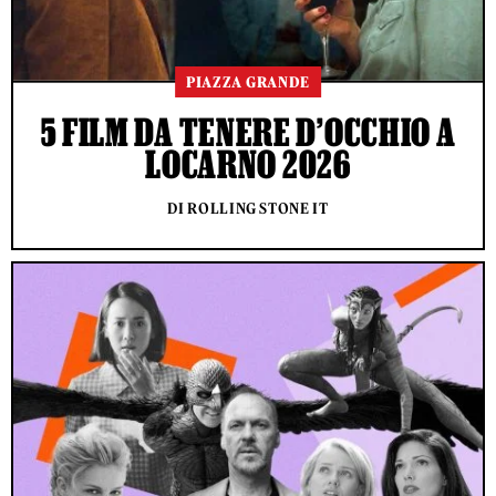
PIAZZA GRANDE
5 FILM DA TENERE D’OCCHIO A
LOCARNO 2026
DI ROLLING STONE IT