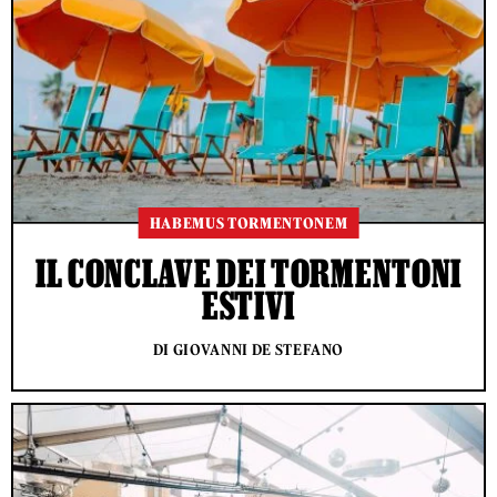
HABEMUS TORMENTONEM
IL CONCLAVE DEI TORMENTONI
ESTIVI
DI GIOVANNI DE STEFANO