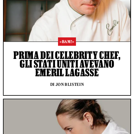
«BAM!»
PRIMA DEI CELEBRITY CHEF,
GLI STATI UNITI AVEVANO
EMERIL LAGASSE
DI JON BLISTEIN