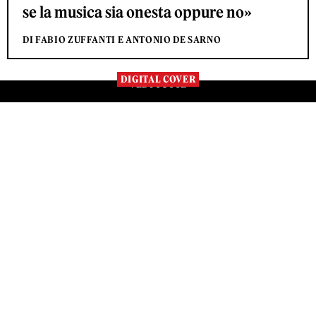
se la musica sia onesta oppure no»
DI FABIO ZUFFANTI E ANTONIO DE SARNO
DIGITAL COVER
VEDI TUTTE