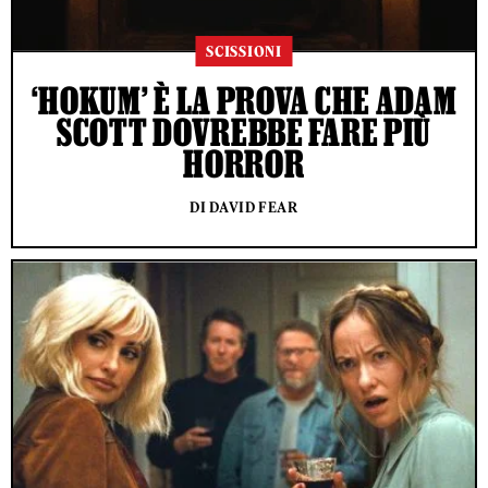
SCISSIONI
‘HOKUM’ È LA PROVA CHE ADAM
SCOTT DOVREBBE FARE PIÙ
HORROR
DI DAVID FEAR