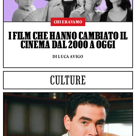
CHI ERAVAMO
I FILM CHE HANNO CAMBIATO IL
CINEMA DAL 2000 A OGGI
DI LUCA AVIGO
CULTURE