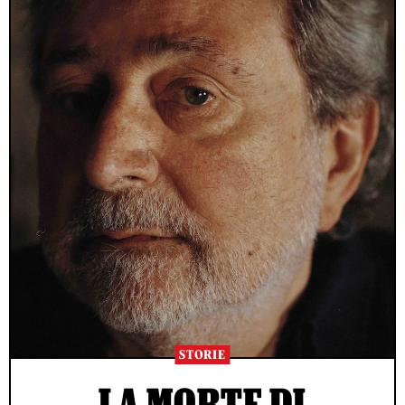
STORIE
LA MORTE DI