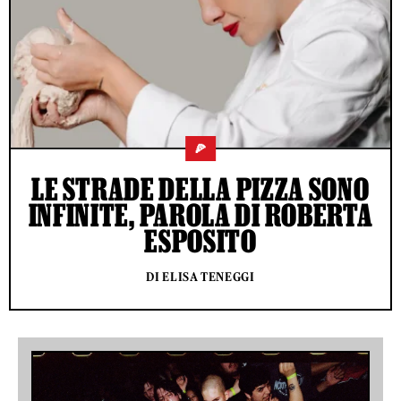
🍕
LE STRADE DELLA PIZZA SONO
INFINITE, PAROLA DI ROBERTA
ESPOSITO
DI ELISA TENEGGI