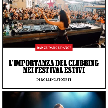
DANCE DANCE DANCE
L’IMPORTANZA DEL CLUBBING
NEI FESTIVAL ESTIVI
DI ROLLING STONE IT