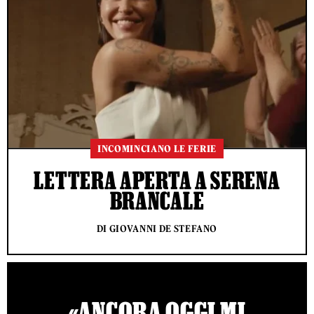
INCOMINCIANO LE FERIE
LETTERA APERTA A SERENA
BRANCALE
DI GIOVANNI DE STEFANO
«ANCORA OGGI MI