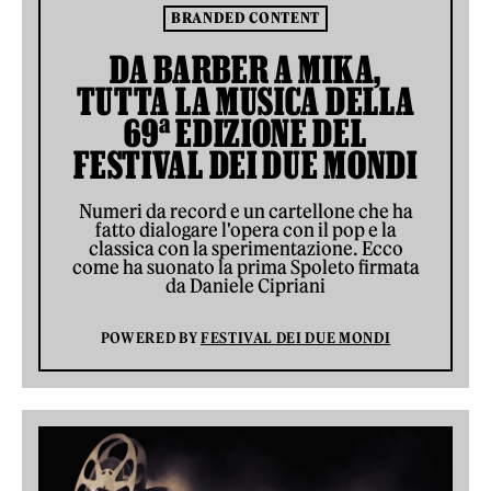
BRANDED CONTENT
DA BARBER A MIKA,
TUTTA LA MUSICA DELLA
69ª EDIZIONE DEL
FESTIVAL DEI DUE MONDI
Numeri da record e un cartellone che ha
fatto dialogare l'opera con il pop e la
classica con la sperimentazione. Ecco
come ha suonato la prima Spoleto firmata
da Daniele Cipriani
POWERED BY
FESTIVAL DEI DUE MONDI