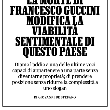
FRANCESCO GUCCINI
MODIFICA LA
VIABILITÀ
SENTIMENTALE DI
QUESTO PAESE
Diamo l'addio a una delle ultime voci
capaci di appartenere a una parte senza
diventarne proprietà; di prendere
posizione senza ridurre la complessità a
uno slogan
DI GIOVANNI DE STEFANO