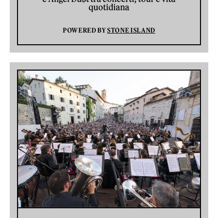
quotidiana
POWERED BY
STONE ISLAND