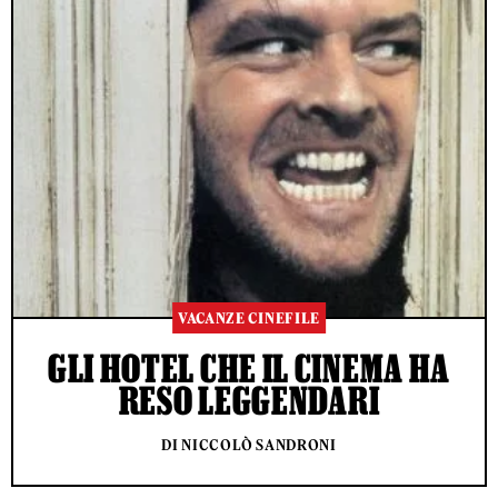
VACANZE CINEFILE
GLI HOTEL CHE IL CINEMA HA
RESO LEGGENDARI
DI NICCOLÒ SANDRONI