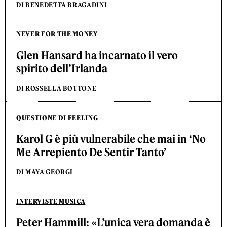
DI BENEDETTA BRAGADINI
NEVER FOR THE MONEY
Glen Hansard ha incarnato il vero
spirito dell’Irlanda
DI ROSSELLA BOTTONE
QUESTIONE DI FEELING
Karol G è più vulnerabile che mai in ‘No
Me Arrepiento De Sentir Tanto’
DI MAYA GEORGI
INTERVISTE MUSICA
Peter Hammill: «L’unica vera domanda è