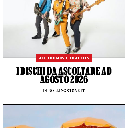
ALL THE MUSIC THAT FITS
I DISCHI DA ASCOLTARE AD
AGOSTO 2026
DI ROLLING STONE IT