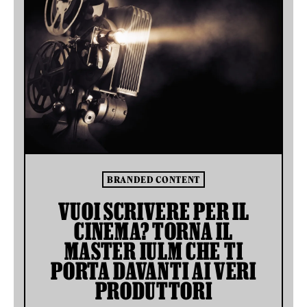
BRANDED CONTENT
VUOI SCRIVERE PER IL
CINEMA? TORNA IL
MASTER IULM CHE TI
PORTA DAVANTI AI VERI
PRODUTTORI