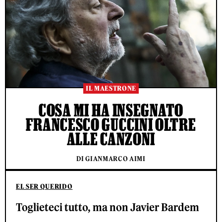
IL MAESTRONE
COSA MI HA INSEGNATO
FRANCESCO GUCCINI OLTRE
ALLE CANZONI
DI GIANMARCO AIMI
EL SER QUERIDO
Toglieteci tutto, ma non Javier Bardem