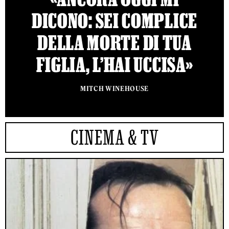
DICONO: SEI COMPLICE
DELLA MORTE DI TUA
FIGLIA, L’HAI UCCISA»
MITCH WINEHOUSE
CINEMA & TV