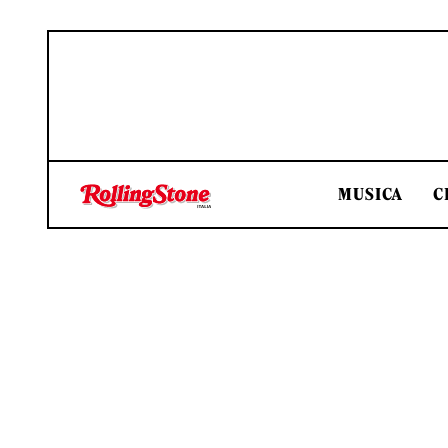
MUSICA
C