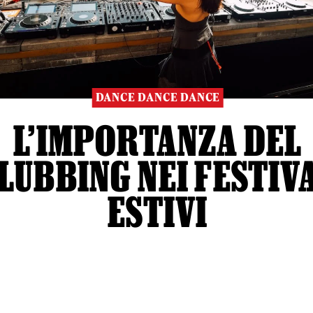
DANCE DANCE DANCE
L’IMPORTANZA DEL
LUBBING NEI FESTIV
ESTIVI