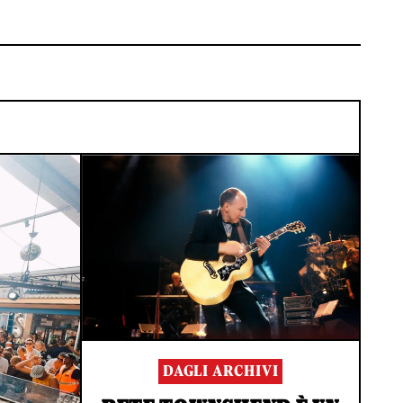
DAGLI ARCHIVI