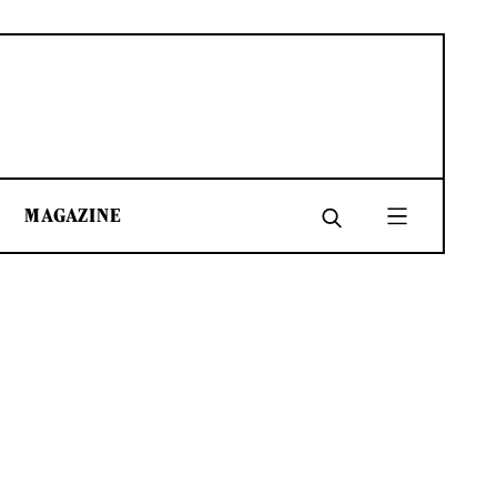
MAGAZINE