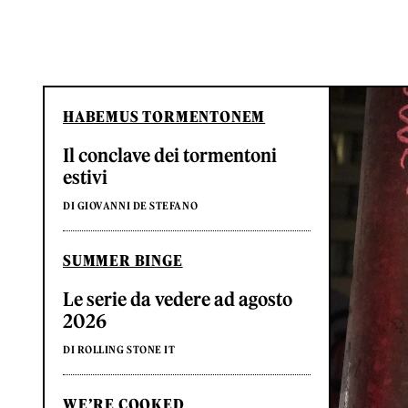
HABEMUS TORMENTONEM
Il conclave dei tormentoni
estivi
DI GIOVANNI DE STEFANO
SUMMER BINGE
Le serie da vedere ad agosto
2026
DI ROLLING STONE IT
WE’RE COOKED