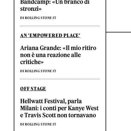
Bandcamp: «Un branco di
stronzi»
DI ROLLING STONE IT
AN 'EMPOWERED PLACE'
Ariana Grande: «Il mio ritiro
non è una reazione alle
critiche»
DI ROLLING STONE IT
OFF STAGE
Hellwatt Festival, parla
Milani: i conti per Kanye West
e Travis Scott non tornavano
DI ROLLING STONE IT