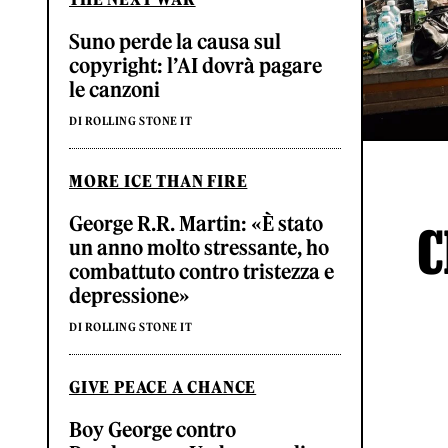
Suno perde la causa sul
copyright: l’AI dovrà pagare
le canzoni
DI ROLLING STONE IT
MORE ICE THAN FIRE
George R.R. Martin: «È stato
C
un anno molto stressante, ho
combattuto contro tristezza e
depressione»
DI ROLLING STONE IT
GIVE PEACE A CHANCE
Boy George contro