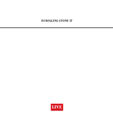
DI ROLLING STONE IT
LIVE