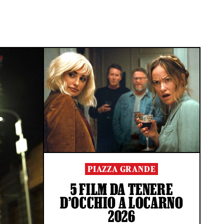
PIAZZA GRANDE
5 FILM DA TENERE
D’OCCHIO A LOCARNO
2026