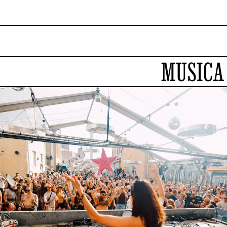
MUSICA