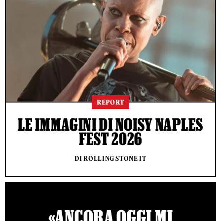
REPORT
LE IMMAGINI DI NOISY NAPLES
FEST 2026
DI ROLLING STONE IT
«ANCORA OGGI MI