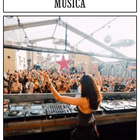
MUSICA