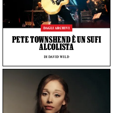
DAGLI ARCHIVI
PETE TOWNSHEND È UN SUFI
ALCOLISTA
DI DAVID WILD