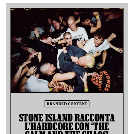
BRANDED CONTENT
STONE ISLAND RACCONTA
L’HARDCORE CON ‘THE