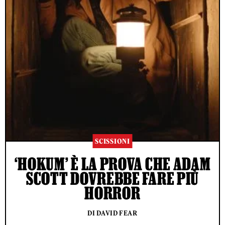
SCISSIONI
‘HOKUM’ È LA PROVA CHE ADAM
SCOTT DOVREBBE FARE PIÙ
HORROR
DI DAVID FEAR