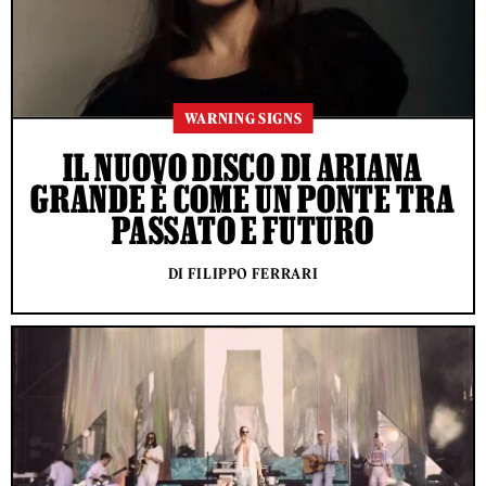
WARNING SIGNS
IL NUOVO DISCO DI ARIANA
GRANDE È COME UN PONTE TRA
PASSATO E FUTURO
DI FILIPPO FERRARI