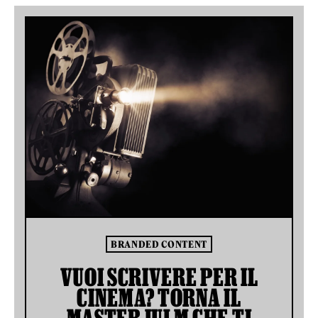
BRANDED CONTENT
VUOI SCRIVERE PER IL
CINEMA? TORNA IL