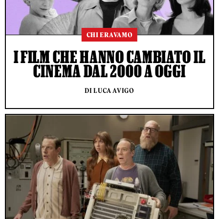
CHI ERAVAMO
I FILM CHE HANNO CAMBIATO IL
CINEMA DAL 2000 A OGGI
DI LUCA AVIGO