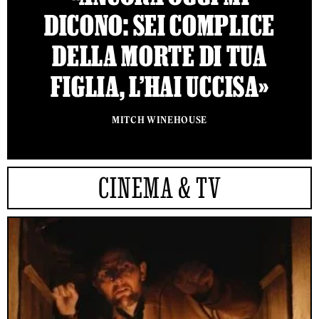
DICONO: SEI COMPLICE
DELLA MORTE DI TUA
FIGLIA, L’HAI UCCISA»
MITCH WINEHOUSE
CINEMA & TV