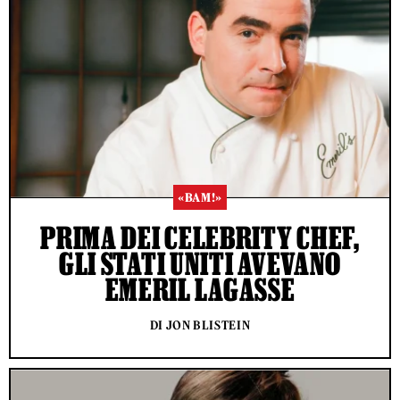
«BAM!»
PRIMA DEI CELEBRITY CHEF,
GLI STATI UNITI AVEVANO
EMERIL LAGASSE
DI JON BLISTEIN