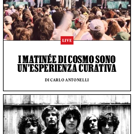
LIVE
I MATINÉE DI COSMO SONO
UN’ESPERIENZA CURATIVA
DI CARLO ANTONELLI