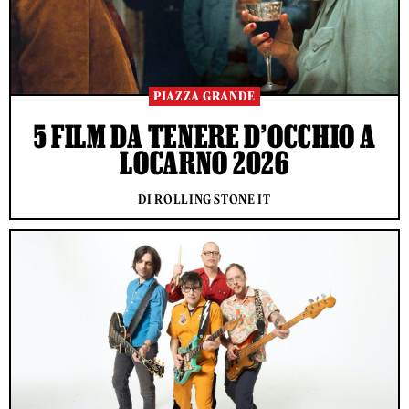
PIAZZA GRANDE
5 FILM DA TENERE D’OCCHIO A
LOCARNO 2026
DI ROLLING STONE IT