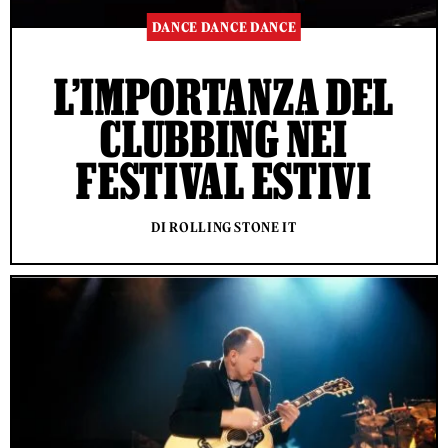
DANCE DANCE DANCE
L’IMPORTANZA DEL
CLUBBING NEI
FESTIVAL ESTIVI
DI ROLLING STONE IT