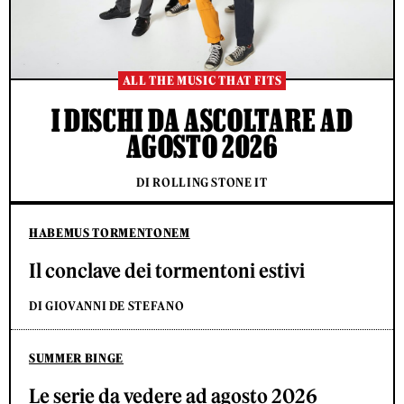
ALL THE MUSIC THAT FITS
I DISCHI DA ASCOLTARE AD
AGOSTO 2026
DI ROLLING STONE IT
HABEMUS TORMENTONEM
Il conclave dei tormentoni estivi
DI GIOVANNI DE STEFANO
SUMMER BINGE
Le serie da vedere ad agosto 2026