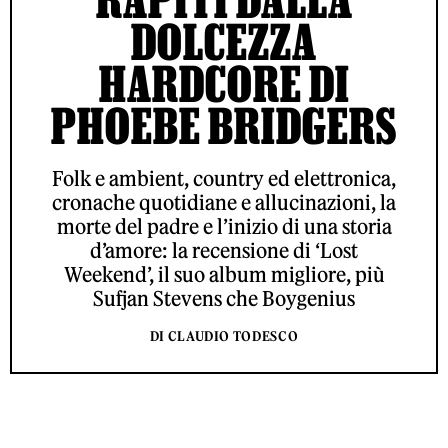
DOLCEZZA
HARDCORE DI
PHOEBE BRIDGERS
Folk e ambient, country ed elettronica,
cronache quotidiane e allucinazioni, la
morte del padre e l’inizio di una storia
d’amore: la recensione di ‘Lost
Weekend’, il suo album migliore, più
Sufjan Stevens che Boygenius
DI CLAUDIO TODESCO