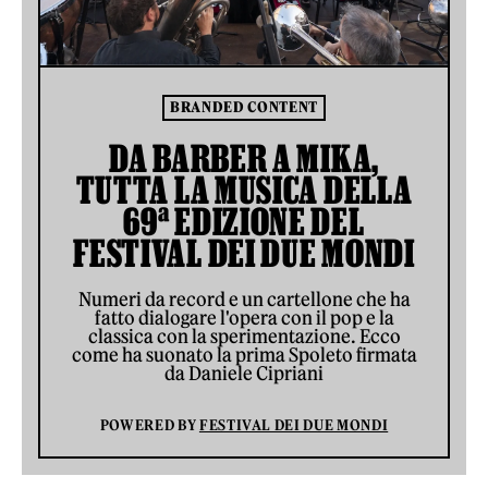
BRANDED CONTENT
DA BARBER A MIKA,
TUTTA LA MUSICA DELLA
69ª EDIZIONE DEL
FESTIVAL DEI DUE MONDI
Numeri da record e un cartellone che ha
fatto dialogare l'opera con il pop e la
classica con la sperimentazione. Ecco
come ha suonato la prima Spoleto firmata
da Daniele Cipriani
POWERED BY
FESTIVAL DEI DUE MONDI