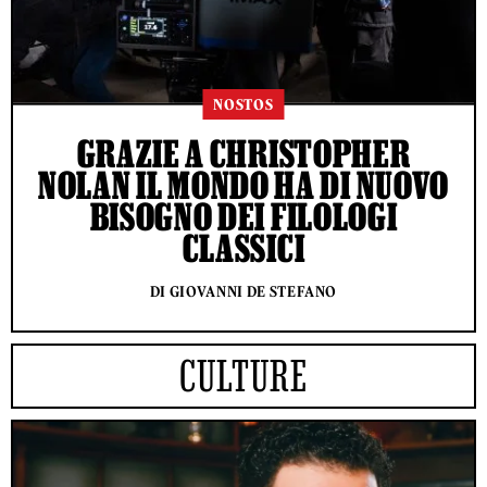
NOSTOS
GRAZIE A CHRISTOPHER
NOLAN IL MONDO HA DI NUOVO
BISOGNO DEI FILOLOGI
CLASSICI
DI GIOVANNI DE STEFANO
CULTURE