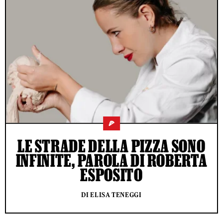
🍕
LE STRADE DELLA PIZZA SONO
INFINITE, PAROLA DI ROBERTA
ESPOSITO
DI ELISA TENEGGI