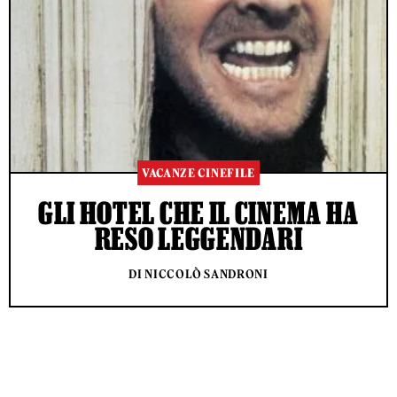
VACANZE CINEFILE
GLI HOTEL CHE IL CINEMA HA
RESO LEGGENDARI
DI NICCOLÒ SANDRONI