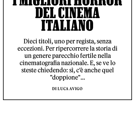
DEL CINEMA
ITALIANO
Dieci titoli, uno per regista, senza
eccezioni. Per ripercorrere la storia di
un genere parecchio fertile nella
cinematografia nazionale. E, se ve lo
steste chiedendo: sì, c'è anche quel
"doppione"...
DI LUCA AVIGO