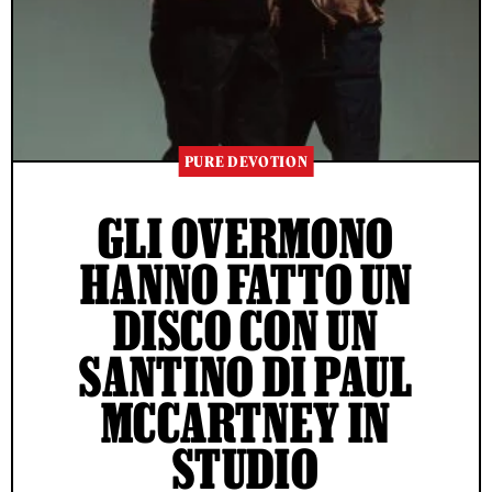
PURE DEVOTION
GLI OVERMONO
HANNO FATTO UN
DISCO CON UN
SANTINO DI PAUL
MCCARTNEY IN
STUDIO