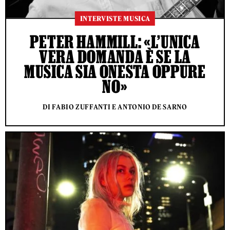
INTERVISTE MUSICA
PETER HAMMILL: «L’UNICA
VERA DOMANDA È SE LA
MUSICA SIA ONESTA OPPURE
NO»
DI FABIO ZUFFANTI E ANTONIO DE SARNO