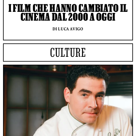
I FILM CHE HANNO CAMBIATO IL
CINEMA DAL 2000 A OGGI
DI LUCA AVIGO
CULTURE