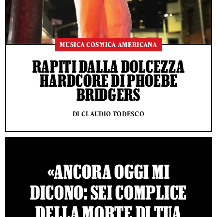
MUSICA COSMICA AMERICANA
RAPITI DALLA DOLCEZZA
HARDCORE DI PHOEBE
BRIDGERS
DI CLAUDIO TODESCO
«ANCORA OGGI MI
DICONO: SEI COMPLICE
DELLA MORTE DI TUA