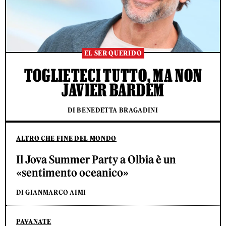
EL SER QUERIDO
TOGLIETECI TUTTO, MA NON
JAVIER BARDEM
DI BENEDETTA BRAGADINI
ALTRO CHE FINE DEL MONDO
Il Jova Summer Party a Olbia è un
«sentimento oceanico»
DI GIANMARCO AIMI
PAVANATE