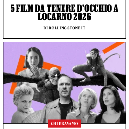
5 FILM DA TENERE D’OCCHIO A
LOCARNO 2026
DI ROLLING STONE IT
CHI ERAVAMO