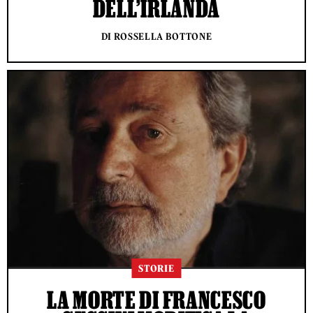
DELL’IRLANDA
DI ROSSELLA BOTTONE
STORIE
LA MORTE DI FRANCESCO