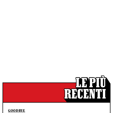
GOODBYE