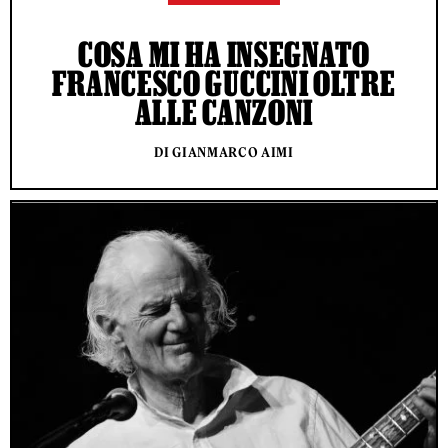
COSA MI HA INSEGNATO
FRANCESCO GUCCINI OLTRE
ALLE CANZONI
DI GIANMARCO AIMI