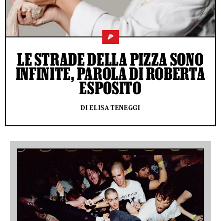
🍕
LE STRADE DELLA PIZZA SONO
INFINITE, PAROLA DI ROBERTA
ESPOSITO
DI ELISA TENEGGI