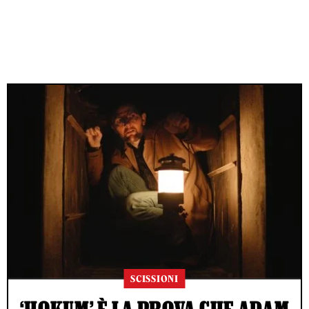
SCISSIONI