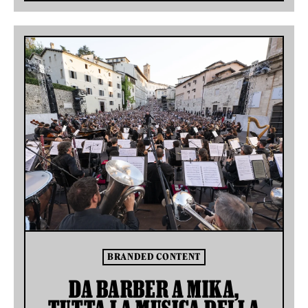
BRANDED CONTENT
DA BARBER A MIKA,