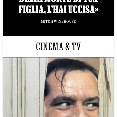
FIGLIA, L’HAI UCCISA»
MITCH WINEHOUSE
CINEMA & TV