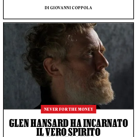
DI GIOVANNI COPPOLA
NEVER FOR THE MONEY
GLEN HANSARD HA INCARNATO
IL VERO SPIRITO