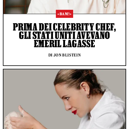
«BAM!»
PRIMA DEI CELEBRITY CHEF,
GLI STATI UNITI AVEVANO
EMERIL LAGASSE
DI JON BLISTEIN