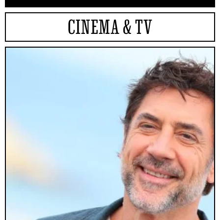
CINEMA & TV