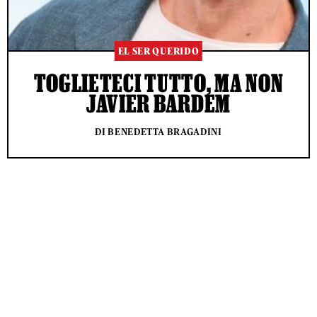
EL SER QUERIDO
TOGLIETECI TUTTO, MA NON
JAVIER BARDEM
DI BENEDETTA BRAGADINI