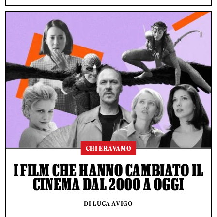
CHI ERAVAMO
I FILM CHE HANNO CAMBIATO IL
CINEMA DAL 2000 A OGGI
DI LUCA AVIGO