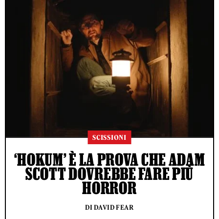
SCISSIONI
‘HOKUM’ È LA PROVA CHE ADAM
SCOTT DOVREBBE FARE PIÙ
HORROR
DI DAVID FEAR