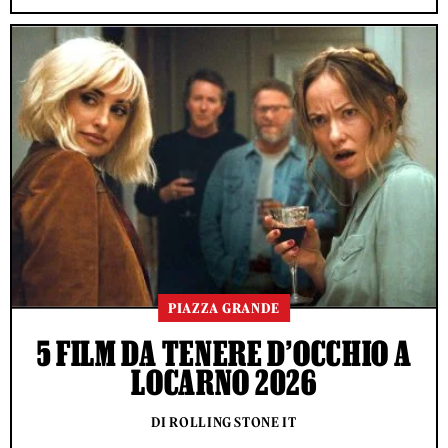
PIAZZA GRANDE
5 FILM DA TENERE D’OCCHIO A
LOCARNO 2026
DI ROLLING STONE IT