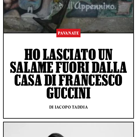
PAVANATE
HO LASCIATO UN
SALAME FUORI DALLA
CASA DI FRANCESCO
GUCCINI
DI IACOPO TADDIA