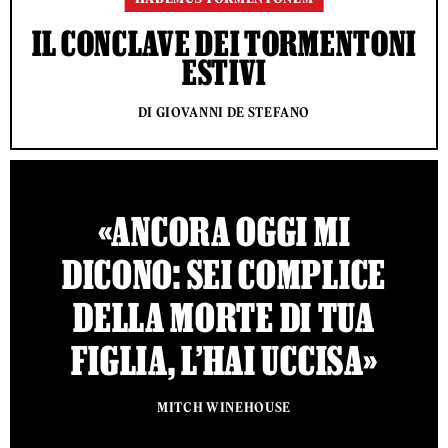
IL CONCLAVE DEI TORMENTONI
ESTIVI
DI GIOVANNI DE STEFANO
«ANCORA OGGI MI
DICONO: SEI COMPLICE
DELLA MORTE DI TUA
FIGLIA, L’HAI UCCISA»
MITCH WINEHOUSE