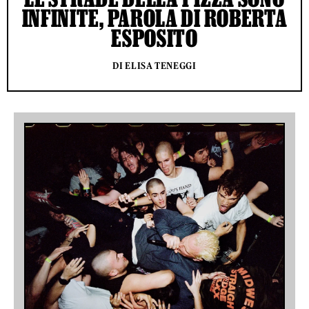
INFINITE, PAROLA DI ROBERTA
ESPOSITO
DI ELISA TENEGGI