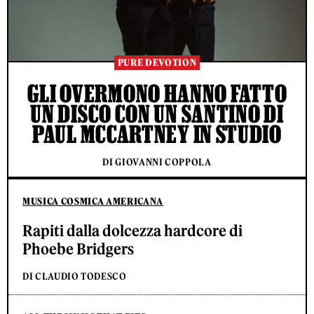
PURE DEVOTION
GLI OVERMONO HANNO FATTO
UN DISCO CON UN SANTINO DI
PAUL MCCARTNEY IN STUDIO
DI GIOVANNI COPPOLA
MUSICA COSMICA AMERICANA
Rapiti dalla dolcezza hardcore di
Phoebe Bridgers
DI CLAUDIO TODESCO