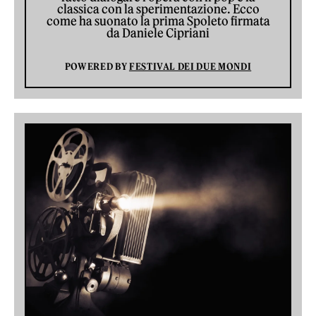
classica con la sperimentazione. Ecco
come ha suonato la prima Spoleto firmata
da Daniele Cipriani
POWERED BY
FESTIVAL DEI DUE MONDI