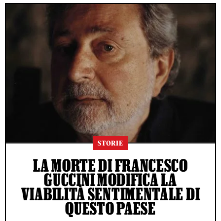
STORIE
LA MORTE DI FRANCESCO
GUCCINI MODIFICA LA
VIABILITÀ SENTIMENTALE DI
QUESTO PAESE