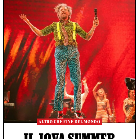
ALTRO CHE FINE DEL MONDO
IL JOVA SUMMER