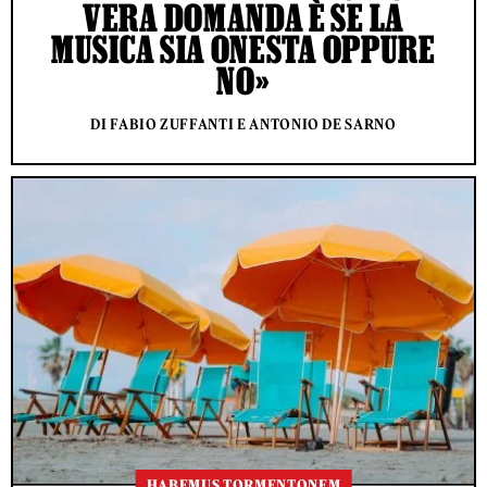
VERA DOMANDA È SE LA
MUSICA SIA ONESTA OPPURE
NO»
DI FABIO ZUFFANTI E ANTONIO DE SARNO
HABEMUS TORMENTONEM