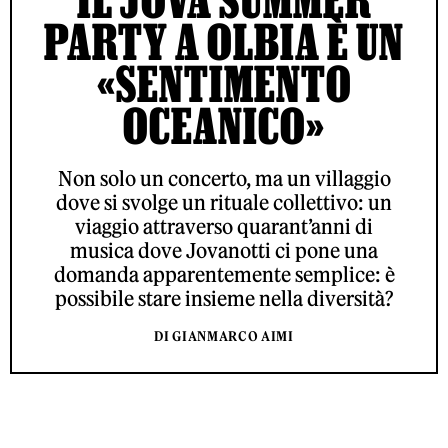
PARTY A OLBIA È UN
«SENTIMENTO
OCEANICO»
Non solo un concerto, ma un villaggio
dove si svolge un rituale collettivo: un
viaggio attraverso quarant’anni di
musica dove Jovanotti ci pone una
domanda apparentemente semplice: è
possibile stare insieme nella diversità?
DI GIANMARCO AIMI