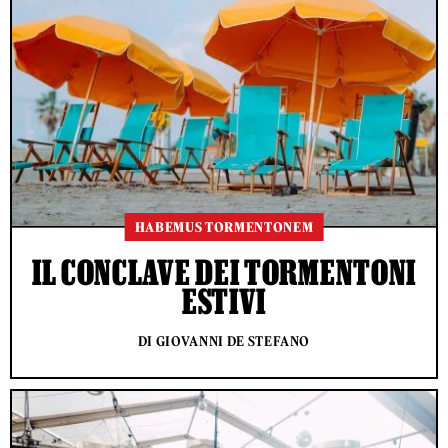
HABEMUS TORMENTONEM
IL CONCLAVE DEI TORMENTONI
ESTIVI
DI GIOVANNI DE STEFANO