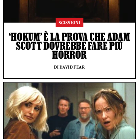
SCISSIONI
‘HOKUM’ È LA PROVA CHE ADAM
SCOTT DOVREBBE FARE PIÙ
HORROR
DI DAVID FEAR