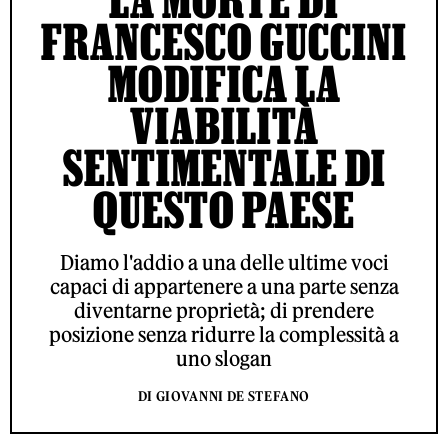
FRANCESCO GUCCINI
MODIFICA LA
VIABILITÀ
SENTIMENTALE DI
QUESTO PAESE
Diamo l'addio a una delle ultime voci
capaci di appartenere a una parte senza
diventarne proprietà; di prendere
posizione senza ridurre la complessità a
uno slogan
DI GIOVANNI DE STEFANO