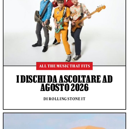
ALL THE MUSIC THAT FITS
I DISCHI DA ASCOLTARE AD
AGOSTO 2026
DI ROLLING STONE IT