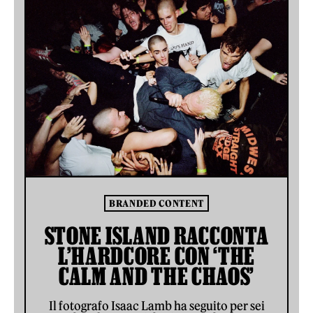
BRANDED CONTENT
STONE ISLAND RACCONTA
L’HARDCORE CON ‘THE
CALM AND THE CHAOS’
Il fotografo Isaac Lamb ha seguito per sei