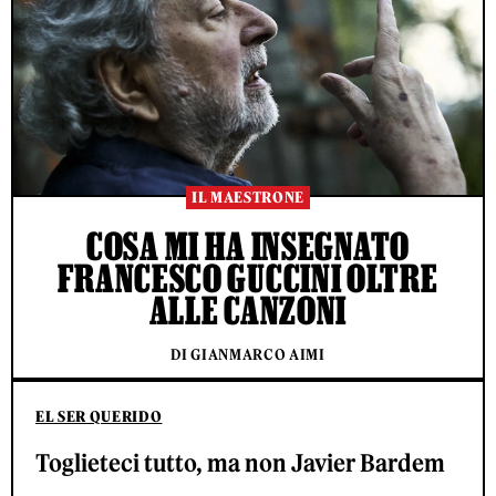
IL MAESTRONE
COSA MI HA INSEGNATO
FRANCESCO GUCCINI OLTRE
ALLE CANZONI
DI GIANMARCO AIMI
EL SER QUERIDO
Toglieteci tutto, ma non Javier Bardem