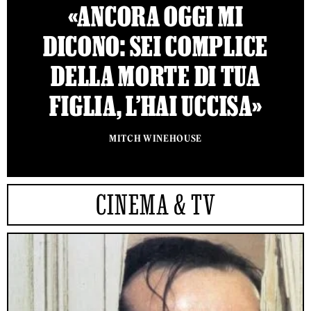
«ANCORA OGGI MI
DICONO: SEI COMPLICE
DELLA MORTE DI TUA
FIGLIA, L’HAI UCCISA»
MITCH WINEHOUSE
CINEMA & TV