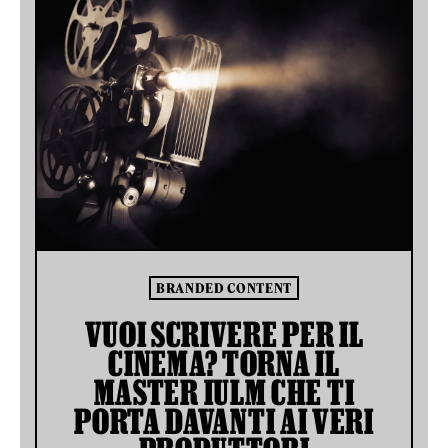
BRANDED CONTENT
VUOI SCRIVERE PER IL
CINEMA? TORNA IL
MASTER IULM CHE TI
PORTA DAVANTI AI VERI