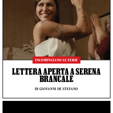
INCOMINCIANO LE FERIE
LETTERA APERTA A SERENA
BRANCALE
DI GIOVANNI DE STEFANO