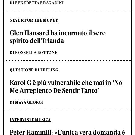
DI BENEDETTA BRAGADINI
NEVER FOR THE MONEY
Glen Hansard ha incarnato il vero
spirito dell’Irlanda
DI ROSSELLA BOTTONE
QUESTIONE DI FEELING
Karol G è più vulnerabile che mai in ‘No
Me Arrepiento De Sentir Tanto’
DI MAYA GEORGI
INTERVISTE MUSICA
Peter Hammill: «L’unica vera domanda è