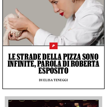
🍕
LE STRADE DELLA PIZZA SONO
INFINITE, PAROLA DI ROBERTA
ESPOSITO
DI ELISA TENEGGI