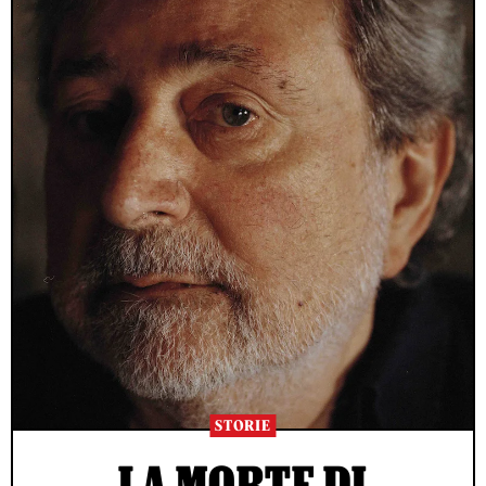
STORIE
LA MORTE DI