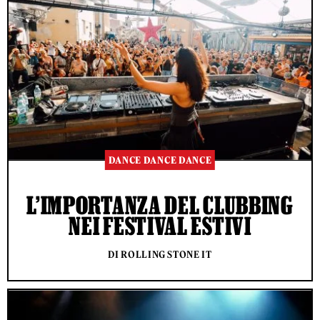
DANCE DANCE DANCE
L’IMPORTANZA DEL CLUBBING
NEI FESTIVAL ESTIVI
DI ROLLING STONE IT