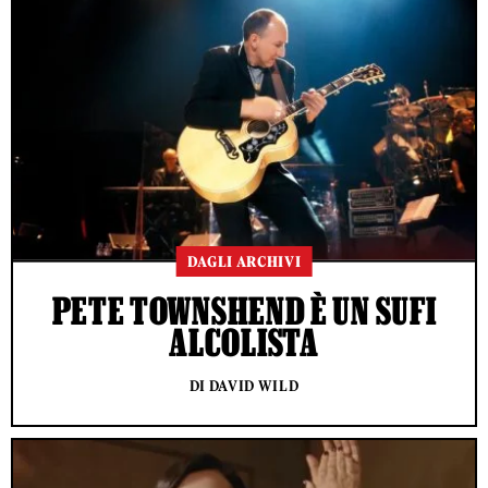
DAGLI ARCHIVI
PETE TOWNSHEND È UN SUFI
ALCOLISTA
DI DAVID WILD