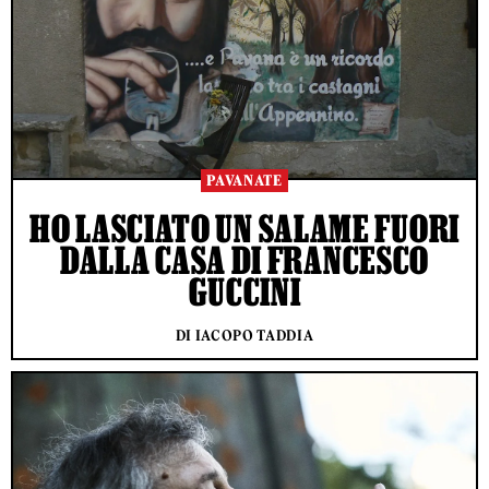
PAVANATE
HO LASCIATO UN SALAME FUORI
DALLA CASA DI FRANCESCO
GUCCINI
DI IACOPO TADDIA