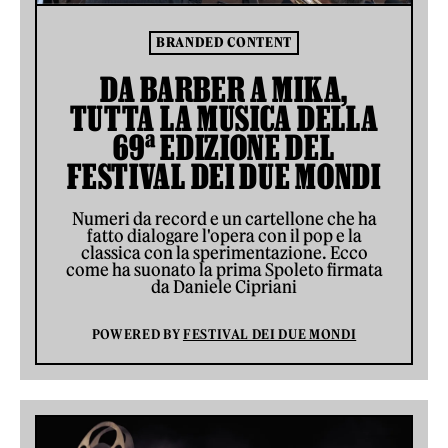
BRANDED CONTENT
DA BARBER A MIKA,
TUTTA LA MUSICA DELLA
69ª EDIZIONE DEL
FESTIVAL DEI DUE MONDI
Numeri da record e un cartellone che ha
fatto dialogare l'opera con il pop e la
classica con la sperimentazione. Ecco
come ha suonato la prima Spoleto firmata
da Daniele Cipriani
POWERED BY
FESTIVAL DEI DUE MONDI