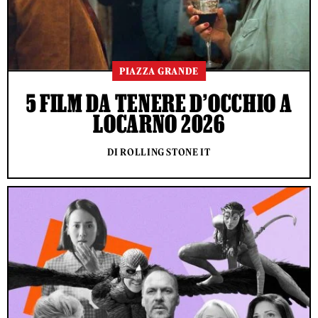
PIAZZA GRANDE
5 FILM DA TENERE D’OCCHIO A
LOCARNO 2026
DI ROLLING STONE IT