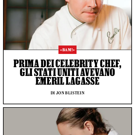
«BAM!»
PRIMA DEI CELEBRITY CHEF,
GLI STATI UNITI AVEVANO
EMERIL LAGASSE
DI JON BLISTEIN