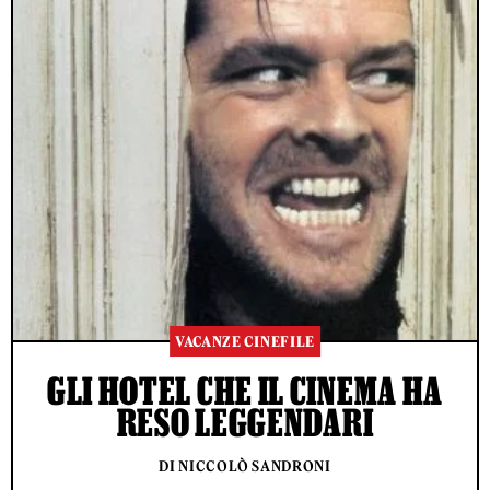
VACANZE CINEFILE
GLI HOTEL CHE IL CINEMA HA
RESO LEGGENDARI
DI NICCOLÒ SANDRONI