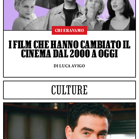
CHI ERAVAMO
I FILM CHE HANNO CAMBIATO IL
CINEMA DAL 2000 A OGGI
DI LUCA AVIGO
CULTURE