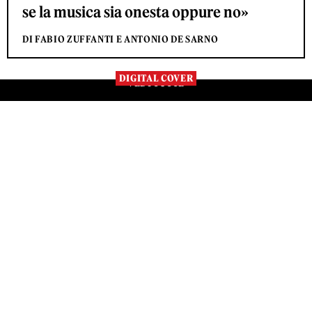
se la musica sia onesta oppure no»
DI FABIO ZUFFANTI E ANTONIO DE SARNO
DIGITAL COVER
VEDI TUTTE