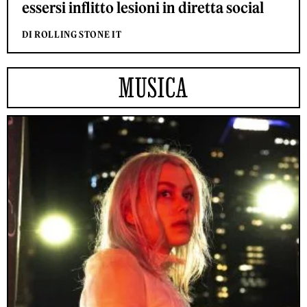
essersi inflitto lesioni in diretta social
DI ROLLING STONE IT
MUSICA