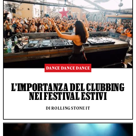
DANCE DANCE DANCE
L’IMPORTANZA DEL CLUBBING
NEI FESTIVAL ESTIVI
DI ROLLING STONE IT