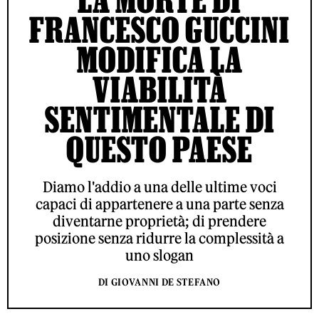
FRANCESCO GUCCINI
MODIFICA LA
VIABILITÀ
SENTIMENTALE DI
QUESTO PAESE
Diamo l'addio a una delle ultime voci
capaci di appartenere a una parte senza
diventarne proprietà; di prendere
posizione senza ridurre la complessità a
uno slogan
DI GIOVANNI DE STEFANO