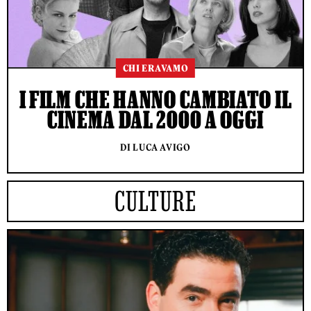
CHI ERAVAMO
I FILM CHE HANNO CAMBIATO IL
CINEMA DAL 2000 A OGGI
DI LUCA AVIGO
CULTURE