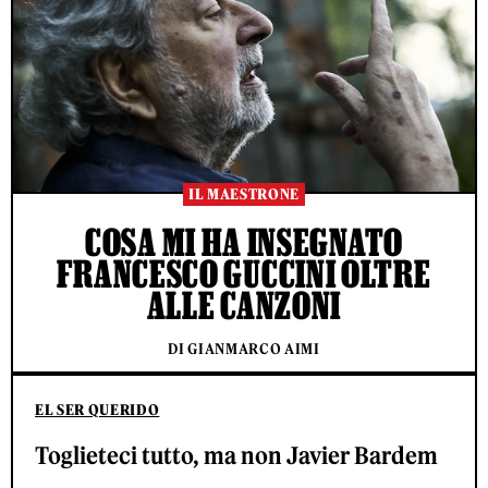
IL MAESTRONE
COSA MI HA INSEGNATO
FRANCESCO GUCCINI OLTRE
ALLE CANZONI
DI GIANMARCO AIMI
EL SER QUERIDO
Toglieteci tutto, ma non Javier Bardem