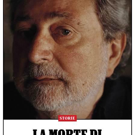
STORIE
LA MORTE DI