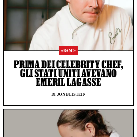
«BAM!»
PRIMA DEI CELEBRITY CHEF,
GLI STATI UNITI AVEVANO
EMERIL LAGASSE
DI JON BLISTEIN