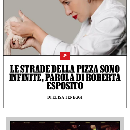
🍕
LE STRADE DELLA PIZZA SONO
INFINITE, PAROLA DI ROBERTA
ESPOSITO
DI ELISA TENEGGI