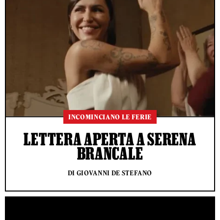
INCOMINCIANO LE FERIE
LETTERA APERTA A SERENA
BRANCALE
DI GIOVANNI DE STEFANO