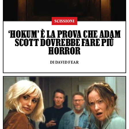
SCISSIONI
‘HOKUM’ È LA PROVA CHE ADAM
SCOTT DOVREBBE FARE PIÙ
HORROR
DI DAVID FEAR