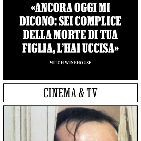
«ANCORA OGGI MI
DICONO: SEI COMPLICE
DELLA MORTE DI TUA
FIGLIA, L’HAI UCCISA»
MITCH WINEHOUSE
CINEMA & TV