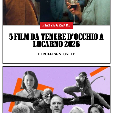
PIAZZA GRANDE
5 FILM DA TENERE D’OCCHIO A
LOCARNO 2026
DI ROLLING STONE IT