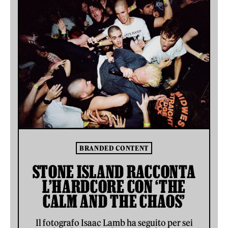
BRANDED CONTENT
STONE ISLAND RACCONTA
L’HARDCORE CON ‘THE
CALM AND THE CHAOS’
Il fotografo Isaac Lamb ha seguito per sei