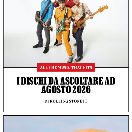
ALL THE MUSIC THAT FITS
I DISCHI DA ASCOLTARE AD
AGOSTO 2026
DI ROLLING STONE IT