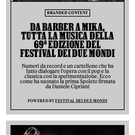
BRANDED CONTENT
DA BARBER A MIKA,
TUTTA LA MUSICA DELLA
69ª EDIZIONE DEL
FESTIVAL DEI DUE MONDI
Numeri da record e un cartellone che ha
fatto dialogare l'opera con il pop e la
classica con la sperimentazione. Ecco
come ha suonato la prima Spoleto firmata
da Daniele Cipriani
POWERED BY
FESTIVAL DEI DUE MONDI