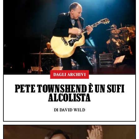
DAGLI ARCHIVI
PETE TOWNSHEND È UN SUFI
ALCOLISTA
DI DAVID WILD