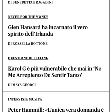
DI BENEDETTA BRAGADINI
NEVER FOR THE MONEY
Glen Hansard ha incarnato il vero
spirito dell’Irlanda
DI ROSSELLA BOTTONE
QUESTIONE DI FEELING
Karol G è più vulnerabile che mai in ‘No
Me Arrepiento De Sentir Tanto’
DI MAYA GEORGI
INTERVISTE MUSICA
Peter Hammill: «L’unica vera domanda è