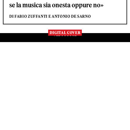
se la musica sia onesta oppure no»
DI FABIO ZUFFANTI E ANTONIO DE SARNO
DIGITAL COVER
VEDI TUTTE