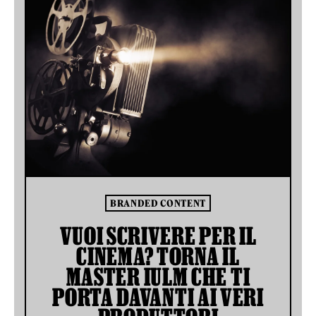
BRANDED CONTENT
VUOI SCRIVERE PER IL
CINEMA? TORNA IL
MASTER IULM CHE TI
PORTA DAVANTI AI VERI