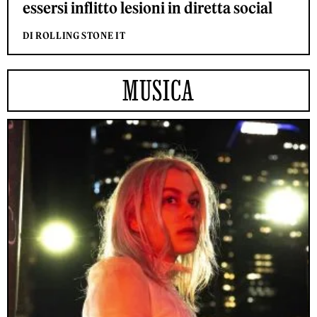
essersi inflitto lesioni in diretta social
DI ROLLING STONE IT
MUSICA