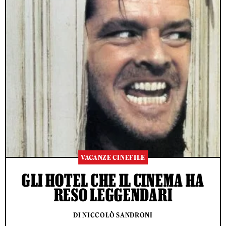
VACANZE CINEFILE
GLI HOTEL CHE IL CINEMA HA
RESO LEGGENDARI
DI NICCOLÒ SANDRONI