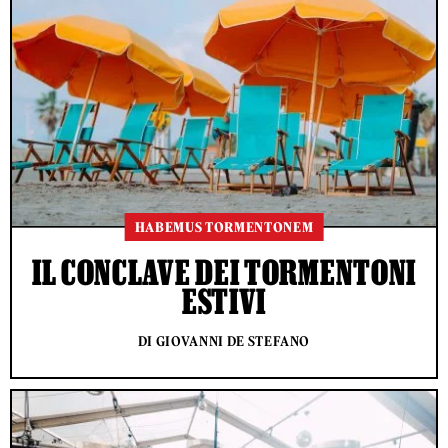
HABEMUS TORMENTONEM
IL CONCLAVE DEI TORMENTONI
ESTIVI
DI GIOVANNI DE STEFANO