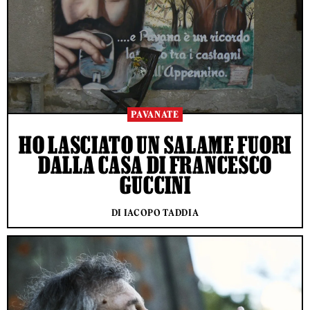
PAVANATE
HO LASCIATO UN SALAME FUORI
DALLA CASA DI FRANCESCO
GUCCINI
DI IACOPO TADDIA