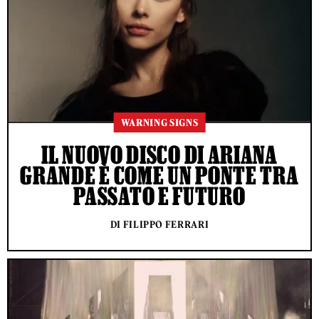
WARNING SIGNS
IL NUOVO DISCO DI ARIANA
GRANDE È COME UN PONTE TRA
PASSATO E FUTURO
DI FILIPPO FERRARI