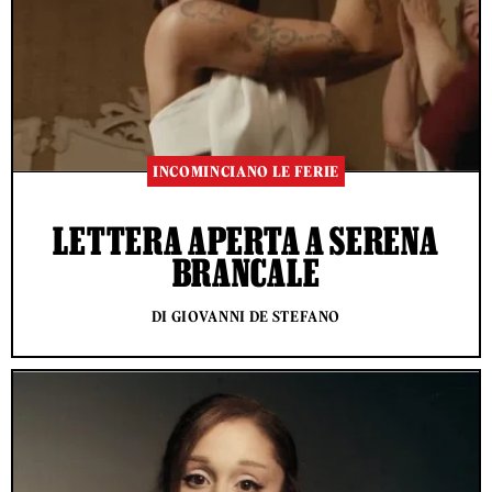
INCOMINCIANO LE FERIE
LETTERA APERTA A SERENA
BRANCALE
DI GIOVANNI DE STEFANO