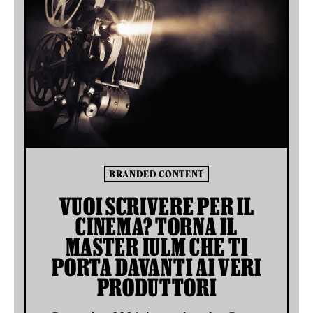
BRANDED CONTENT
VUOI SCRIVERE PER IL
CINEMA? TORNA IL
MASTER IULM CHE TI
PORTA DAVANTI AI VERI
PRODUTTORI