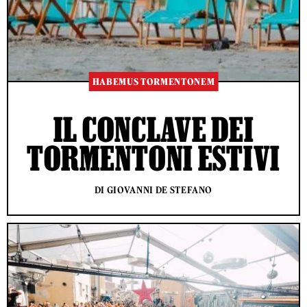
HABEMUS TORMENTONEM
IL CONCLAVE DEI
TORMENTONI ESTIVI
DI GIOVANNI DE STEFANO