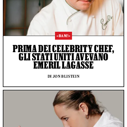
«BAM!»
PRIMA DEI CELEBRITY CHEF,
GLI STATI UNITI AVEVANO
EMERIL LAGASSE
DI JON BLISTEIN