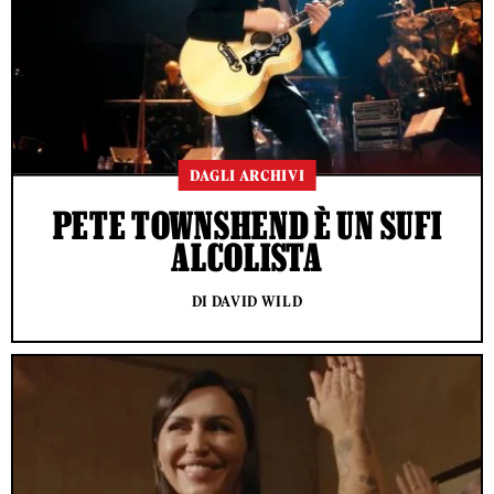
DAGLI ARCHIVI
PETE TOWNSHEND È UN SUFI
ALCOLISTA
DI DAVID WILD