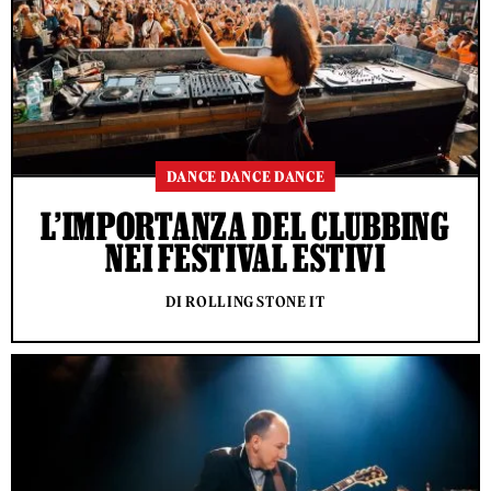
DANCE DANCE DANCE
L’IMPORTANZA DEL CLUBBING
NEI FESTIVAL ESTIVI
DI ROLLING STONE IT