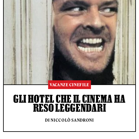
VACANZE CINEFILE
GLI HOTEL CHE IL CINEMA HA
RESO LEGGENDARI
DI NICCOLÒ SANDRONI