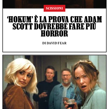
SCISSIONI
‘HOKUM’ È LA PROVA CHE ADAM
SCOTT DOVREBBE FARE PIÙ
HORROR
DI DAVID FEAR