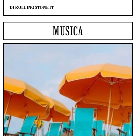
DI ROLLING STONE IT
MUSICA