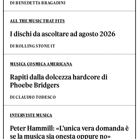
DI BENEDETTA BRAGADINI
ALL THE MUSIC THAT FITS
I dischi da ascoltare ad agosto 2026
DI ROLLING STONE IT
MUSICA COSMICA AMERICANA
Rapiti dalla dolcezza hardcore di
Phoebe Bridgers
DI CLAUDIO TODESCO
INTERVISTE MUSICA
Peter Hammill: «L’unica vera domanda è
se la musica sia onesta oppure no»