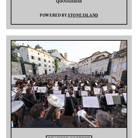
quotidiana
POWERED BY
STONE ISLAND