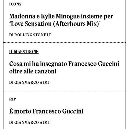
ICONS
Madonna e Kylie Minogue insieme per
‘Love Sensation (Afterhours Mix)’
DI ROLLING STONE IT
IL MAESTRONE
Cosa mi ha insegnato Francesco Guccini
oltre alle canzoni
DI GIANMARCO AIMI
RIP
È morto Francesco Guccini
DI GIANMARCO AIMI