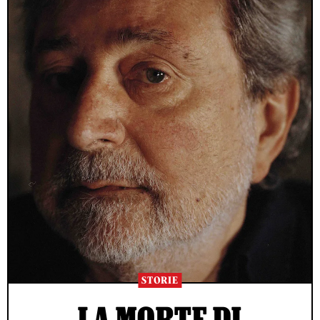
STORIE
LA MORTE DI