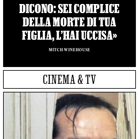
DICONO: SEI COMPLICE
DELLA MORTE DI TUA
FIGLIA, L’HAI UCCISA»
MITCH WINEHOUSE
CINEMA & TV