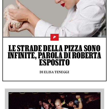
🍕
LE STRADE DELLA PIZZA SONO
INFINITE, PAROLA DI ROBERTA
ESPOSITO
DI ELISA TENEGGI