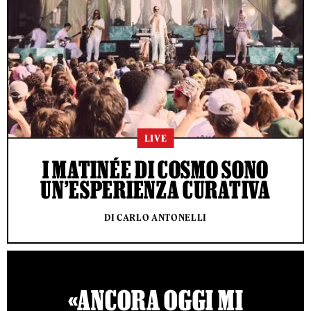
LIVE
I MATINÉE DI COSMO SONO
UN’ESPERIENZA CURATIVA
DI CARLO ANTONELLI
«ANCORA OGGI MI