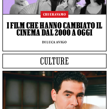
CHI ERAVAMO
I FILM CHE HANNO CAMBIATO IL
CINEMA DAL 2000 A OGGI
DI LUCA AVIGO
CULTURE