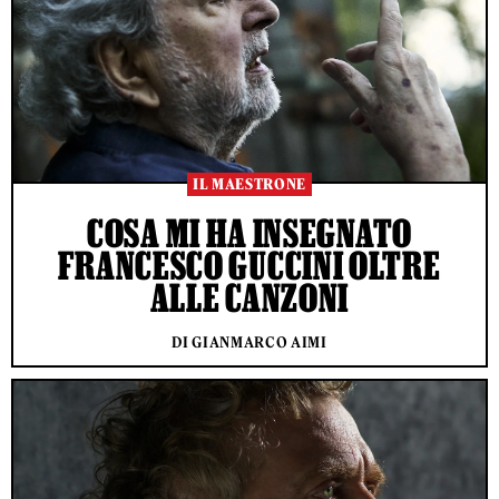
IL MAESTRONE
COSA MI HA INSEGNATO
FRANCESCO GUCCINI OLTRE
ALLE CANZONI
DI GIANMARCO AIMI