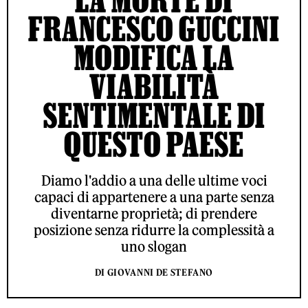
FRANCESCO GUCCINI
MODIFICA LA
VIABILITÀ
SENTIMENTALE DI
QUESTO PAESE
Diamo l'addio a una delle ultime voci
capaci di appartenere a una parte senza
diventarne proprietà; di prendere
posizione senza ridurre la complessità a
uno slogan
DI GIOVANNI DE STEFANO