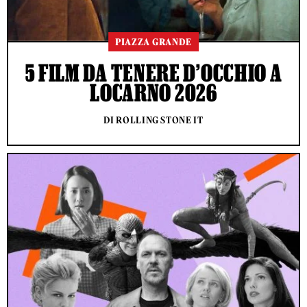
PIAZZA GRANDE
5 FILM DA TENERE D’OCCHIO A
LOCARNO 2026
DI ROLLING STONE IT