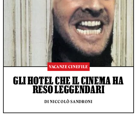
VACANZE CINEFILE
GLI HOTEL CHE IL CINEMA HA
RESO LEGGENDARI
DI NICCOLÒ SANDRONI