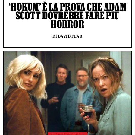
‘HOKUM’ È LA PROVA CHE ADAM
SCOTT DOVREBBE FARE PIÙ
HORROR
DI DAVID FEAR