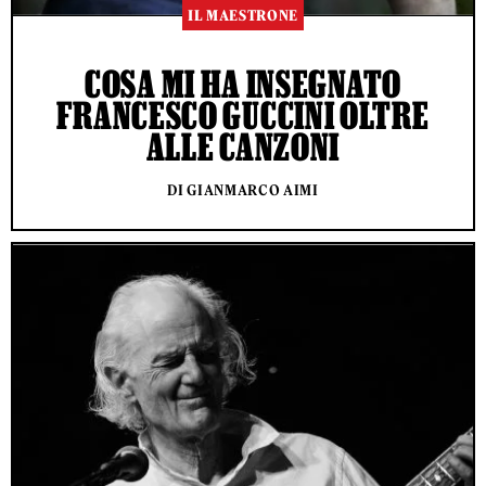
IL MAESTRONE
COSA MI HA INSEGNATO
FRANCESCO GUCCINI OLTRE
ALLE CANZONI
DI GIANMARCO AIMI