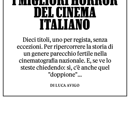
DEL CINEMA
ITALIANO
Dieci titoli, uno per regista, senza
eccezioni. Per ripercorrere la storia di
un genere parecchio fertile nella
cinematografia nazionale. E, se ve lo
steste chiedendo: sì, c'è anche quel
"doppione"...
DI LUCA AVIGO