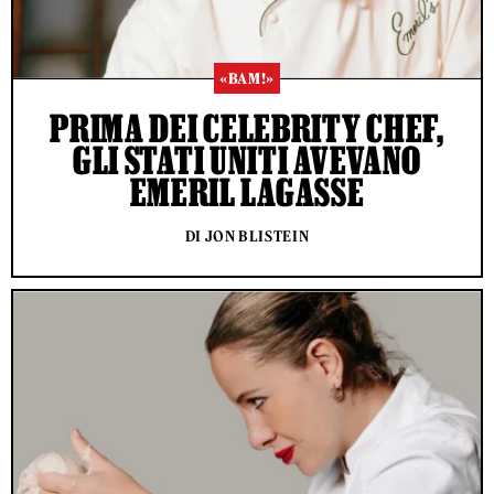
«BAM!»
PRIMA DEI CELEBRITY CHEF,
GLI STATI UNITI AVEVANO
EMERIL LAGASSE
DI JON BLISTEIN