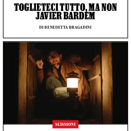
TOGLIETECI TUTTO, MA NON
JAVIER BARDEM
DI BENEDETTA BRAGADINI
SCISSIONI