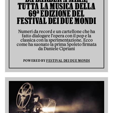
TUTTA LA MUSICA DELLA
69ª EDIZIONE DEL
FESTIVAL DEI DUE MONDI
Numeri da record e un cartellone che ha
fatto dialogare l'opera con il pop e la
classica con la sperimentazione. Ecco
come ha suonato la prima Spoleto firmata
da Daniele Cipriani
POWERED BY
FESTIVAL DEI DUE MONDI