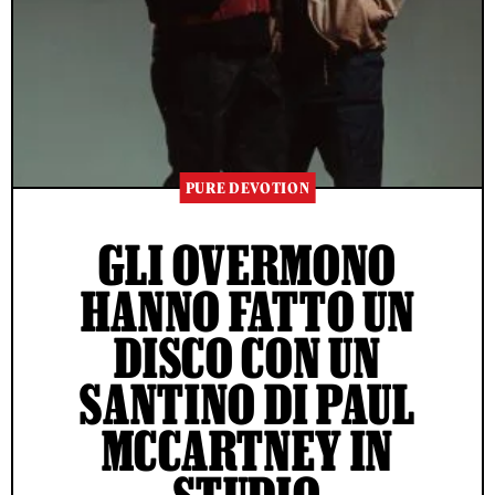
PURE DEVOTION
GLI OVERMONO
HANNO FATTO UN
DISCO CON UN
SANTINO DI PAUL
MCCARTNEY IN