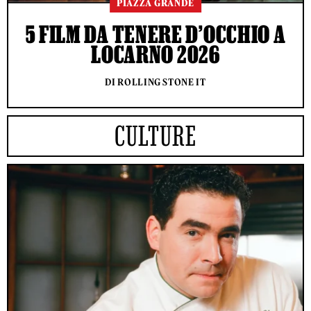
PIAZZA GRANDE
5 FILM DA TENERE D’OCCHIO A
LOCARNO 2026
DI ROLLING STONE IT
CULTURE