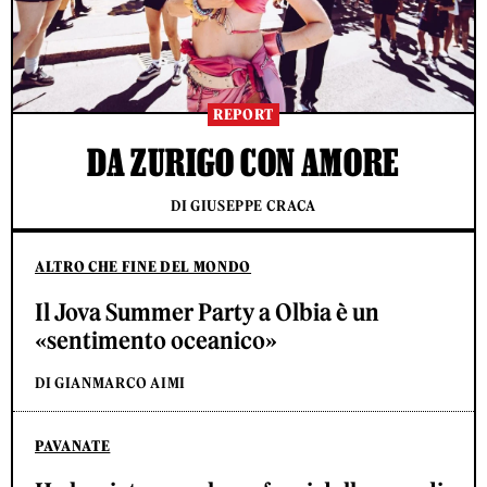
REPORT
DA ZURIGO CON AMORE
DI GIUSEPPE CRACA
ALTRO CHE FINE DEL MONDO
Il Jova Summer Party a Olbia è un
«sentimento oceanico»
DI GIANMARCO AIMI
PAVANATE