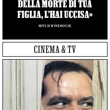
DELLA MORTE DI TUA
FIGLIA, L’HAI UCCISA»
MITCH WINEHOUSE
CINEMA & TV