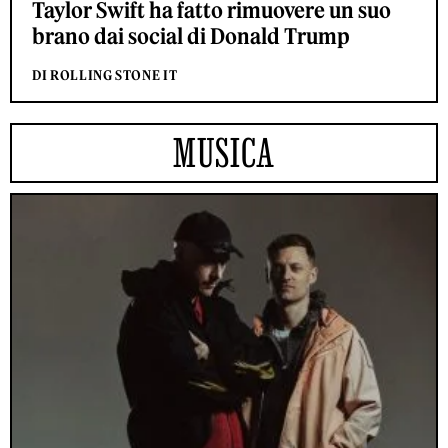
Taylor Swift ha fatto rimuovere un suo
brano dai social di Donald Trump
DI ROLLING STONE IT
MUSICA