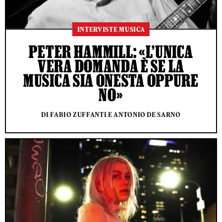
INTERVISTE MUSICA
PETER HAMMILL: «L’UNICA
VERA DOMANDA È SE LA
MUSICA SIA ONESTA OPPURE
NO»
DI FABIO ZUFFANTI E ANTONIO DE SARNO