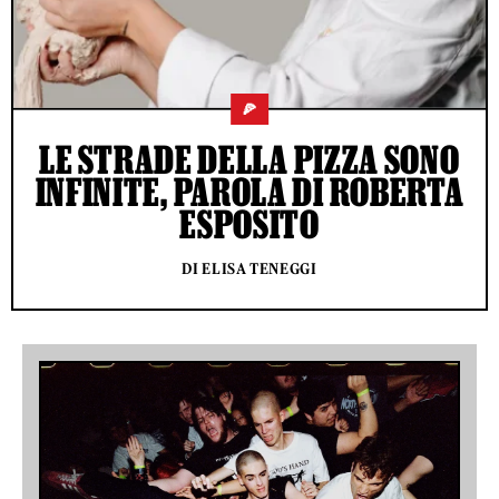
🍕
LE STRADE DELLA PIZZA SONO
INFINITE, PAROLA DI ROBERTA
ESPOSITO
DI ELISA TENEGGI