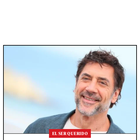
EL SER QUERIDO