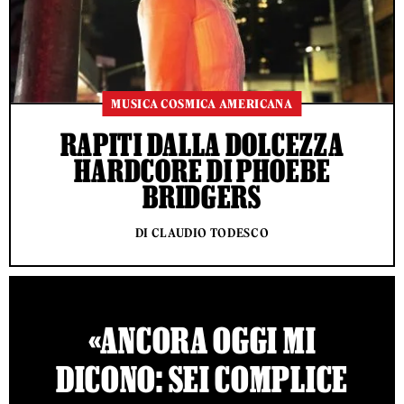
MUSICA COSMICA AMERICANA
RAPITI DALLA DOLCEZZA
HARDCORE DI PHOEBE
BRIDGERS
DI CLAUDIO TODESCO
«ANCORA OGGI MI
DICONO: SEI COMPLICE