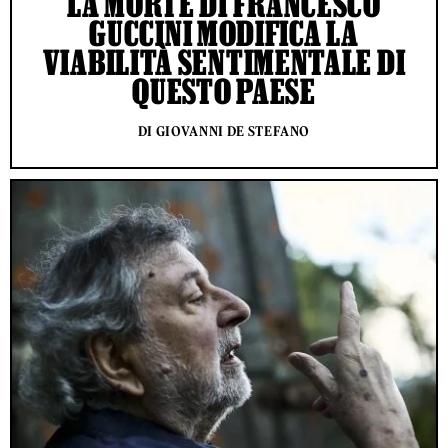
LA MORTE DI FRANCESCO
GUCCINI MODIFICA LA
VIABILITÀ SENTIMENTALE DI
QUESTO PAESE
DI GIOVANNI DE STEFANO