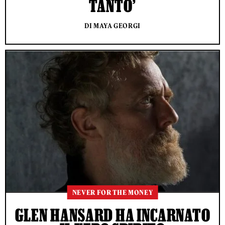
TANTO’
DI MAYA GEORGI
NEVER FOR THE MONEY
GLEN HANSARD HA INCARNATO