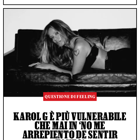
QUESTIONE DI FEELING
KAROL G È PIÙ VULNERABILE
CHE MAI IN ‘NO ME
ARREPIENTO DE SENTIR