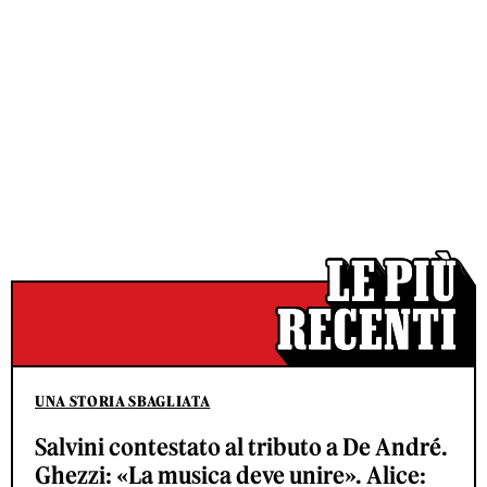
UNA STORIA SBAGLIATA
Salvini contestato al tributo a De André.
Ghezzi: «La musica deve unire». Alice: