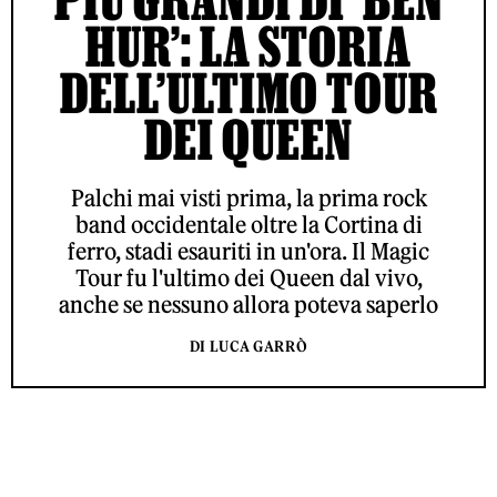
HUR’: LA STORIA
DELL’ULTIMO TOUR
DEI QUEEN
Palchi mai visti prima, la prima rock
band occidentale oltre la Cortina di
ferro, stadi esauriti in un'ora. Il Magic
Tour fu l'ultimo dei Queen dal vivo,
anche se nessuno allora poteva saperlo
DI LUCA GARRÒ