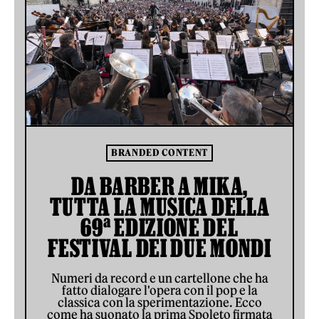
BRANDED CONTENT
DA BARBER A MIKA,
TUTTA LA MUSICA DELLA
69ª EDIZIONE DEL
FESTIVAL DEI DUE MONDI
Numeri da record e un cartellone che ha
fatto dialogare l'opera con il pop e la
classica con la sperimentazione. Ecco
come ha suonato la prima Spoleto firmata