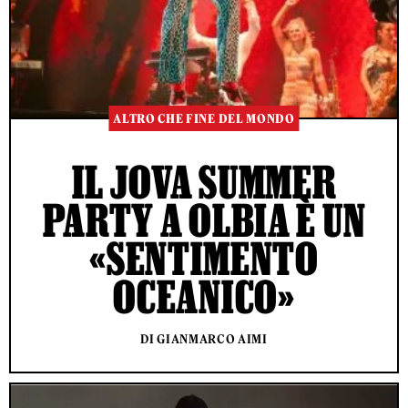
ALTRO CHE FINE DEL MONDO
IL JOVA SUMMER
PARTY A OLBIA È UN
«SENTIMENTO
OCEANICO»
DI GIANMARCO AIMI