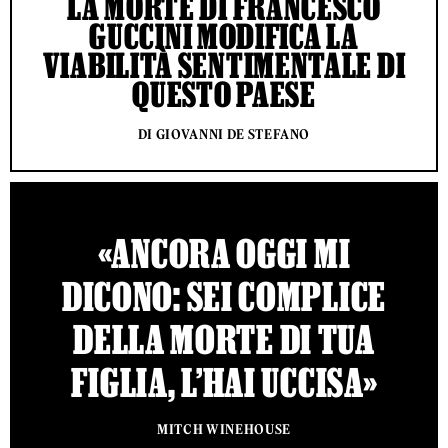
LA MORTE DI FRANCESCO
GUCCINI MODIFICA LA
VIABILITÀ SENTIMENTALE DI
QUESTO PAESE
DI GIOVANNI DE STEFANO
«ANCORA OGGI MI
DICONO: SEI COMPLICE
DELLA MORTE DI TUA
FIGLIA, L’HAI UCCISA»
MITCH WINEHOUSE