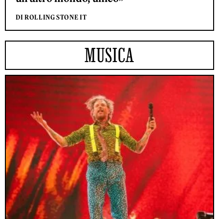
DI ROLLING STONE IT
MUSICA