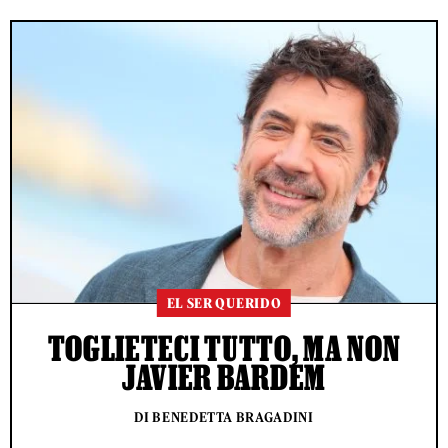
EL SER QUERIDO
TOGLIETECI TUTTO, MA NON
JAVIER BARDEM
DI BENEDETTA BRAGADINI