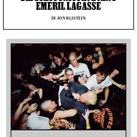
EMERIL LAGASSE
DI JON BLISTEIN