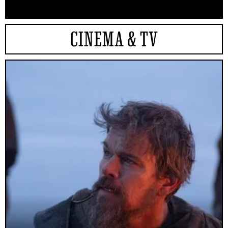
CINEMA & TV