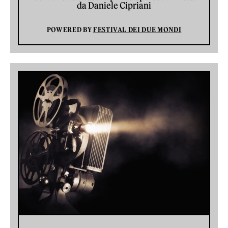
da Daniele Cipriani
POWERED BY
FESTIVAL DEI DUE MONDI