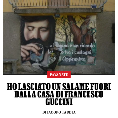
PAVANATE
HO LASCIATO UN SALAME FUORI
DALLA CASA DI FRANCESCO
GUCCINI
DI IACOPO TADDIA