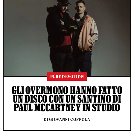
PURE DEVOTION
GLI OVERMONO HANNO FATTO
UN DISCO CON UN SANTINO DI
PAUL MCCARTNEY IN STUDIO
DI GIOVANNI COPPOLA