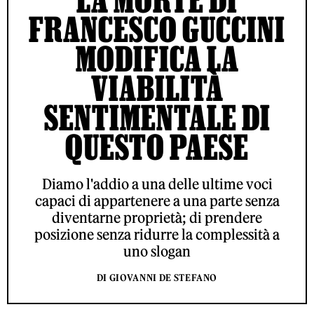
FRANCESCO GUCCINI
MODIFICA LA
VIABILITÀ
SENTIMENTALE DI
QUESTO PAESE
Diamo l'addio a una delle ultime voci
capaci di appartenere a una parte senza
diventarne proprietà; di prendere
posizione senza ridurre la complessità a
uno slogan
DI GIOVANNI DE STEFANO