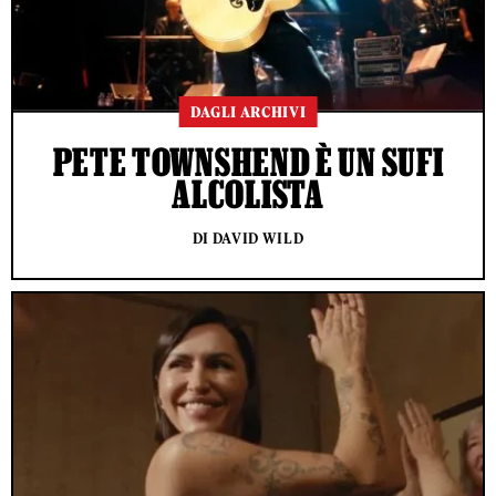
DAGLI ARCHIVI
PETE TOWNSHEND È UN SUFI
ALCOLISTA
DI DAVID WILD