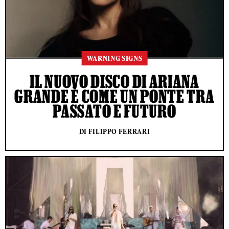
WARNING SIGNS
IL NUOVO DISCO DI ARIANA
GRANDE È COME UN PONTE TRA
PASSATO E FUTURO
DI FILIPPO FERRARI