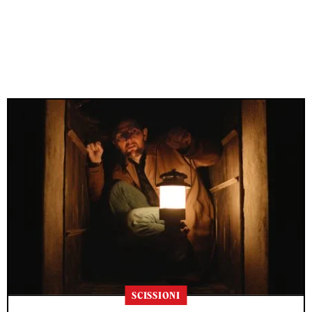
SCISSIONI