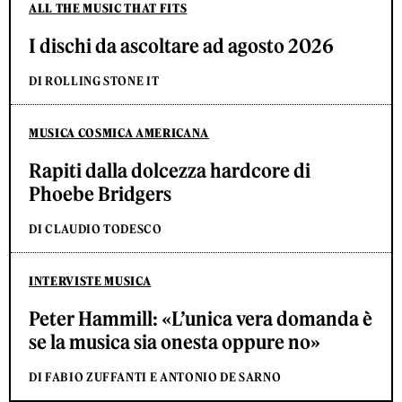
ALL THE MUSIC THAT FITS
I dischi da ascoltare ad agosto 2026
DI ROLLING STONE IT
MUSICA COSMICA AMERICANA
Rapiti dalla dolcezza hardcore di
Phoebe Bridgers
DI CLAUDIO TODESCO
INTERVISTE MUSICA
Peter Hammill: «L’unica vera domanda è
se la musica sia onesta oppure no»
DI FABIO ZUFFANTI E ANTONIO DE SARNO