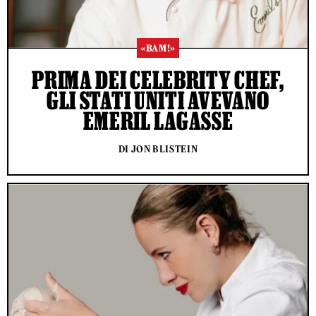
«BAM!»
PRIMA DEI CELEBRITY CHEF,
GLI STATI UNITI AVEVANO
EMERIL LAGASSE
DI JON BLISTEIN