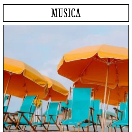
MUSICA