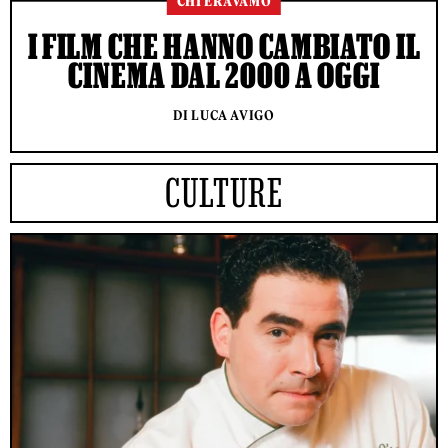
CHI ERAVAMO
I FILM CHE HANNO CAMBIATO IL
CINEMA DAL 2000 A OGGI
DI LUCA AVIGO
CULTURE