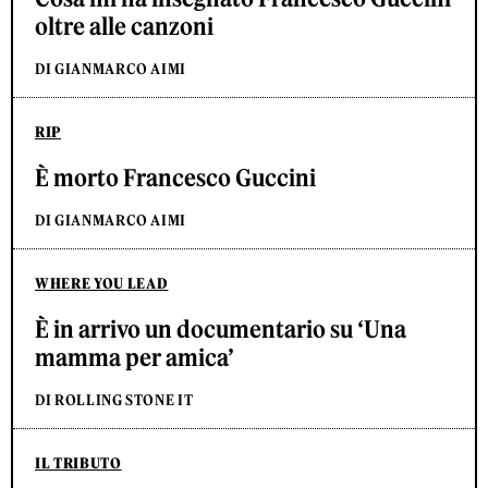
oltre alle canzoni
DI GIANMARCO AIMI
RIP
È morto Francesco Guccini
DI GIANMARCO AIMI
WHERE YOU LEAD
È in arrivo un documentario su ‘Una
mamma per amica’
DI ROLLING STONE IT
IL TRIBUTO