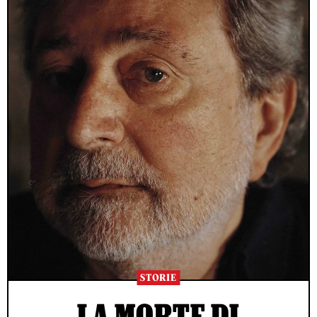
STORIE
LA MORTE DI