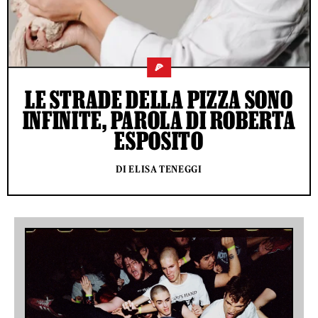
🍕
LE STRADE DELLA PIZZA SONO
INFINITE, PAROLA DI ROBERTA
ESPOSITO
DI ELISA TENEGGI