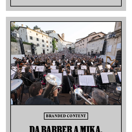
BRANDED CONTENT
DA BARBER A MIKA,