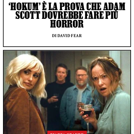
‘HOKUM’ È LA PROVA CHE ADAM
SCOTT DOVREBBE FARE PIÙ
HORROR
DI DAVID FEAR