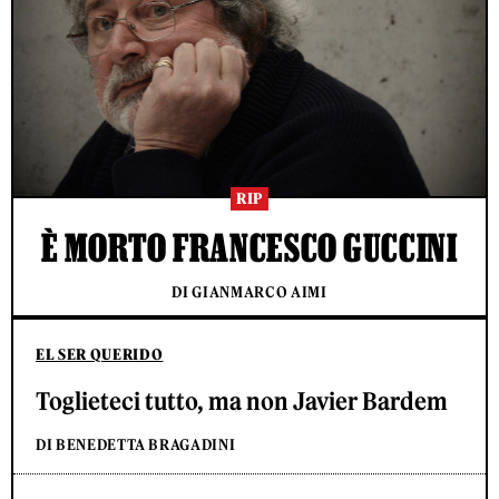
RIP
È MORTO FRANCESCO GUCCINI
DI GIANMARCO AIMI
EL SER QUERIDO
Toglieteci tutto, ma non Javier Bardem
DI BENEDETTA BRAGADINI