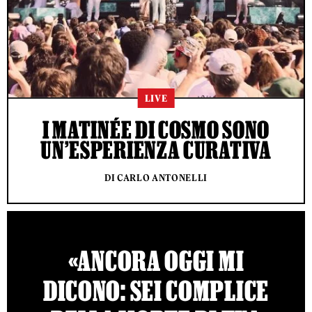
LIVE
I MATINÉE DI COSMO SONO
UN’ESPERIENZA CURATIVA
DI CARLO ANTONELLI
«ANCORA OGGI MI
DICONO: SEI COMPLICE