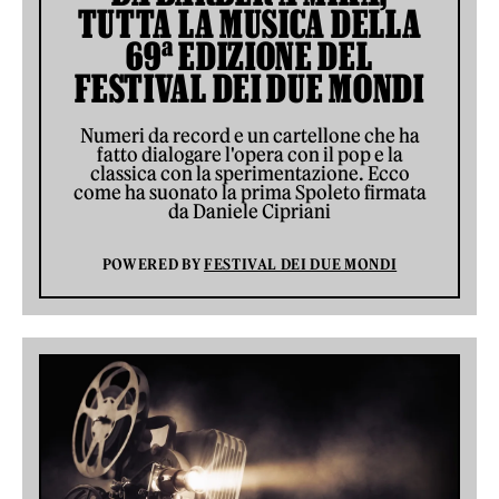
TUTTA LA MUSICA DELLA
69ª EDIZIONE DEL
FESTIVAL DEI DUE MONDI
Numeri da record e un cartellone che ha
fatto dialogare l'opera con il pop e la
classica con la sperimentazione. Ecco
come ha suonato la prima Spoleto firmata
da Daniele Cipriani
POWERED BY
FESTIVAL DEI DUE MONDI