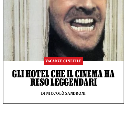
VACANZE CINEFILE
GLI HOTEL CHE IL CINEMA HA
RESO LEGGENDARI
DI NICCOLÒ SANDRONI