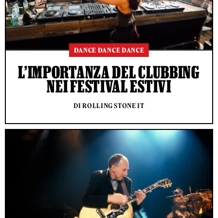
DANCE DANCE DANCE
L’IMPORTANZA DEL CLUBBING
NEI FESTIVAL ESTIVI
DI ROLLING STONE IT