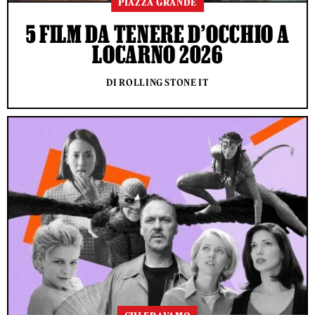
PIAZZA GRANDE
5 FILM DA TENERE D’OCCHIO A
LOCARNO 2026
DI ROLLING STONE IT