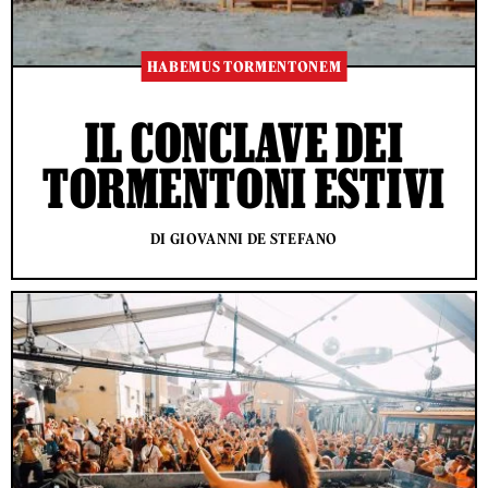
HABEMUS TORMENTONEM
IL CONCLAVE DEI
TORMENTONI ESTIVI
DI GIOVANNI DE STEFANO