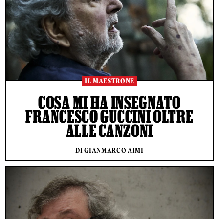
IL MAESTRONE
COSA MI HA INSEGNATO
FRANCESCO GUCCINI OLTRE
ALLE CANZONI
DI GIANMARCO AIMI