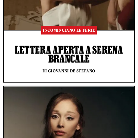
INCOMINCIANO LE FERIE
LETTERA APERTA A SERENA
BRANCALE
DI GIOVANNI DE STEFANO