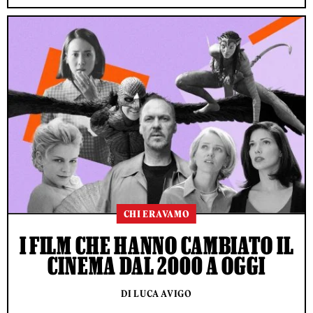
CHI ERAVAMO
I FILM CHE HANNO CAMBIATO IL
CINEMA DAL 2000 A OGGI
DI LUCA AVIGO