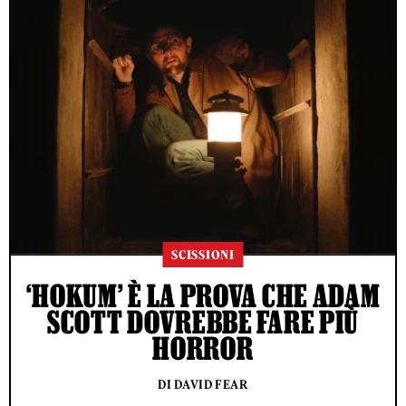
SCISSIONI
‘HOKUM’ È LA PROVA CHE ADAM
SCOTT DOVREBBE FARE PIÙ
HORROR
DI DAVID FEAR