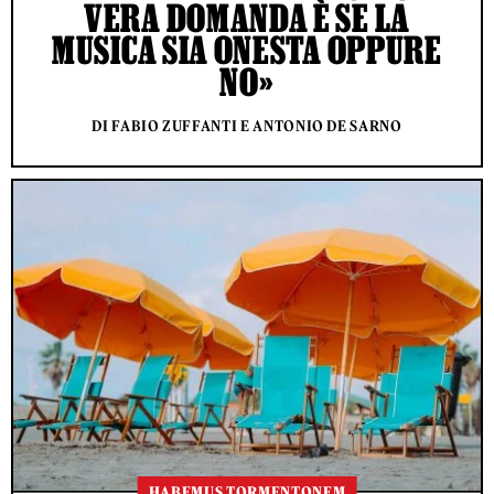
VERA DOMANDA È SE LA
MUSICA SIA ONESTA OPPURE
NO»
DI FABIO ZUFFANTI E ANTONIO DE SARNO
HABEMUS TORMENTONEM