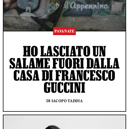
PAVANATE
HO LASCIATO UN
SALAME FUORI DALLA
CASA DI FRANCESCO
GUCCINI
DI IACOPO TADDIA