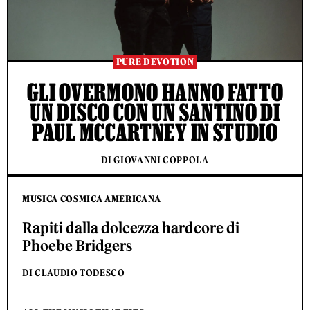
PURE DEVOTION
GLI OVERMONO HANNO FATTO
UN DISCO CON UN SANTINO DI
PAUL MCCARTNEY IN STUDIO
DI GIOVANNI COPPOLA
MUSICA COSMICA AMERICANA
Rapiti dalla dolcezza hardcore di
Phoebe Bridgers
DI CLAUDIO TODESCO