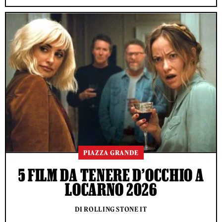
PIAZZA GRANDE
5 FILM DA TENERE D’OCCHIO A
LOCARNO 2026
DI ROLLING STONE IT