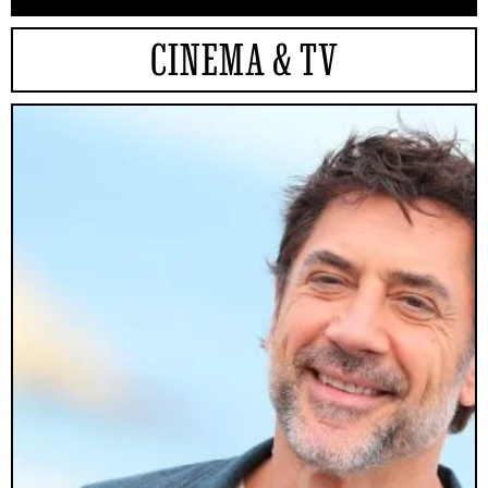
CINEMA & TV