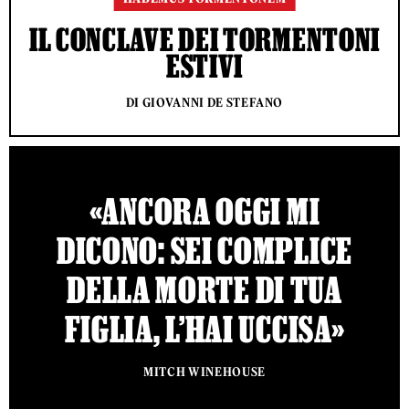
IL CONCLAVE DEI TORMENTONI
ESTIVI
DI GIOVANNI DE STEFANO
«ANCORA OGGI MI
DICONO: SEI COMPLICE
DELLA MORTE DI TUA
FIGLIA, L’HAI UCCISA»
MITCH WINEHOUSE