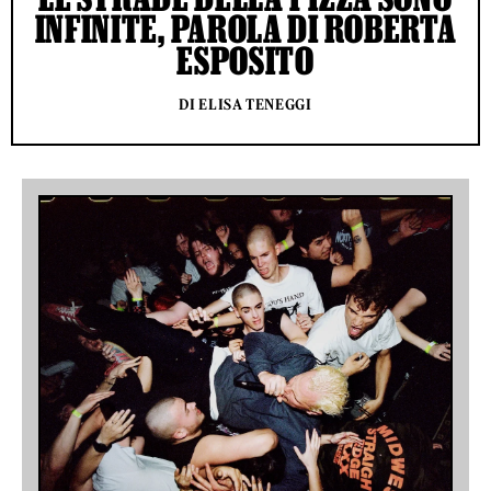
INFINITE, PAROLA DI ROBERTA
ESPOSITO
DI ELISA TENEGGI