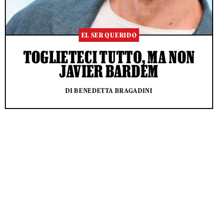
EL SER QUERIDO
TOGLIETECI TUTTO, MA NON
JAVIER BARDEM
DI BENEDETTA BRAGADINI