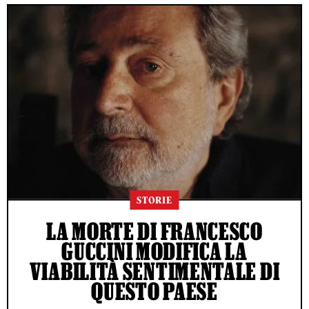
STORIE
LA MORTE DI FRANCESCO
GUCCINI MODIFICA LA
VIABILITÀ SENTIMENTALE DI
QUESTO PAESE