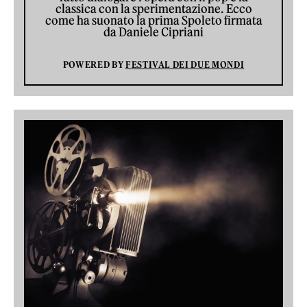
classica con la sperimentazione. Ecco
come ha suonato la prima Spoleto firmata
da Daniele Cipriani
POWERED BY
FESTIVAL DEI DUE MONDI