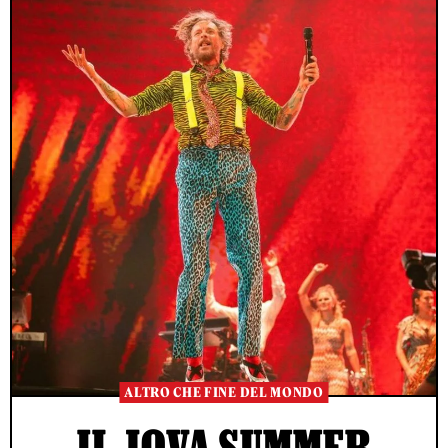
ALTRO CHE FINE DEL MONDO
IL JOVA SUMMER