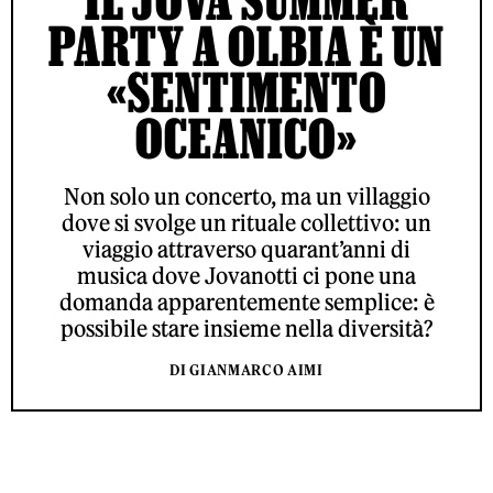
PARTY A OLBIA È UN
«SENTIMENTO
OCEANICO»
Non solo un concerto, ma un villaggio
dove si svolge un rituale collettivo: un
viaggio attraverso quarant’anni di
musica dove Jovanotti ci pone una
domanda apparentemente semplice: è
possibile stare insieme nella diversità?
DI GIANMARCO AIMI