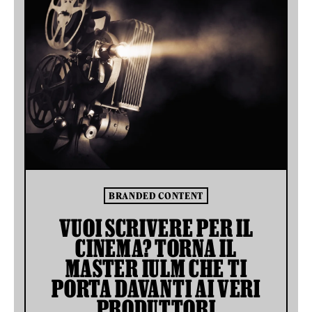
BRANDED CONTENT
VUOI SCRIVERE PER IL
CINEMA? TORNA IL
MASTER IULM CHE TI
PORTA DAVANTI AI VERI
PRODUTTORI