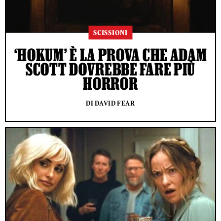
SCISSIONI
‘HOKUM’ È LA PROVA CHE ADAM
SCOTT DOVREBBE FARE PIÙ
HORROR
DI DAVID FEAR