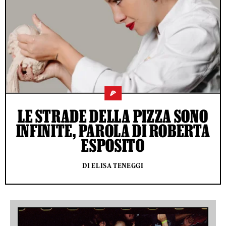
🍕
LE STRADE DELLA PIZZA SONO
INFINITE, PAROLA DI ROBERTA
ESPOSITO
DI ELISA TENEGGI