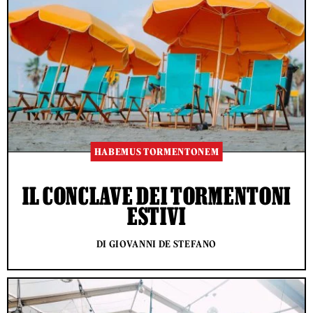
HABEMUS TORMENTONEM
IL CONCLAVE DEI TORMENTONI
ESTIVI
DI GIOVANNI DE STEFANO