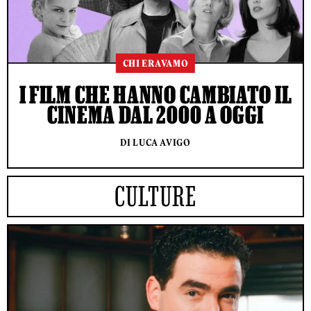
CHI ERAVAMO
I FILM CHE HANNO CAMBIATO IL
CINEMA DAL 2000 A OGGI
DI LUCA AVIGO
CULTURE