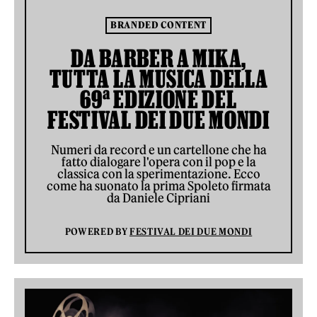
BRANDED CONTENT
DA BARBER A MIKA,
TUTTA LA MUSICA DELLA
69ª EDIZIONE DEL
FESTIVAL DEI DUE MONDI
Numeri da record e un cartellone che ha
fatto dialogare l'opera con il pop e la
classica con la sperimentazione. Ecco
come ha suonato la prima Spoleto firmata
da Daniele Cipriani
POWERED BY
FESTIVAL DEI DUE MONDI