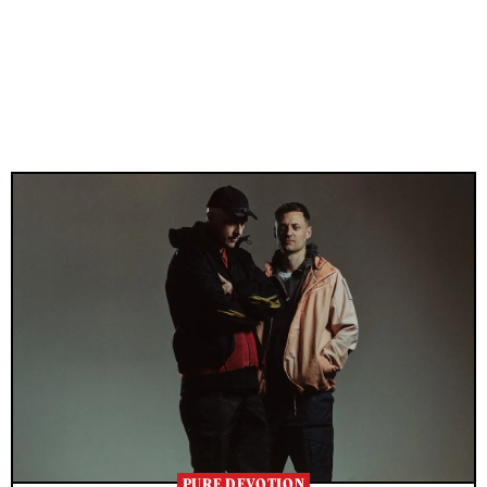
PURE DEVOTION