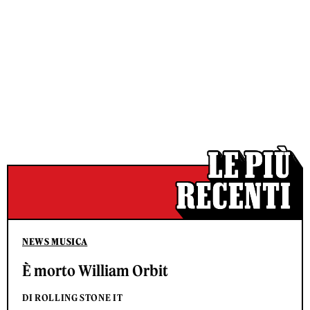
NEWS MUSICA
È morto William Orbit
DI ROLLING STONE IT