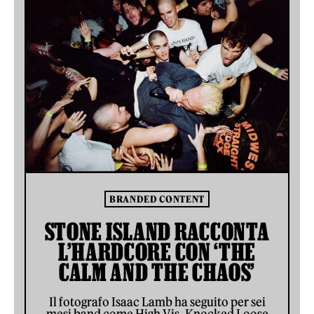
BRANDED CONTENT
STONE ISLAND RACCONTA
L’HARDCORE CON ‘THE
CALM AND THE CHAOS’
Il fotografo Isaac Lamb ha seguito per sei