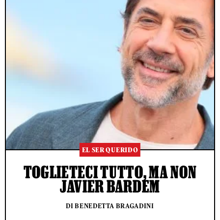
EL SER QUERIDO
TOGLIETECI TUTTO, MA NON
JAVIER BARDEM
DI BENEDETTA BRAGADINI