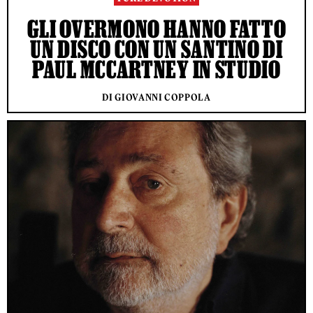
GLI OVERMONO HANNO FATTO
UN DISCO CON UN SANTINO DI
PAUL MCCARTNEY IN STUDIO
DI GIOVANNI COPPOLA