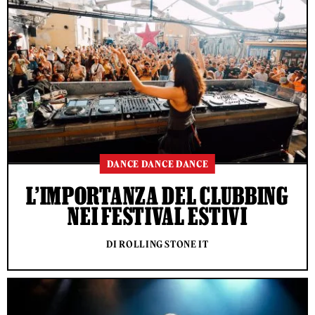
DANCE DANCE DANCE
L’IMPORTANZA DEL CLUBBING
NEI FESTIVAL ESTIVI
DI ROLLING STONE IT