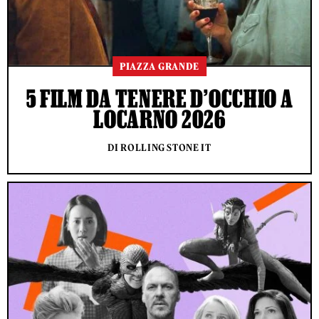
PIAZZA GRANDE
5 FILM DA TENERE D’OCCHIO A
LOCARNO 2026
DI ROLLING STONE IT