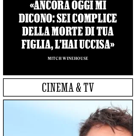
«ANCORA OGGI MI
DICONO: SEI COMPLICE
DELLA MORTE DI TUA
FIGLIA, L’HAI UCCISA»
MITCH WINEHOUSE
CINEMA & TV