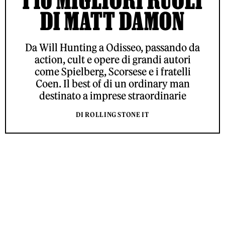
DI MATT DAMON
Da Will Hunting a Odisseo, passando da
action, cult e opere di grandi autori
come Spielberg, Scorsese e i fratelli
Coen. Il best of di un ordinary man
destinato a imprese straordinarie
DI ROLLING STONE IT