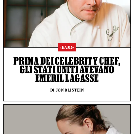
«BAM!»
PRIMA DEI CELEBRITY CHEF,
GLI STATI UNITI AVEVANO
EMERIL LAGASSE
DI JON BLISTEIN