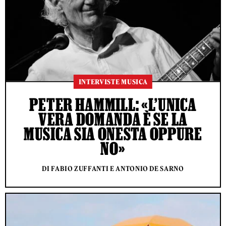
INTERVISTE MUSICA
PETER HAMMILL: «L’UNICA
VERA DOMANDA È SE LA
MUSICA SIA ONESTA OPPURE
NO»
DI FABIO ZUFFANTI E ANTONIO DE SARNO