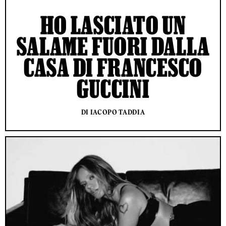
HO LASCIATO UN
SALAME FUORI DALLA
CASA DI FRANCESCO
GUCCINI
DI IACOPO TADDIA