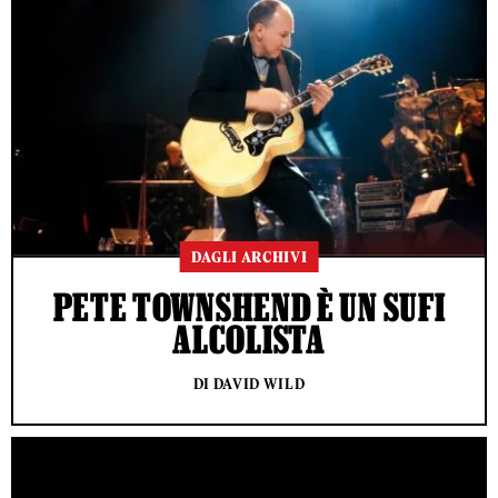
DAGLI ARCHIVI
PETE TOWNSHEND È UN SUFI
ALCOLISTA
DI DAVID WILD