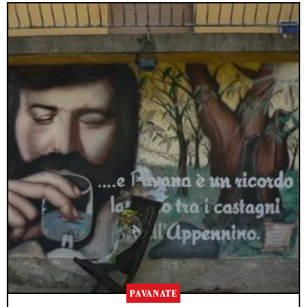
PAVANATE