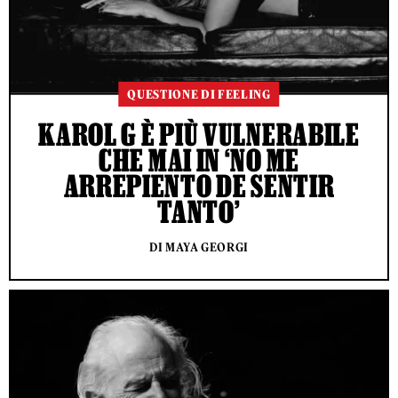
QUESTIONE DI FEELING
KAROL G È PIÙ VULNERABILE
CHE MAI IN ‘NO ME
ARREPIENTO DE SENTIR
TANTO’
DI MAYA GEORGI