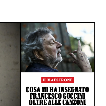
IL MAESTRONE
COSA MI HA INSEGNATO
FRANCESCO GUCCINI
OLTRE ALLE CANZONI