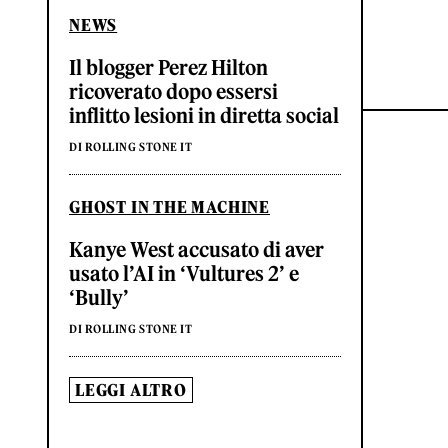
NEWS
Il blogger Perez Hilton
ricoverato dopo essersi
inflitto lesioni in diretta social
DI ROLLING STONE IT
GHOST IN THE MACHINE
Kanye West accusato di aver
usato l’AI in ‘Vultures 2’ e
‘Bully’
DI ROLLING STONE IT
LEGGI ALTRO