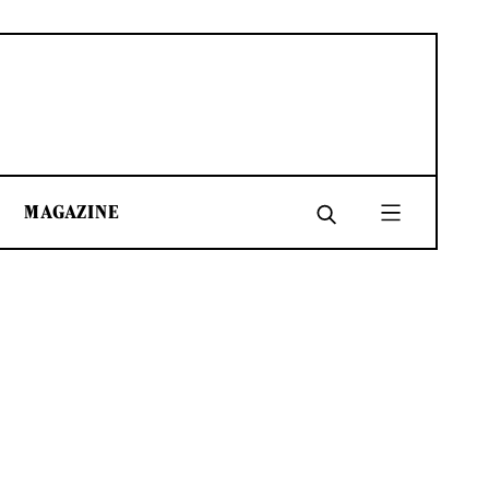
MAGAZINE