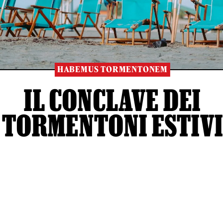
HABEMUS TORMENTONEM
IL CONCLAVE DEI
TORMENTONI ESTIV