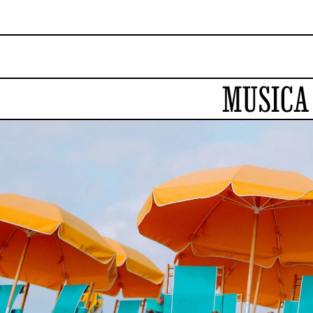
MUSICA