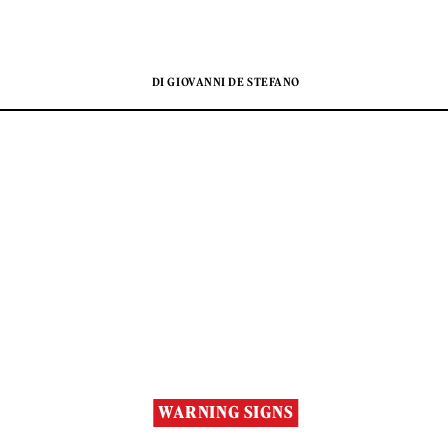
DI GIOVANNI DE STEFANO
WARNING SIGNS