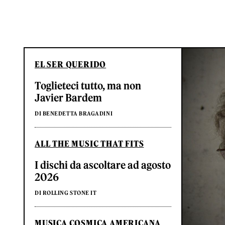
EL SER QUERIDO
Toglieteci tutto, ma non
Javier Bardem
DI BENEDETTA BRAGADINI
ALL THE MUSIC THAT FITS
I dischi da ascoltare ad agosto
2026
DI ROLLING STONE IT
MUSICA COSMICA AMERICANA