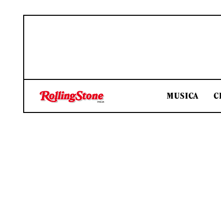
MUSICA
C