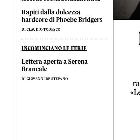
Rapiti dalla dolcezza
hardcore di Phoebe Bridgers
DI CLAUDIO TODESCO
INCOMINCIANO LE FERIE
Lettera aperta a Serena
Brancale
DI GIOVANNI DE STEFANO
ra
«Le