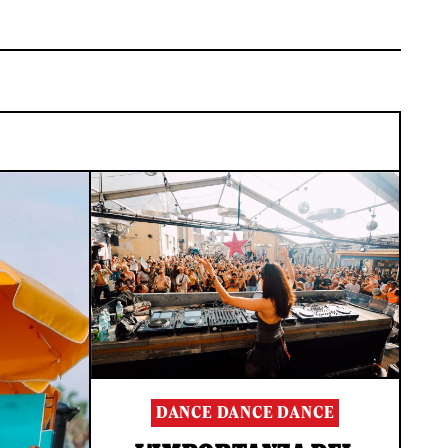
DANCE DANCE DANCE