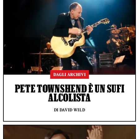
DAGLI ARCHIVI
PETE TOWNSHEND È UN SUFI
ALCOLISTA
DI DAVID WILD