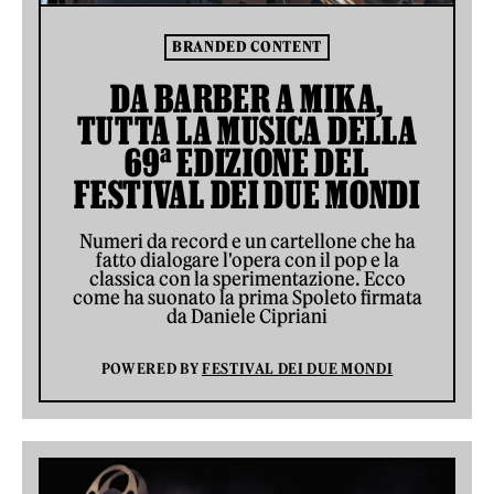
BRANDED CONTENT
DA BARBER A MIKA,
TUTTA LA MUSICA DELLA
69ª EDIZIONE DEL
FESTIVAL DEI DUE MONDI
Numeri da record e un cartellone che ha
fatto dialogare l'opera con il pop e la
classica con la sperimentazione. Ecco
come ha suonato la prima Spoleto firmata
da Daniele Cipriani
POWERED BY
FESTIVAL DEI DUE MONDI