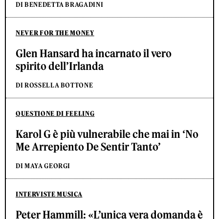
DI BENEDETTA BRAGADINI
NEVER FOR THE MONEY
Glen Hansard ha incarnato il vero
spirito dell’Irlanda
DI ROSSELLA BOTTONE
QUESTIONE DI FEELING
Karol G è più vulnerabile che mai in ‘No
Me Arrepiento De Sentir Tanto’
DI MAYA GEORGI
INTERVISTE MUSICA
Peter Hammill: «L’unica vera domanda è