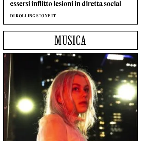
essersi inflitto lesioni in diretta social
DI ROLLING STONE IT
MUSICA