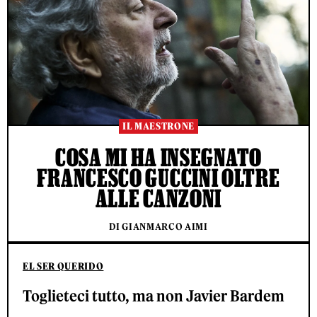
IL MAESTRONE
COSA MI HA INSEGNATO
FRANCESCO GUCCINI OLTRE
ALLE CANZONI
DI GIANMARCO AIMI
EL SER QUERIDO
Toglieteci tutto, ma non Javier Bardem