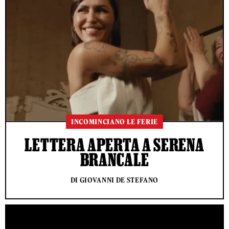
INCOMINCIANO LE FERIE
LETTERA APERTA A SERENA
BRANCALE
DI GIOVANNI DE STEFANO