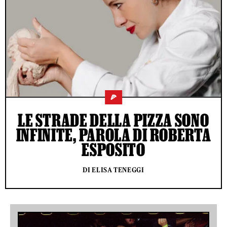
🍕
LE STRADE DELLA PIZZA SONO
INFINITE, PAROLA DI ROBERTA
ESPOSITO
DI ELISA TENEGGI