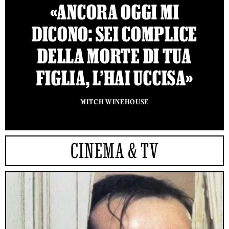
«ANCORA OGGI MI
DICONO: SEI COMPLICE
DELLA MORTE DI TUA
FIGLIA, L’HAI UCCISA»
MITCH WINEHOUSE
CINEMA & TV