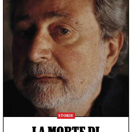
STORIE
LA MORTE DI