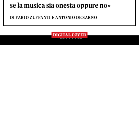
se la musica sia onesta oppure no»
DI FABIO ZUFFANTI E ANTONIO DE SARNO
DIGITAL COVER
VEDI TUTTE