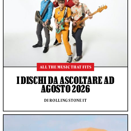
ALL THE MUSIC THAT FITS
I DISCHI DA ASCOLTARE AD
AGOSTO 2026
DI ROLLING STONE IT