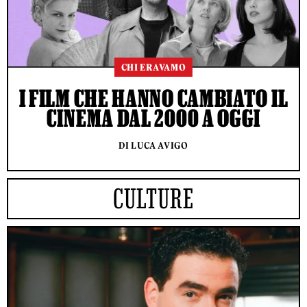
CHI ERAVAMO
I FILM CHE HANNO CAMBIATO IL
CINEMA DAL 2000 A OGGI
DI LUCA AVIGO
CULTURE