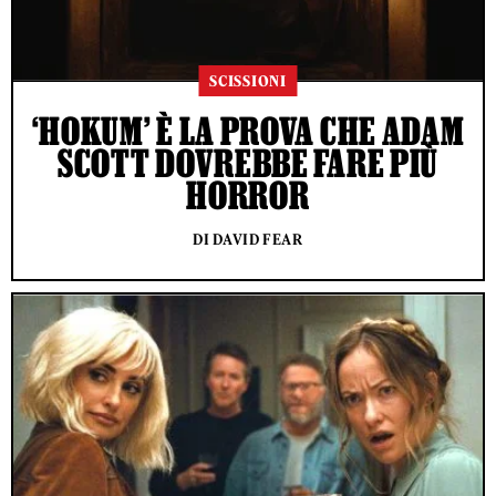
SCISSIONI
‘HOKUM’ È LA PROVA CHE ADAM
SCOTT DOVREBBE FARE PIÙ
HORROR
DI DAVID FEAR