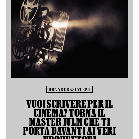
BRANDED CONTENT
VUOI SCRIVERE PER IL
CINEMA? TORNA IL
MASTER IULM CHE TI
PORTA DAVANTI AI VERI