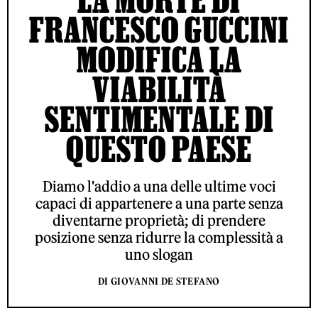
FRANCESCO GUCCINI
MODIFICA LA
VIABILITÀ
SENTIMENTALE DI
QUESTO PAESE
Diamo l'addio a una delle ultime voci
capaci di appartenere a una parte senza
diventarne proprietà; di prendere
posizione senza ridurre la complessità a
uno slogan
DI GIOVANNI DE STEFANO