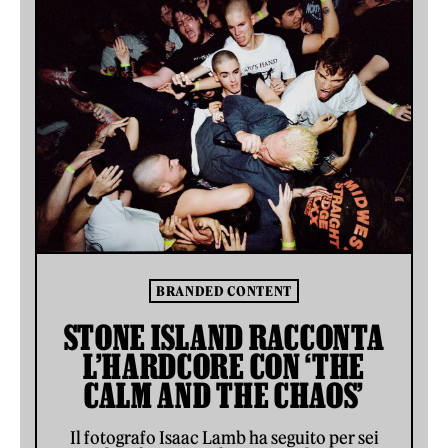
BRANDED CONTENT
STONE ISLAND RACCONTA
L’HARDCORE CON ‘THE
CALM AND THE CHAOS’
Il fotografo Isaac Lamb ha seguito per sei