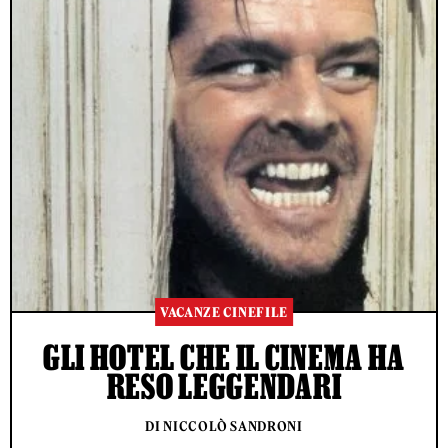
VACANZE CINEFILE
GLI HOTEL CHE IL CINEMA HA
RESO LEGGENDARI
DI NICCOLÒ SANDRONI