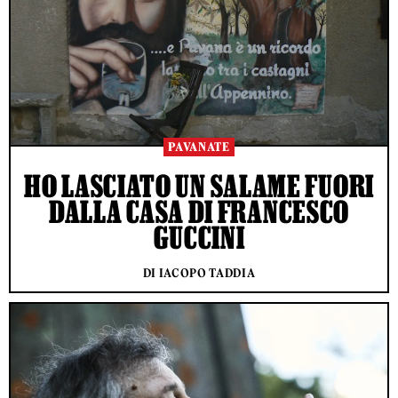
PAVANATE
HO LASCIATO UN SALAME FUORI
DALLA CASA DI FRANCESCO
GUCCINI
DI IACOPO TADDIA