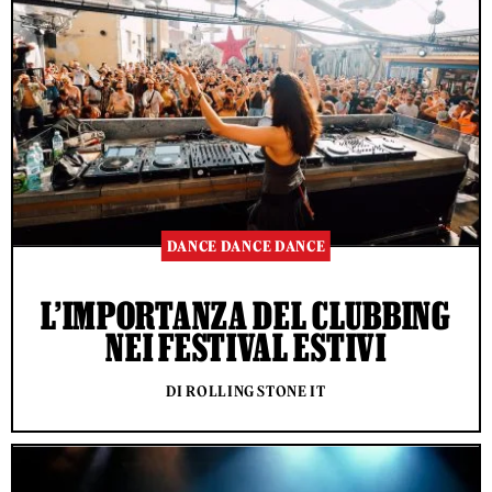
DANCE DANCE DANCE
L’IMPORTANZA DEL CLUBBING
NEI FESTIVAL ESTIVI
DI ROLLING STONE IT