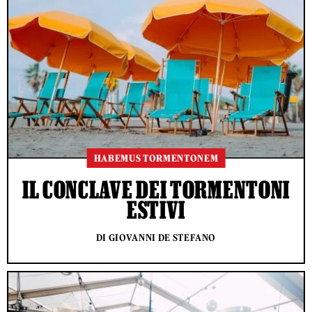
HABEMUS TORMENTONEM
IL CONCLAVE DEI TORMENTONI
ESTIVI
DI GIOVANNI DE STEFANO