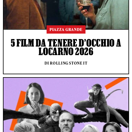
PIAZZA GRANDE
5 FILM DA TENERE D’OCCHIO A
LOCARNO 2026
DI ROLLING STONE IT