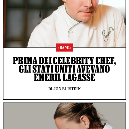
«BAM!»
PRIMA DEI CELEBRITY CHEF,
GLI STATI UNITI AVEVANO
EMERIL LAGASSE
DI JON BLISTEIN