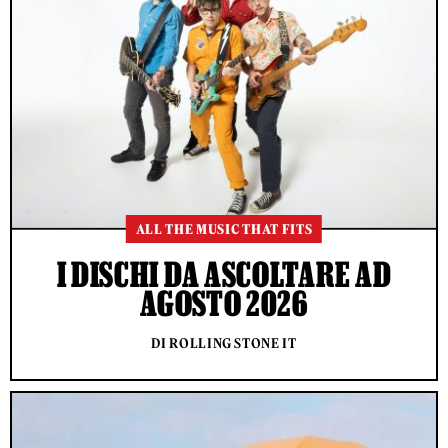
ALL THE MUSIC THAT FITS
I DISCHI DA ASCOLTARE AD
AGOSTO 2026
DI ROLLING STONE IT