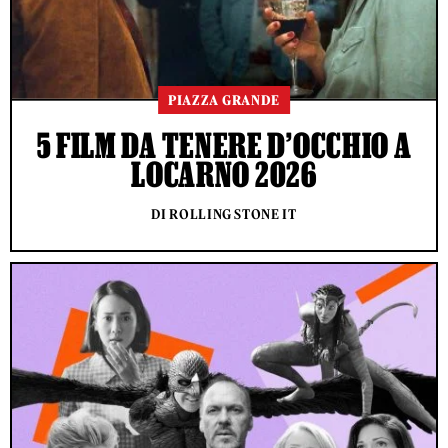
PIAZZA GRANDE
5 FILM DA TENERE D’OCCHIO A
LOCARNO 2026
DI ROLLING STONE IT