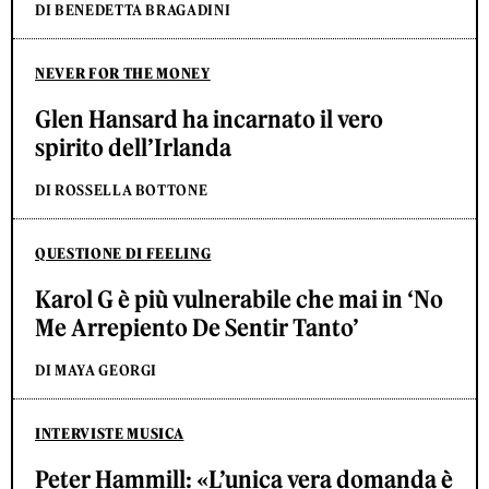
DI BENEDETTA BRAGADINI
NEVER FOR THE MONEY
Glen Hansard ha incarnato il vero
spirito dell’Irlanda
DI ROSSELLA BOTTONE
QUESTIONE DI FEELING
Karol G è più vulnerabile che mai in ‘No
Me Arrepiento De Sentir Tanto’
DI MAYA GEORGI
INTERVISTE MUSICA
Peter Hammill: «L’unica vera domanda è