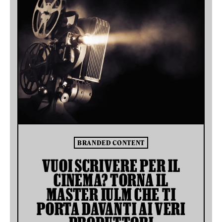
BRANDED CONTENT
VUOI SCRIVERE PER IL
CINEMA? TORNA IL
MASTER IULM CHE TI
PORTA DAVANTI AI VERI