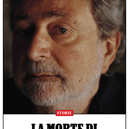
STORIE
LA MORTE DI