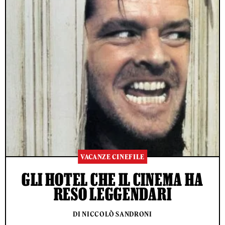
VACANZE CINEFILE
GLI HOTEL CHE IL CINEMA HA
RESO LEGGENDARI
DI NICCOLÒ SANDRONI