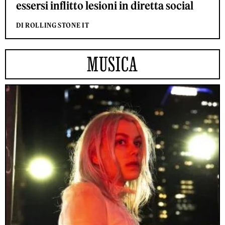
essersi inflitto lesioni in diretta social
DI ROLLING STONE IT
MUSICA