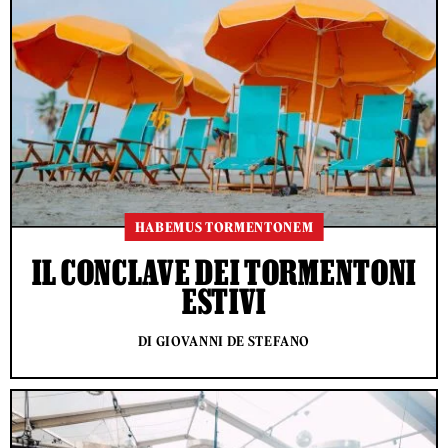
HABEMUS TORMENTONEM
IL CONCLAVE DEI TORMENTONI
ESTIVI
DI GIOVANNI DE STEFANO