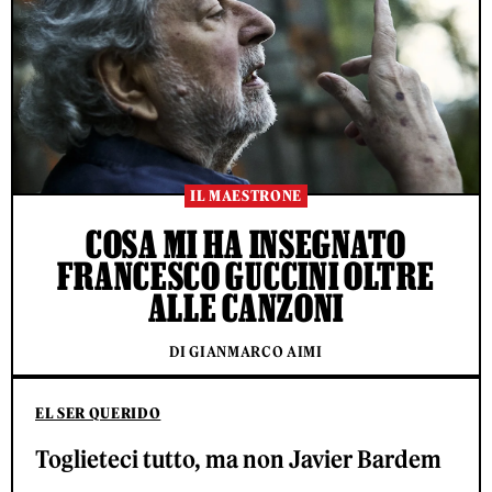
IL MAESTRONE
COSA MI HA INSEGNATO
FRANCESCO GUCCINI OLTRE
ALLE CANZONI
DI GIANMARCO AIMI
EL SER QUERIDO
Toglieteci tutto, ma non Javier Bardem