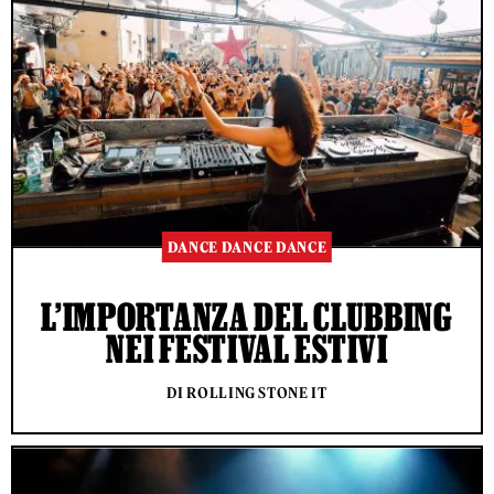
DANCE DANCE DANCE
L’IMPORTANZA DEL CLUBBING
NEI FESTIVAL ESTIVI
DI ROLLING STONE IT