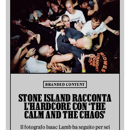
BRANDED CONTENT
STONE ISLAND RACCONTA
L’HARDCORE CON ‘THE
CALM AND THE CHAOS’
Il fotografo Isaac Lamb ha seguito per sei