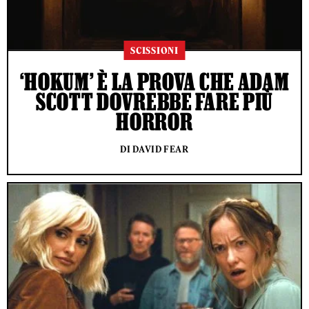
SCISSIONI
‘HOKUM’ È LA PROVA CHE ADAM
SCOTT DOVREBBE FARE PIÙ
HORROR
DI DAVID FEAR