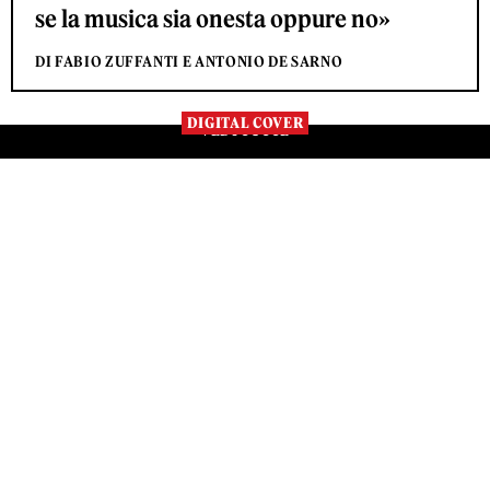
se la musica sia onesta oppure no»
DI FABIO ZUFFANTI E ANTONIO DE SARNO
DIGITAL COVER
VEDI TUTTE