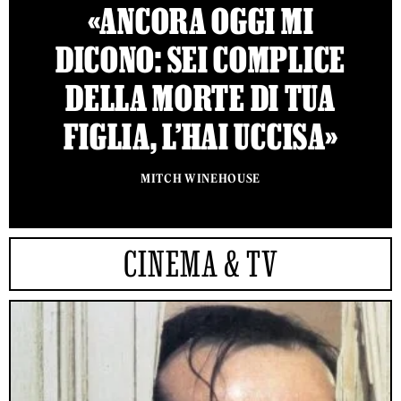
«ANCORA OGGI MI
DICONO: SEI COMPLICE
DELLA MORTE DI TUA
FIGLIA, L’HAI UCCISA»
MITCH WINEHOUSE
CINEMA & TV