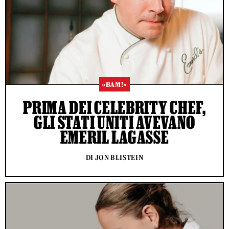
«BAM!»
PRIMA DEI CELEBRITY CHEF,
GLI STATI UNITI AVEVANO
EMERIL LAGASSE
DI JON BLISTEIN