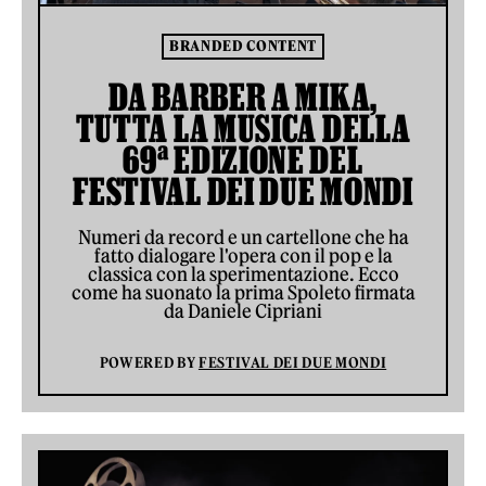
BRANDED CONTENT
DA BARBER A MIKA,
TUTTA LA MUSICA DELLA
69ª EDIZIONE DEL
FESTIVAL DEI DUE MONDI
Numeri da record e un cartellone che ha
fatto dialogare l'opera con il pop e la
classica con la sperimentazione. Ecco
come ha suonato la prima Spoleto firmata
da Daniele Cipriani
POWERED BY
FESTIVAL DEI DUE MONDI