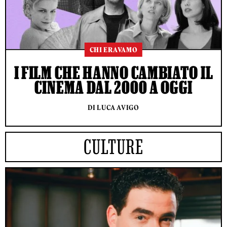
CHI ERAVAMO
I FILM CHE HANNO CAMBIATO IL
CINEMA DAL 2000 A OGGI
DI LUCA AVIGO
CULTURE