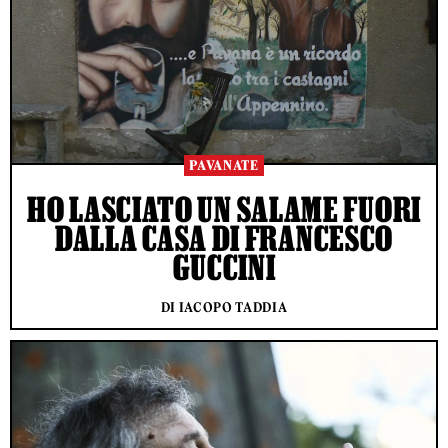
PAVANATE
HO LASCIATO UN SALAME FUORI
DALLA CASA DI FRANCESCO
GUCCINI
DI IACOPO TADDIA