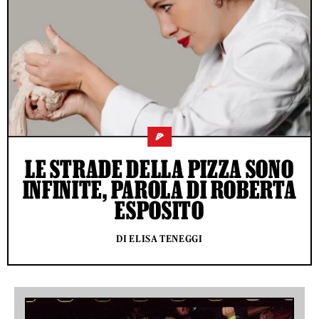
🍕
LE STRADE DELLA PIZZA SONO
INFINITE, PAROLA DI ROBERTA
ESPOSITO
DI ELISA TENEGGI