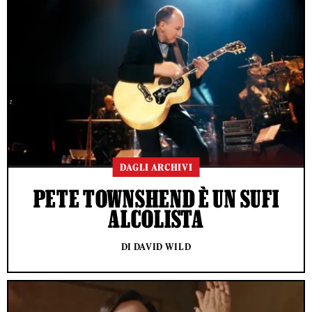
DAGLI ARCHIVI
PETE TOWNSHEND È UN SUFI
ALCOLISTA
DI DAVID WILD