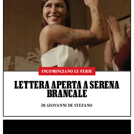
INCOMINCIANO LE FERIE
LETTERA APERTA A SERENA
BRANCALE
DI GIOVANNI DE STEFANO