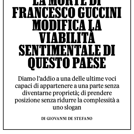
FRANCESCO GUCCINI
MODIFICA LA
VIABILITÀ
SENTIMENTALE DI
QUESTO PAESE
Diamo l'addio a una delle ultime voci
capaci di appartenere a una parte senza
diventarne proprietà; di prendere
posizione senza ridurre la complessità a
uno slogan
DI GIOVANNI DE STEFANO