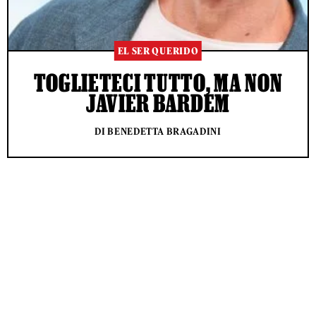
EL SER QUERIDO
TOGLIETECI TUTTO, MA NON
JAVIER BARDEM
DI BENEDETTA BRAGADINI