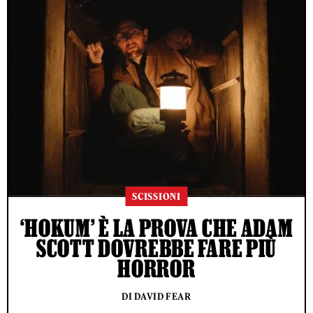
SCISSIONI
‘HOKUM’ È LA PROVA CHE ADAM
SCOTT DOVREBBE FARE PIÙ
HORROR
DI DAVID FEAR