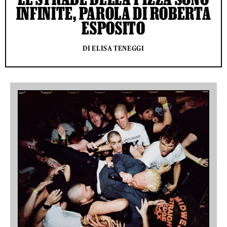
INFINITE, PAROLA DI ROBERTA
ESPOSITO
DI ELISA TENEGGI