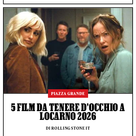
PIAZZA GRANDE
5 FILM DA TENERE D’OCCHIO A
LOCARNO 2026
DI ROLLING STONE IT