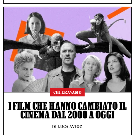
CHI ERAVAMO
I FILM CHE HANNO CAMBIATO IL
CINEMA DAL 2000 A OGGI
DI LUCA AVIGO