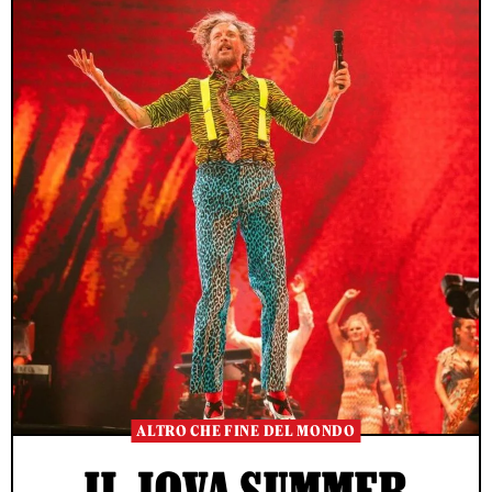
ALTRO CHE FINE DEL MONDO
IL JOVA SUMMER