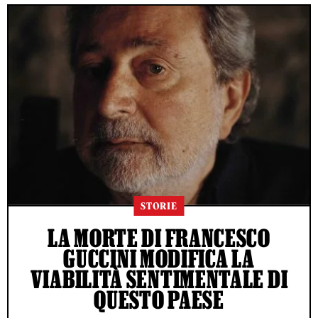
STORIE
LA MORTE DI FRANCESCO
GUCCINI MODIFICA LA
VIABILITÀ SENTIMENTALE DI
QUESTO PAESE