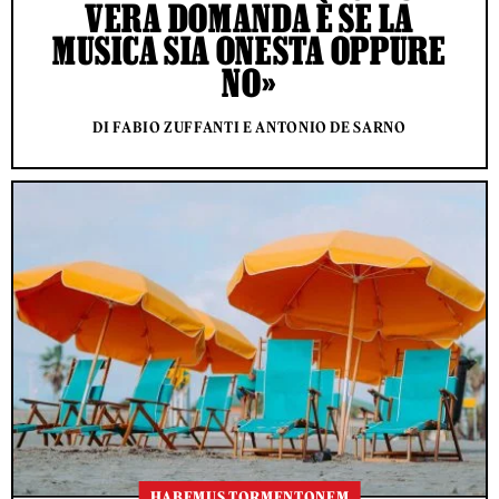
VERA DOMANDA È SE LA
MUSICA SIA ONESTA OPPURE
NO»
DI FABIO ZUFFANTI E ANTONIO DE SARNO
HABEMUS TORMENTONEM