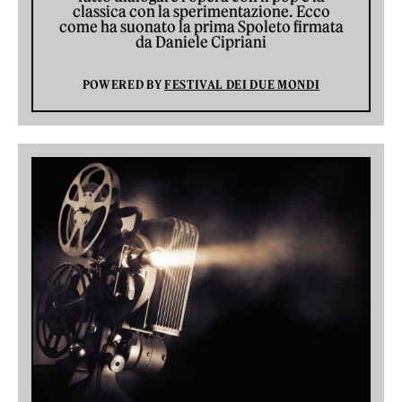
classica con la sperimentazione. Ecco
come ha suonato la prima Spoleto firmata
da Daniele Cipriani
POWERED BY
FESTIVAL DEI DUE MONDI