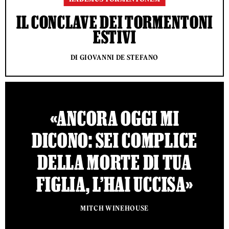
IL CONCLAVE DEI TORMENTONI
ESTIVI
DI GIOVANNI DE STEFANO
«ANCORA OGGI MI
DICONO: SEI COMPLICE
DELLA MORTE DI TUA
FIGLIA, L’HAI UCCISA»
MITCH WINEHOUSE