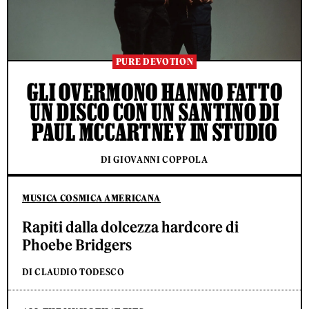
PURE DEVOTION
GLI OVERMONO HANNO FATTO
UN DISCO CON UN SANTINO DI
PAUL MCCARTNEY IN STUDIO
DI GIOVANNI COPPOLA
MUSICA COSMICA AMERICANA
Rapiti dalla dolcezza hardcore di
Phoebe Bridgers
DI CLAUDIO TODESCO