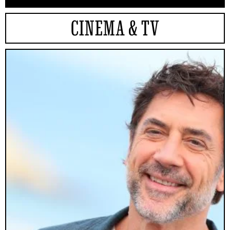
CINEMA & TV