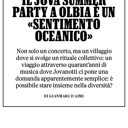
PARTY A OLBIA È UN
«SENTIMENTO
OCEANICO»
Non solo un concerto, ma un villaggio
dove si svolge un rituale collettivo: un
viaggio attraverso quarant’anni di
musica dove Jovanotti ci pone una
domanda apparentemente semplice: è
possibile stare insieme nella diversità?
DI GIANMARCO AIMI