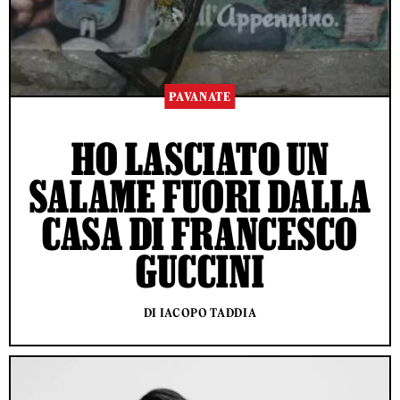
PAVANATE
HO LASCIATO UN
SALAME FUORI DALLA
CASA DI FRANCESCO
GUCCINI
DI IACOPO TADDIA