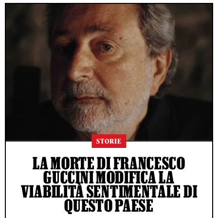
STORIE
LA MORTE DI FRANCESCO
GUCCINI MODIFICA LA
VIABILITÀ SENTIMENTALE DI
QUESTO PAESE