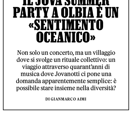
PARTY A OLBIA È UN
«SENTIMENTO
OCEANICO»
Non solo un concerto, ma un villaggio
dove si svolge un rituale collettivo: un
viaggio attraverso quarant’anni di
musica dove Jovanotti ci pone una
domanda apparentemente semplice: è
possibile stare insieme nella diversità?
DI GIANMARCO AIMI