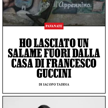
PAVANATE
HO LASCIATO UN
SALAME FUORI DALLA
CASA DI FRANCESCO
GUCCINI
DI IACOPO TADDIA