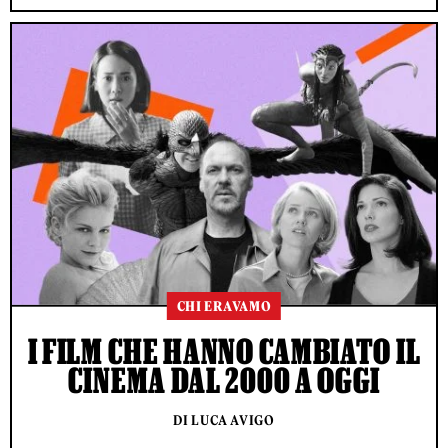
CHI ERAVAMO
I FILM CHE HANNO CAMBIATO IL
CINEMA DAL 2000 A OGGI
DI LUCA AVIGO