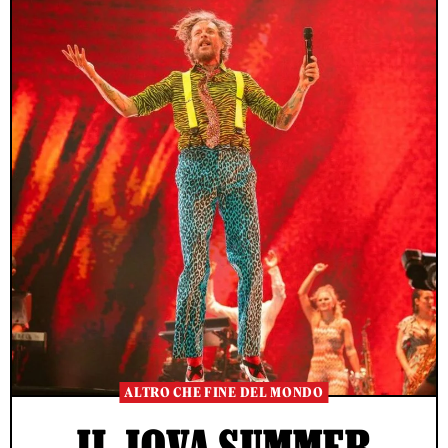
ALTRO CHE FINE DEL MONDO
IL JOVA SUMMER