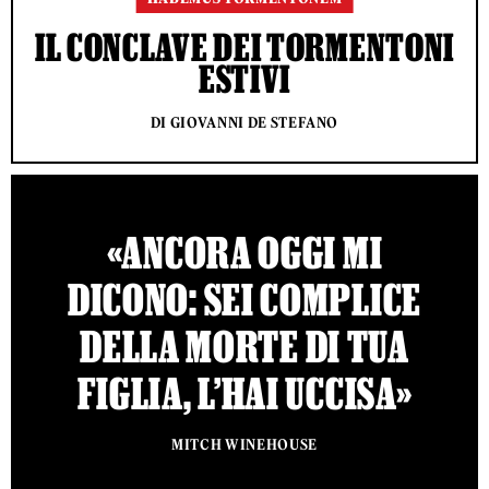
IL CONCLAVE DEI TORMENTONI
ESTIVI
DI GIOVANNI DE STEFANO
«ANCORA OGGI MI
DICONO: SEI COMPLICE
DELLA MORTE DI TUA
FIGLIA, L’HAI UCCISA»
MITCH WINEHOUSE