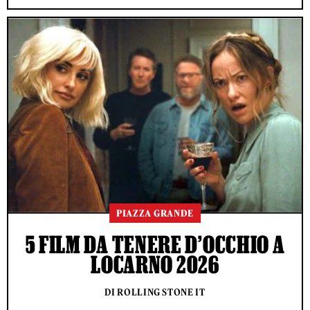
PIAZZA GRANDE
5 FILM DA TENERE D’OCCHIO A
LOCARNO 2026
DI ROLLING STONE IT