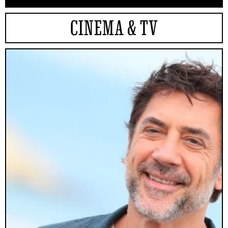
CINEMA & TV