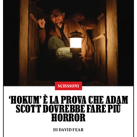
SCISSIONI
‘HOKUM’ È LA PROVA CHE ADAM
SCOTT DOVREBBE FARE PIÙ
HORROR
DI DAVID FEAR