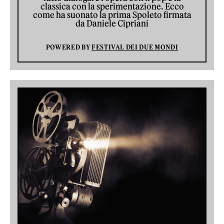
classica con la sperimentazione. Ecco
come ha suonato la prima Spoleto firmata
da Daniele Cipriani
POWERED BY
FESTIVAL DEI DUE MONDI