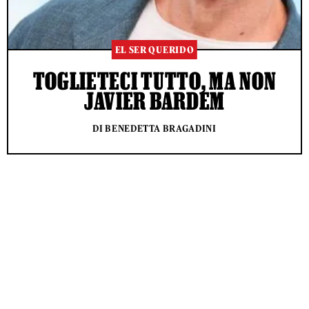
EL SER QUERIDO
TOGLIETECI TUTTO, MA NON
JAVIER BARDEM
DI BENEDETTA BRAGADINI