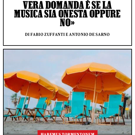
VERA DOMANDA È SE LA
MUSICA SIA ONESTA OPPURE
NO»
DI FABIO ZUFFANTI E ANTONIO DE SARNO
HABEMUS TORMENTONEM