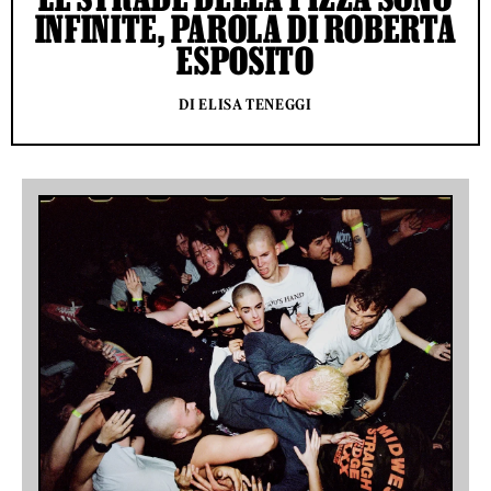
INFINITE, PAROLA DI ROBERTA
ESPOSITO
DI ELISA TENEGGI