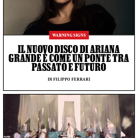
WARNING SIGNS
IL NUOVO DISCO DI ARIANA
GRANDE È COME UN PONTE TRA
PASSATO E FUTURO
DI FILIPPO FERRARI