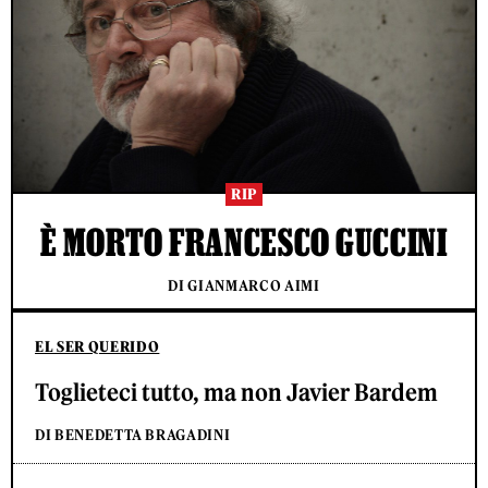
RIP
È MORTO FRANCESCO GUCCINI
DI GIANMARCO AIMI
EL SER QUERIDO
Toglieteci tutto, ma non Javier Bardem
DI BENEDETTA BRAGADINI