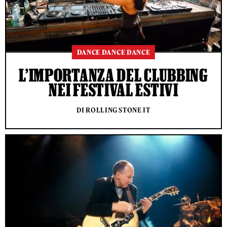
DANCE DANCE DANCE
L’IMPORTANZA DEL CLUBBING
NEI FESTIVAL ESTIVI
DI ROLLING STONE IT