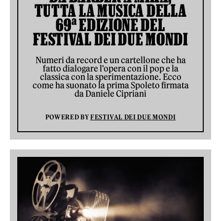
TUTTA LA MUSICA DELLA
69ª EDIZIONE DEL
FESTIVAL DEI DUE MONDI
Numeri da record e un cartellone che ha
fatto dialogare l'opera con il pop e la
classica con la sperimentazione. Ecco
come ha suonato la prima Spoleto firmata
da Daniele Cipriani
POWERED BY
FESTIVAL DEI DUE MONDI