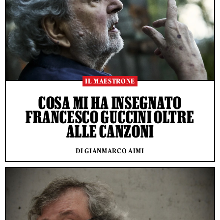
IL MAESTRONE
COSA MI HA INSEGNATO
FRANCESCO GUCCINI OLTRE
ALLE CANZONI
DI GIANMARCO AIMI