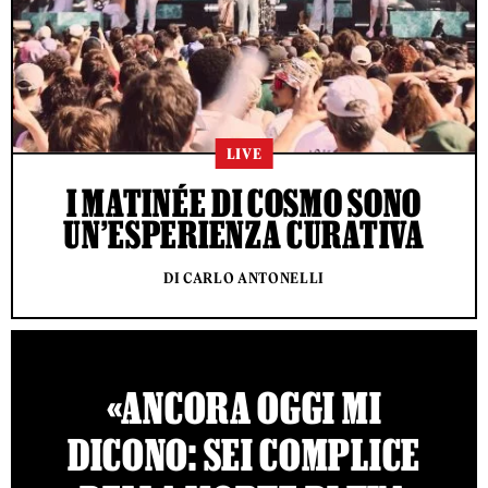
LIVE
I MATINÉE DI COSMO SONO
UN’ESPERIENZA CURATIVA
DI CARLO ANTONELLI
«ANCORA OGGI MI
DICONO: SEI COMPLICE