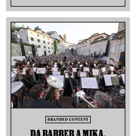
BRANDED CONTENT
DA BARBER A MIKA,