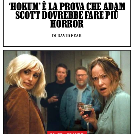
‘HOKUM’ È LA PROVA CHE ADAM
SCOTT DOVREBBE FARE PIÙ
HORROR
DI DAVID FEAR