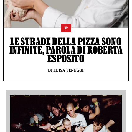
🍕
LE STRADE DELLA PIZZA SONO
INFINITE, PAROLA DI ROBERTA
ESPOSITO
DI ELISA TENEGGI