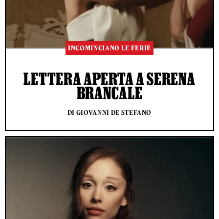
INCOMINCIANO LE FERIE
LETTERA APERTA A SERENA
BRANCALE
DI GIOVANNI DE STEFANO