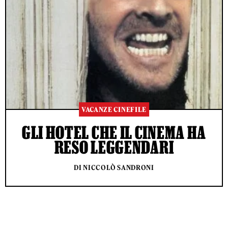
VACANZE CINEFILE
GLI HOTEL CHE IL CINEMA HA
RESO LEGGENDARI
DI NICCOLÒ SANDRONI