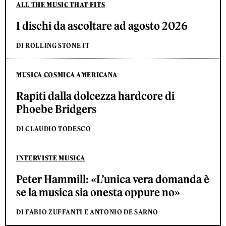
ALL THE MUSIC THAT FITS
I dischi da ascoltare ad agosto 2026
DI ROLLING STONE IT
MUSICA COSMICA AMERICANA
Rapiti dalla dolcezza hardcore di
Phoebe Bridgers
DI CLAUDIO TODESCO
INTERVISTE MUSICA
Peter Hammill: «L’unica vera domanda è
se la musica sia onesta oppure no»
DI FABIO ZUFFANTI E ANTONIO DE SARNO