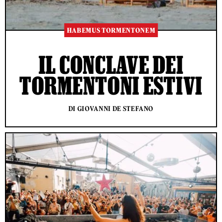
HABEMUS TORMENTONEM
IL CONCLAVE DEI
TORMENTONI ESTIVI
DI GIOVANNI DE STEFANO