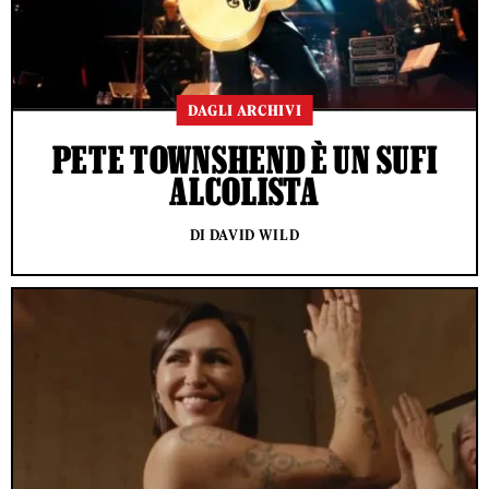
DAGLI ARCHIVI
PETE TOWNSHEND È UN SUFI
ALCOLISTA
DI DAVID WILD