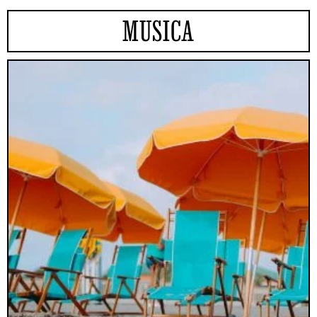
MUSICA