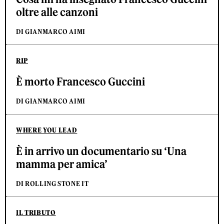
oltre alle canzoni
DI GIANMARCO AIMI
RIP
È morto Francesco Guccini
DI GIANMARCO AIMI
WHERE YOU LEAD
È in arrivo un documentario su ‘Una
mamma per amica’
DI ROLLING STONE IT
IL TRIBUTO