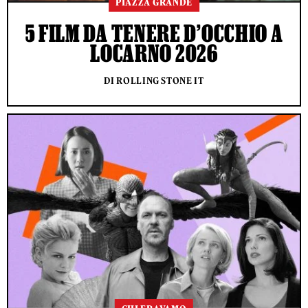
PIAZZA GRANDE
5 FILM DA TENERE D’OCCHIO A
LOCARNO 2026
DI ROLLING STONE IT