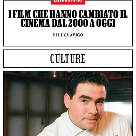
CHI ERAVAMO
I FILM CHE HANNO CAMBIATO IL
CINEMA DAL 2000 A OGGI
DI LUCA AVIGO
CULTURE