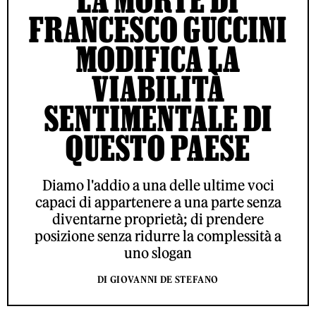
FRANCESCO GUCCINI
MODIFICA LA
VIABILITÀ
SENTIMENTALE DI
QUESTO PAESE
Diamo l'addio a una delle ultime voci
capaci di appartenere a una parte senza
diventarne proprietà; di prendere
posizione senza ridurre la complessità a
uno slogan
DI GIOVANNI DE STEFANO