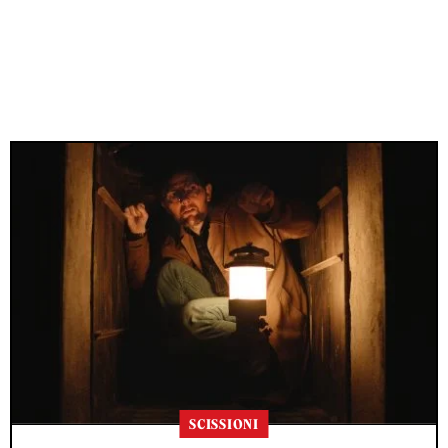
SCISSIONI