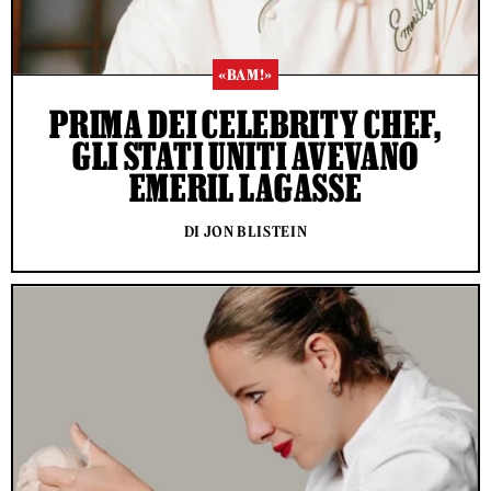
«BAM!»
PRIMA DEI CELEBRITY CHEF,
GLI STATI UNITI AVEVANO
EMERIL LAGASSE
DI JON BLISTEIN