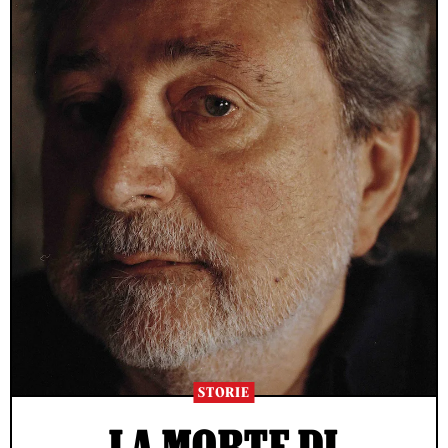
STORIE
LA MORTE DI