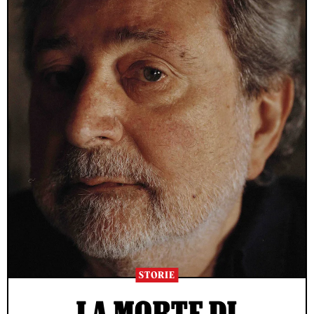
STORIE
LA MORTE DI