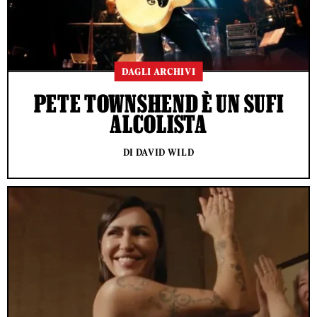
DAGLI ARCHIVI
PETE TOWNSHEND È UN SUFI
ALCOLISTA
DI DAVID WILD