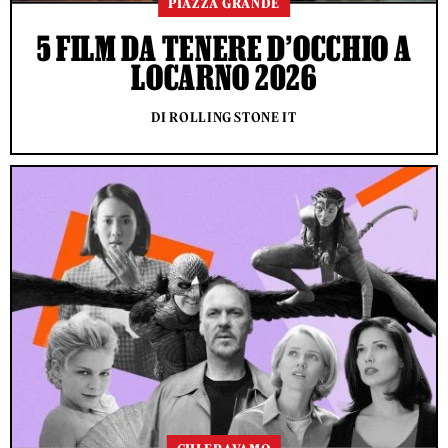
PIAZZA GRANDE
5 FILM DA TENERE D’OCCHIO A
LOCARNO 2026
DI ROLLING STONE IT