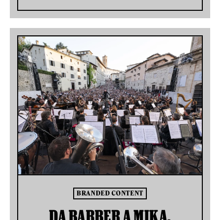
BRANDED CONTENT
DA BARBER A MIKA,