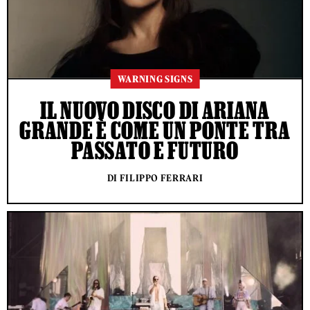
WARNING SIGNS
IL NUOVO DISCO DI ARIANA
GRANDE È COME UN PONTE TRA
PASSATO E FUTURO
DI FILIPPO FERRARI