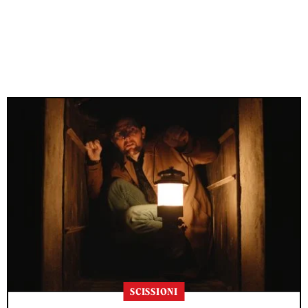
SCISSIONI