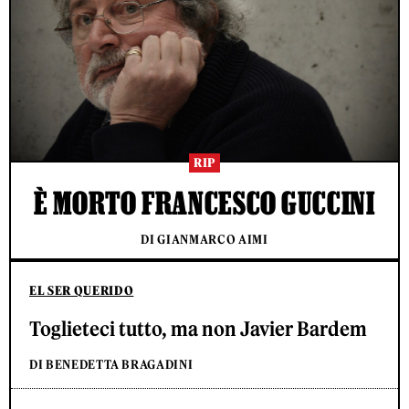
RIP
È MORTO FRANCESCO GUCCINI
DI GIANMARCO AIMI
EL SER QUERIDO
Toglieteci tutto, ma non Javier Bardem
DI BENEDETTA BRAGADINI