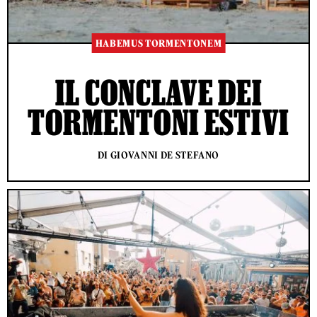
HABEMUS TORMENTONEM
IL CONCLAVE DEI
TORMENTONI ESTIVI
DI GIOVANNI DE STEFANO