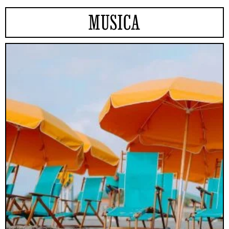
MUSICA