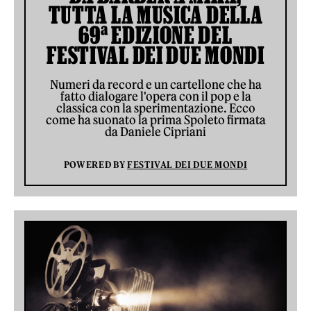
TUTTA LA MUSICA DELLA
69ª EDIZIONE DEL
FESTIVAL DEI DUE MONDI
Numeri da record e un cartellone che ha
fatto dialogare l'opera con il pop e la
classica con la sperimentazione. Ecco
come ha suonato la prima Spoleto firmata
da Daniele Cipriani
POWERED BY
FESTIVAL DEI DUE MONDI