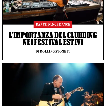
DANCE DANCE DANCE
L’IMPORTANZA DEL CLUBBING
NEI FESTIVAL ESTIVI
DI ROLLING STONE IT