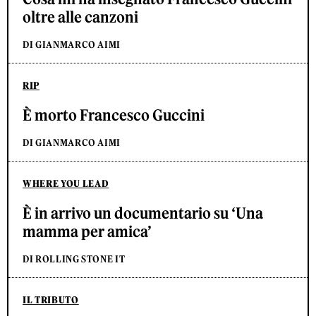
oltre alle canzoni
DI GIANMARCO AIMI
RIP
È morto Francesco Guccini
DI GIANMARCO AIMI
WHERE YOU LEAD
È in arrivo un documentario su ‘Una
mamma per amica’
DI ROLLING STONE IT
IL TRIBUTO