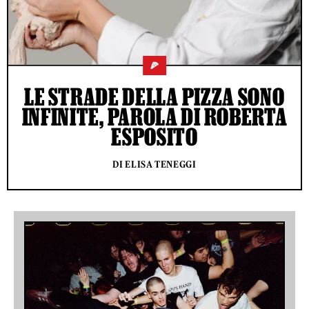
🍕
LE STRADE DELLA PIZZA SONO
INFINITE, PAROLA DI ROBERTA
ESPOSITO
DI ELISA TENEGGI