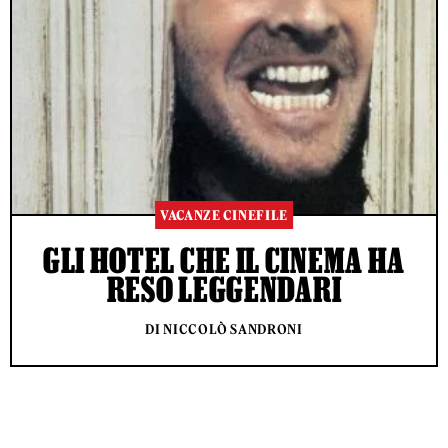
VACANZE CINEFILE
GLI HOTEL CHE IL CINEMA HA
RESO LEGGENDARI
DI NICCOLÒ SANDRONI