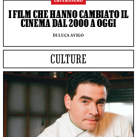
CHI ERAVAMO
I FILM CHE HANNO CAMBIATO IL
CINEMA DAL 2000 A OGGI
DI LUCA AVIGO
CULTURE