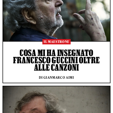
IL MAESTRONE
COSA MI HA INSEGNATO
FRANCESCO GUCCINI OLTRE
ALLE CANZONI
DI GIANMARCO AIMI