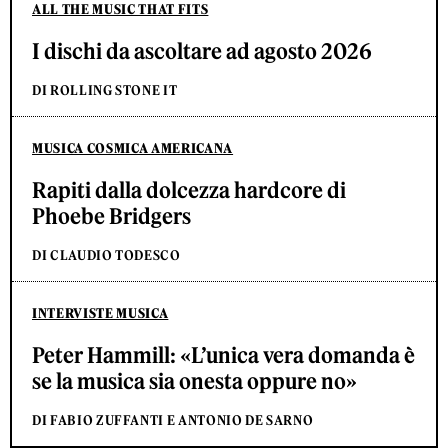
ALL THE MUSIC THAT FITS
I dischi da ascoltare ad agosto 2026
DI ROLLING STONE IT
MUSICA COSMICA AMERICANA
Rapiti dalla dolcezza hardcore di
Phoebe Bridgers
DI CLAUDIO TODESCO
INTERVISTE MUSICA
Peter Hammill: «L’unica vera domanda è
se la musica sia onesta oppure no»
DI FABIO ZUFFANTI E ANTONIO DE SARNO