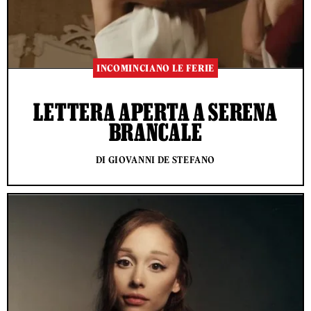
INCOMINCIANO LE FERIE
LETTERA APERTA A SERENA
BRANCALE
DI GIOVANNI DE STEFANO