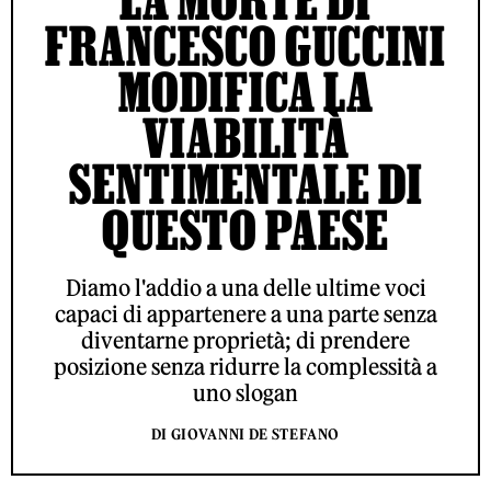
FRANCESCO GUCCINI
MODIFICA LA
VIABILITÀ
SENTIMENTALE DI
QUESTO PAESE
Diamo l'addio a una delle ultime voci
capaci di appartenere a una parte senza
diventarne proprietà; di prendere
posizione senza ridurre la complessità a
uno slogan
DI GIOVANNI DE STEFANO