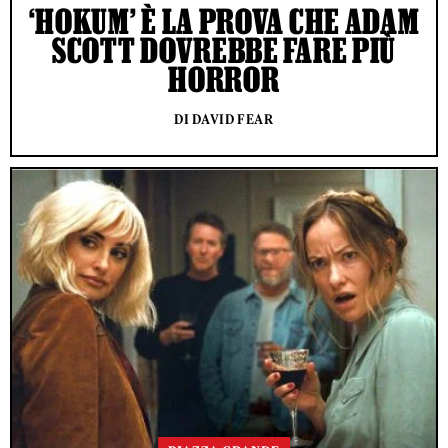
‘HOKUM’ È LA PROVA CHE ADAM
SCOTT DOVREBBE FARE PIÙ
HORROR
DI DAVID FEAR