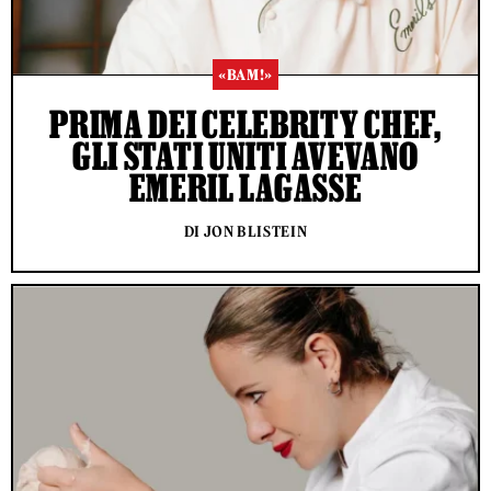
«BAM!»
PRIMA DEI CELEBRITY CHEF,
GLI STATI UNITI AVEVANO
EMERIL LAGASSE
DI JON BLISTEIN