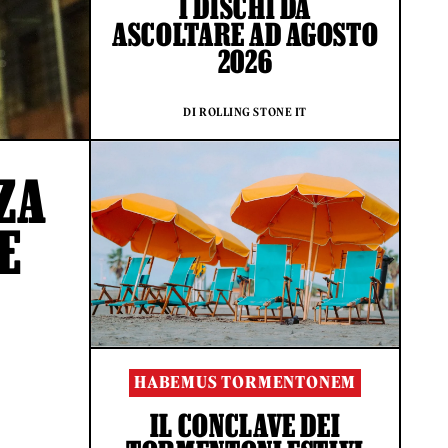
I DISCHI DA
ASCOLTARE AD AGOSTO
2026
DI ROLLING STONE IT
ZA
E
HABEMUS TORMENTONEM
IL CONCLAVE DEI