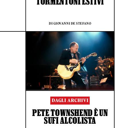
TORMENTONI ESTIVI
DI GIOVANNI DE STEFANO
DAGLI ARCHIVI
PETE TOWNSHEND È UN
SUFI ALCOLISTA