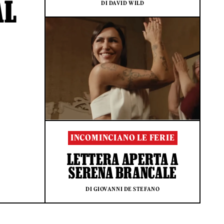
AL
DI DAVID WILD
INCOMINCIANO LE FERIE
LETTERA APERTA A
SERENA BRANCALE
DI GIOVANNI DE STEFANO