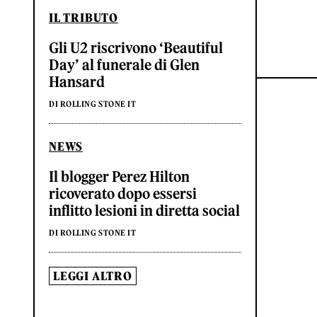
IL TRIBUTO
Gli U2 riscrivono ‘Beautiful
Day’ al funerale di Glen
Hansard
DI ROLLING STONE IT
NEWS
Il blogger Perez Hilton
ricoverato dopo essersi
inflitto lesioni in diretta social
DI ROLLING STONE IT
LEGGI ALTRO