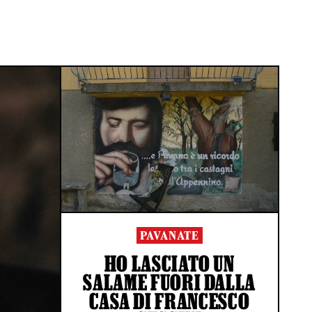
PAVANATE
HO LASCIATO UN
SALAME FUORI DALLA
CASA DI FRANCESCO