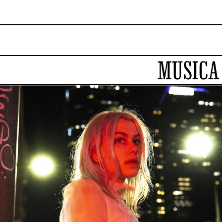
MUSICA