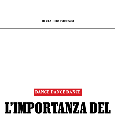
DI CLAUDIO TODESCO
DANCE DANCE DANCE
L’IMPORTANZA DEL