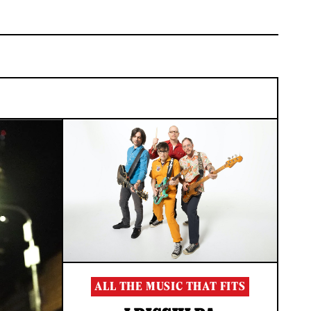
ALL THE MUSIC THAT FITS