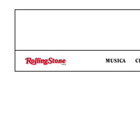
MUSICA
C