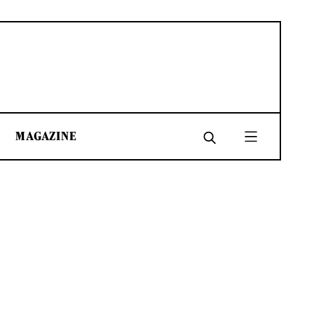
MAGAZINE