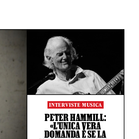
INTERVISTE MUSICA
PETER HAMMILL:
«L’UNICA VERA
DOMANDA È SE LA