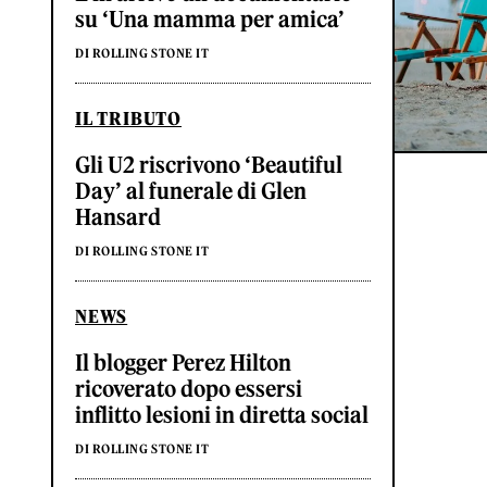
su ‘Una mamma per amica’
DI ROLLING STONE IT
IL TRIBUTO
Gli U2 riscrivono ‘Beautiful
Day’ al funerale di Glen
Hansard
DI ROLLING STONE IT
NEWS
Il blogger Perez Hilton
ricoverato dopo essersi
inflitto lesioni in diretta social
DI ROLLING STONE IT