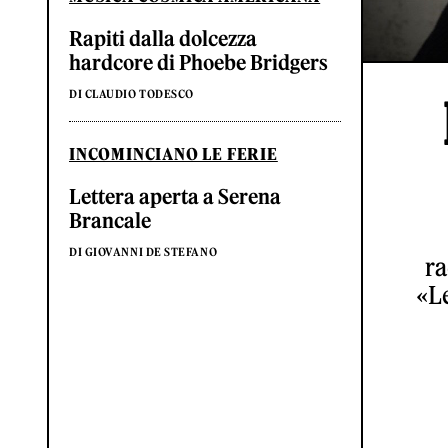
Rapiti dalla dolcezza
hardcore di Phoebe Bridgers
DI CLAUDIO TODESCO
INCOMINCIANO LE FERIE
Lettera aperta a Serena
Brancale
DI GIOVANNI DE STEFANO
ra
«Le