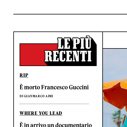
RIP
È morto Francesco Guccini
DI GIANMARCO AIMI
WHERE YOU LEAD
È in arrivo un documentario