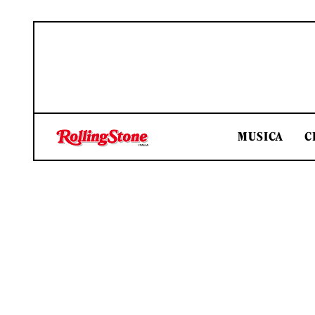
MUSICA
C