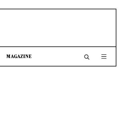
MAGAZINE