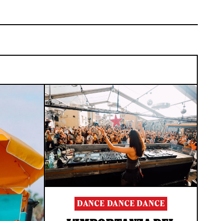
DANCE DANCE DANCE