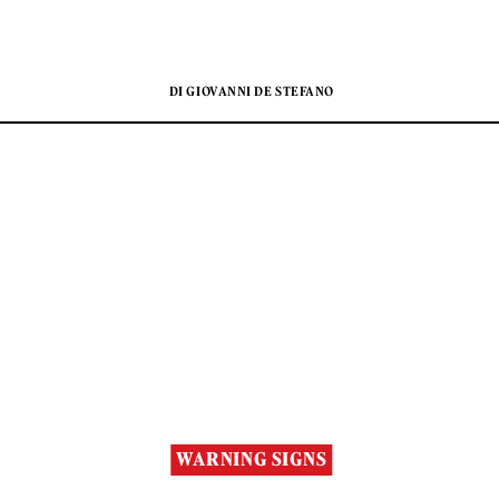
DI GIOVANNI DE STEFANO
WARNING SIGNS