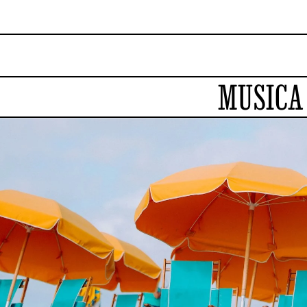
MUSICA