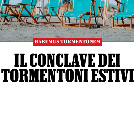
HABEMUS TORMENTONEM
IL CONCLAVE DEI
TORMENTONI ESTIV