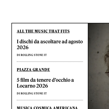
ALL THE MUSIC THAT FITS
I dischi da ascoltare ad agosto
2026
DI ROLLING STONE IT
PIAZZA GRANDE
5 film da tenere d’occhio a
Locarno 2026
DI ROLLING STONE IT
MUSICA COSMICA AMERICANA