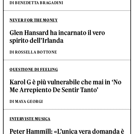
DI BENEDETTA BRAGADINI
NEVER FOR THE MONEY
Glen Hansard ha incarnato il vero
spirito dell’Irlanda
DI ROSSELLA BOTTONE
QUESTIONE DI FEELING
Karol G è più vulnerabile che mai in ‘No
Me Arrepiento De Sentir Tanto’
DI MAYA GEORGI
INTERVISTE MUSICA
Peter Hammill: «L’unica vera domanda è