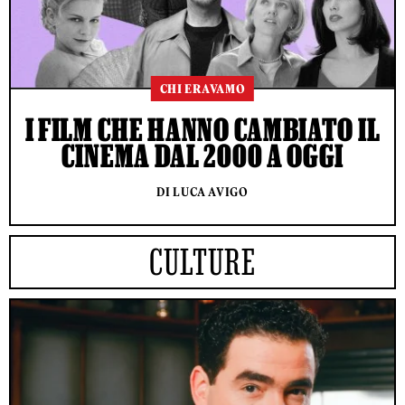
CHI ERAVAMO
I FILM CHE HANNO CAMBIATO IL
CINEMA DAL 2000 A OGGI
DI LUCA AVIGO
CULTURE