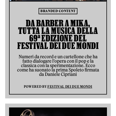
BRANDED CONTENT
DA BARBER A MIKA,
TUTTA LA MUSICA DELLA
69ª EDIZIONE DEL
FESTIVAL DEI DUE MONDI
Numeri da record e un cartellone che ha
fatto dialogare l'opera con il pop e la
classica con la sperimentazione. Ecco
come ha suonato la prima Spoleto firmata
da Daniele Cipriani
POWERED BY
FESTIVAL DEI DUE MONDI