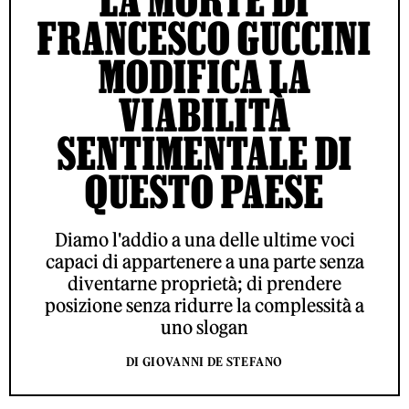
FRANCESCO GUCCINI
MODIFICA LA
VIABILITÀ
SENTIMENTALE DI
QUESTO PAESE
Diamo l'addio a una delle ultime voci
capaci di appartenere a una parte senza
diventarne proprietà; di prendere
posizione senza ridurre la complessità a
uno slogan
DI GIOVANNI DE STEFANO