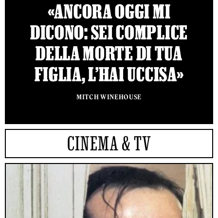
«ANCORA OGGI MI
DICONO: SEI COMPLICE
DELLA MORTE DI TUA
FIGLIA, L’HAI UCCISA»
MITCH WINEHOUSE
CINEMA & TV