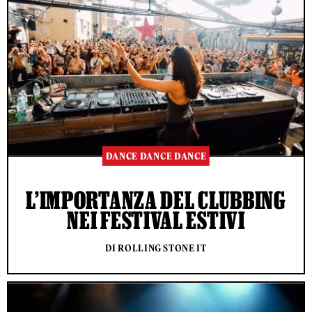
DANCE DANCE DANCE
L’IMPORTANZA DEL CLUBBING
NEI FESTIVAL ESTIVI
DI ROLLING STONE IT