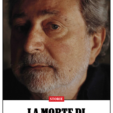
STORIE
LA MORTE DI