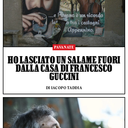
PAVANATE
HO LASCIATO UN SALAME FUORI
DALLA CASA DI FRANCESCO
GUCCINI
DI IACOPO TADDIA