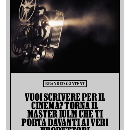
BRANDED CONTENT
VUOI SCRIVERE PER IL
CINEMA? TORNA IL
MASTER IULM CHE TI
PORTA DAVANTI AI VERI