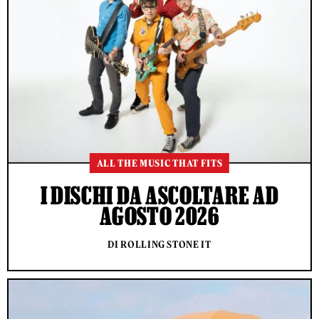
ALL THE MUSIC THAT FITS
I DISCHI DA ASCOLTARE AD
AGOSTO 2026
DI ROLLING STONE IT