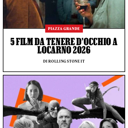
PIAZZA GRANDE
5 FILM DA TENERE D’OCCHIO A
LOCARNO 2026
DI ROLLING STONE IT