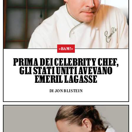
«BAM!»
PRIMA DEI CELEBRITY CHEF,
GLI STATI UNITI AVEVANO
EMERIL LAGASSE
DI JON BLISTEIN