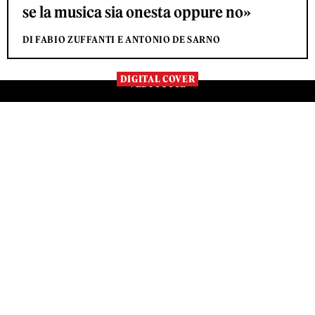
se la musica sia onesta oppure no»
DI FABIO ZUFFANTI E ANTONIO DE SARNO
DIGITAL COVER
VEDI TUTTE