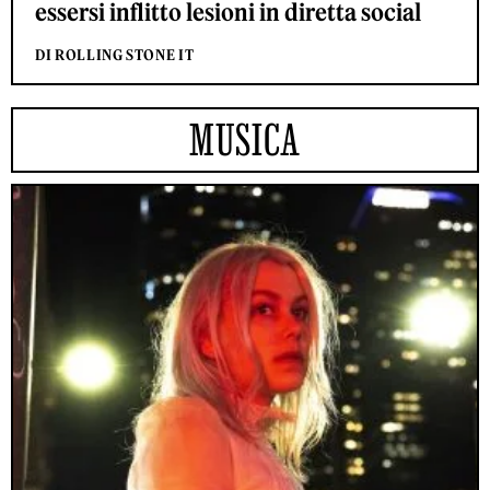
essersi inflitto lesioni in diretta social
DI ROLLING STONE IT
MUSICA