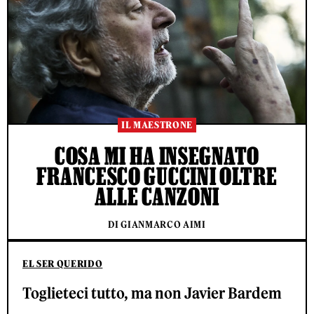
IL MAESTRONE
COSA MI HA INSEGNATO
FRANCESCO GUCCINI OLTRE
ALLE CANZONI
DI GIANMARCO AIMI
EL SER QUERIDO
Toglieteci tutto, ma non Javier Bardem