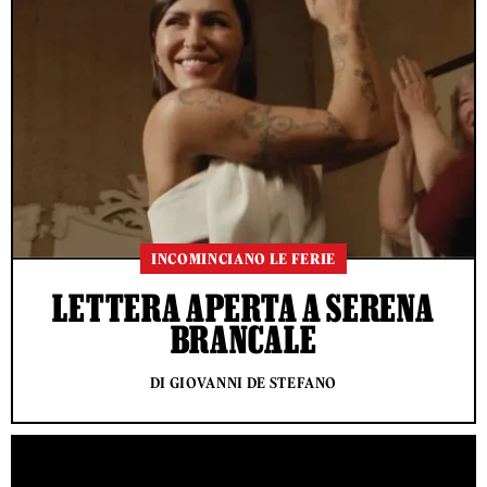
INCOMINCIANO LE FERIE
LETTERA APERTA A SERENA
BRANCALE
DI GIOVANNI DE STEFANO