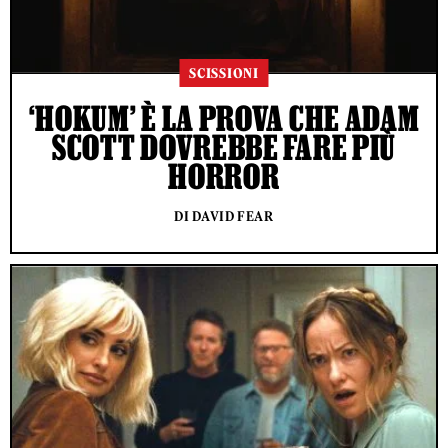
SCISSIONI
‘HOKUM’ È LA PROVA CHE ADAM
SCOTT DOVREBBE FARE PIÙ
HORROR
DI DAVID FEAR