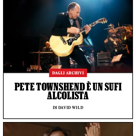
DAGLI ARCHIVI
PETE TOWNSHEND È UN SUFI
ALCOLISTA
DI DAVID WILD