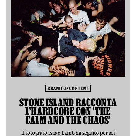
BRANDED CONTENT
STONE ISLAND RACCONTA
L’HARDCORE CON ‘THE
CALM AND THE CHAOS’
Il fotografo Isaac Lamb ha seguito per sei