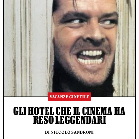
VACANZE CINEFILE
GLI HOTEL CHE IL CINEMA HA
RESO LEGGENDARI
DI NICCOLÒ SANDRONI