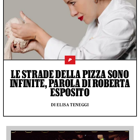
🍕
LE STRADE DELLA PIZZA SONO
INFINITE, PAROLA DI ROBERTA
ESPOSITO
DI ELISA TENEGGI