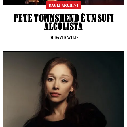
DAGLI ARCHIVI
PETE TOWNSHEND È UN SUFI
ALCOLISTA
DI DAVID WILD