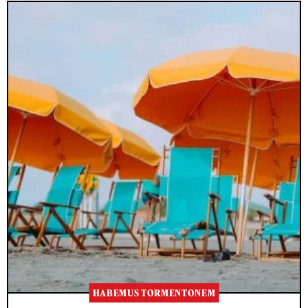
HABEMUS TORMENTONEM