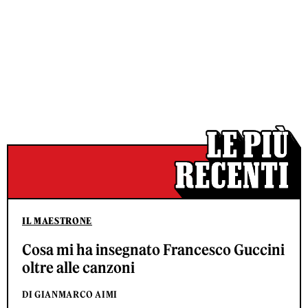
IL MAESTRONE
Cosa mi ha insegnato Francesco Guccini
oltre alle canzoni
DI GIANMARCO AIMI