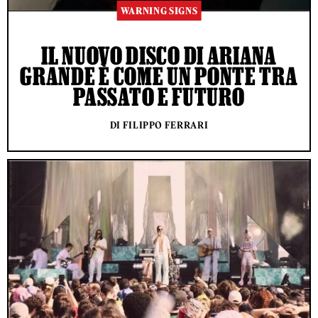
WARNING SIGNS
IL NUOVO DISCO DI ARIANA
GRANDE È COME UN PONTE TRA
PASSATO E FUTURO
DI FILIPPO FERRARI