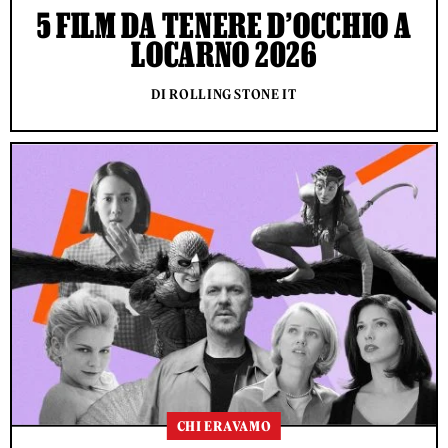
5 FILM DA TENERE D’OCCHIO A
LOCARNO 2026
DI ROLLING STONE IT
CHI ERAVAMO