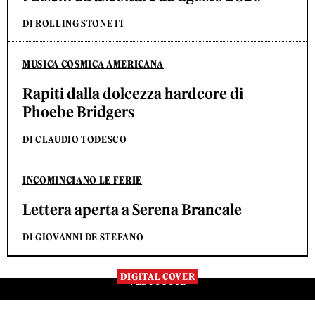
DI ROLLING STONE IT
MUSICA COSMICA AMERICANA
Rapiti dalla dolcezza hardcore di
Phoebe Bridgers
DI CLAUDIO TODESCO
INCOMINCIANO LE FERIE
Lettera aperta a Serena Brancale
DI GIOVANNI DE STEFANO
DIGITAL COVER
VEDI TUTTE