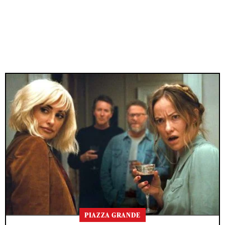
PIAZZA GRANDE