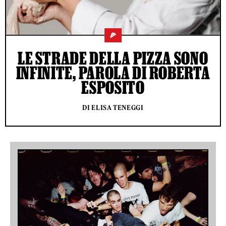
🍕
LE STRADE DELLA PIZZA SONO
INFINITE, PAROLA DI ROBERTA
ESPOSITO
DI ELISA TENEGGI