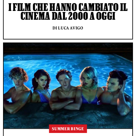
I FILM CHE HANNO CAMBIATO IL
CINEMA DAL 2000 A OGGI
DI LUCA AVIGO
SUMMER BINGE