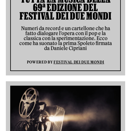
69ª EDIZIONE DEL
FESTIVAL DEI DUE MONDI
Numeri da record e un cartellone che ha
fatto dialogare l'opera con il pop e la
classica con la sperimentazione. Ecco
come ha suonato la prima Spoleto firmata
da Daniele Cipriani
POWERED BY
FESTIVAL DEI DUE MONDI