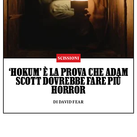
SCISSIONI
‘HOKUM’ È LA PROVA CHE ADAM
SCOTT DOVREBBE FARE PIÙ
HORROR
DI DAVID FEAR