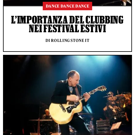
DANCE DANCE DANCE
L’IMPORTANZA DEL CLUBBING
NEI FESTIVAL ESTIVI
DI ROLLING STONE IT