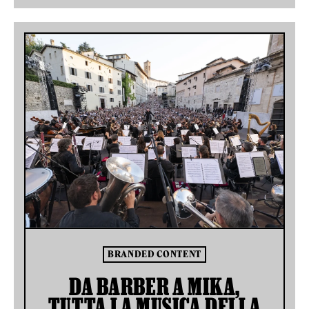
BRANDED CONTENT
DA BARBER A MIKA,
TUTTA LA MUSICA DELLA