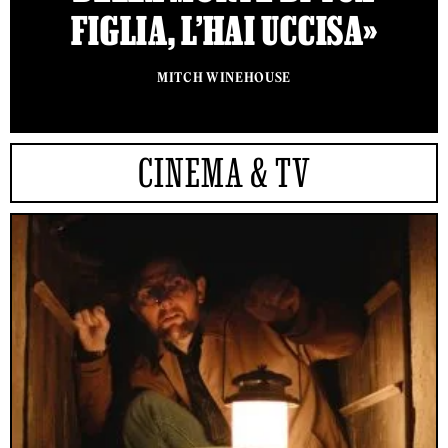
FIGLIA, L’HAI UCCISA»
MITCH WINEHOUSE
CINEMA & TV