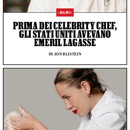
«BAM!»
PRIMA DEI CELEBRITY CHEF,
GLI STATI UNITI AVEVANO
EMERIL LAGASSE
DI JON BLISTEIN