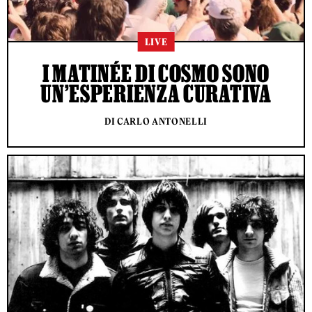
LIVE
I MATINÉE DI COSMO SONO
UN’ESPERIENZA CURATIVA
DI CARLO ANTONELLI