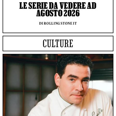
LE SERIE DA VEDERE AD
AGOSTO 2026
DI ROLLING STONE IT
CULTURE