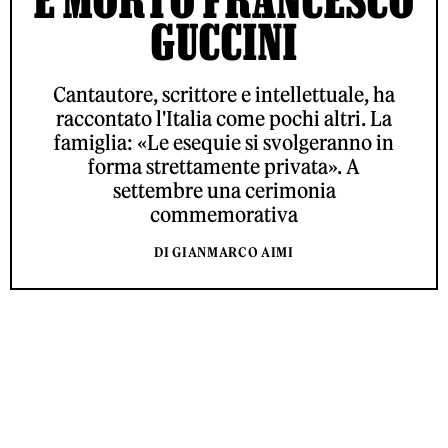
GUCCINI
Cantautore, scrittore e intellettuale, ha
raccontato l'Italia come pochi altri. La
famiglia: «Le esequie si svolgeranno in
forma strettamente privata». A
settembre una cerimonia
commemorativa
DI GIANMARCO AIMI