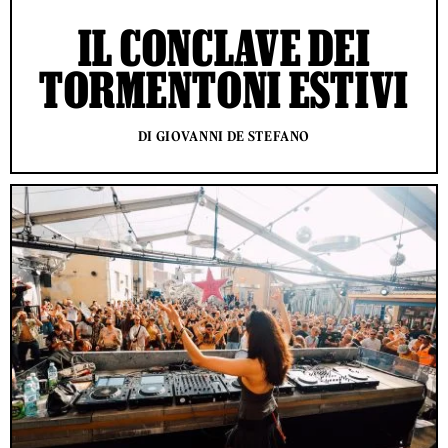
IL CONCLAVE DEI
TORMENTONI ESTIVI
DI GIOVANNI DE STEFANO