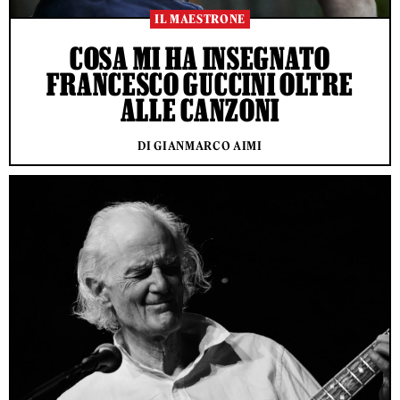
IL MAESTRONE
COSA MI HA INSEGNATO
FRANCESCO GUCCINI OLTRE
ALLE CANZONI
DI GIANMARCO AIMI