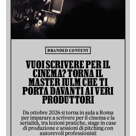
BRANDED CONTENT
VUOI SCRIVERE PER IL
CINEMA? TORNA IL
MASTER IULM CHE TI
PORTA DAVANTI AI VERI
PRODUTTORI
Da ottobre 2026 si torna in aula a Roma
per imparare a scrivere per il cinema e la
serialità, tra lezioni pratiche, stage in case
di produzione e sessioni di pitching con
autorevoli professionisti