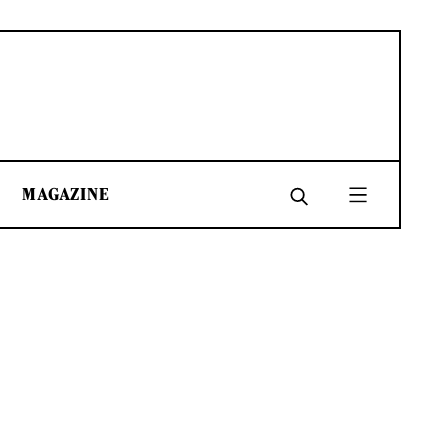
MAGAZINE