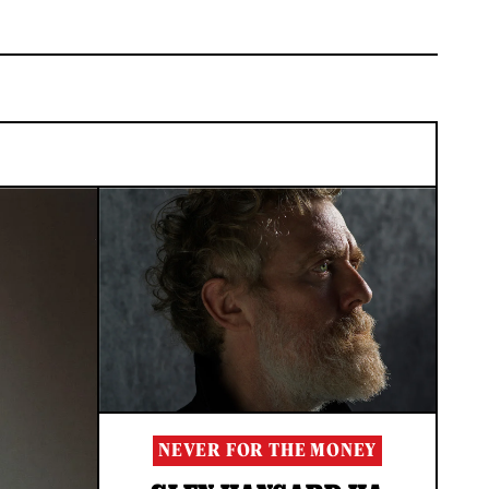
NEVER FOR THE MONEY