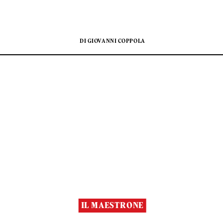
DI GIOVANNI COPPOLA
IL MAESTRONE