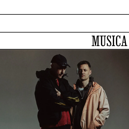
MUSICA