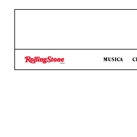
MUSICA
C