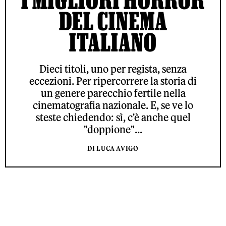
DEL CINEMA
ITALIANO
Dieci titoli, uno per regista, senza
eccezioni. Per ripercorrere la storia di
un genere parecchio fertile nella
cinematografia nazionale. E, se ve lo
steste chiedendo: sì, c'è anche quel
"doppione"...
DI LUCA AVIGO