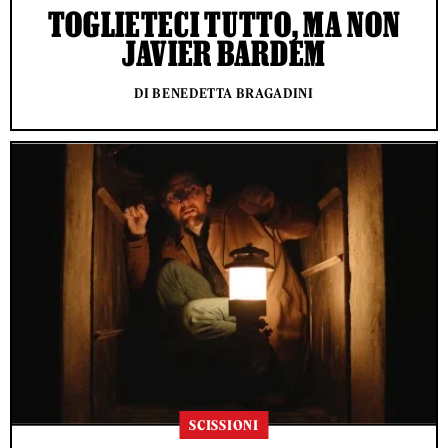
TOGLIETECI TUTTO, MA NON
JAVIER BARDEM
DI BENEDETTA BRAGADINI
SCISSIONI