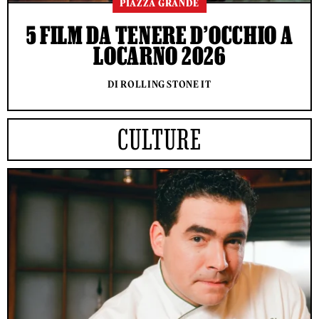
PIAZZA GRANDE
5 FILM DA TENERE D’OCCHIO A
LOCARNO 2026
DI ROLLING STONE IT
CULTURE