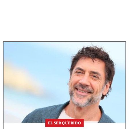
EL SER QUERIDO