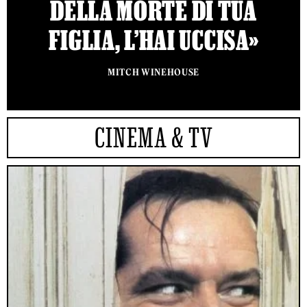
DELLA MORTE DI TUA
FIGLIA, L’HAI UCCISA»
MITCH WINEHOUSE
CINEMA & TV