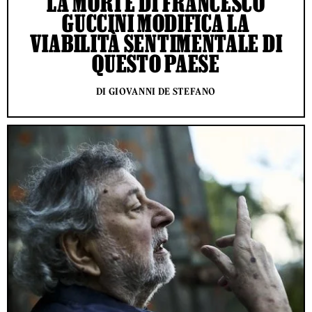
LA MORTE DI FRANCESCO
GUCCINI MODIFICA LA
VIABILITÀ SENTIMENTALE DI
QUESTO PAESE
DI GIOVANNI DE STEFANO