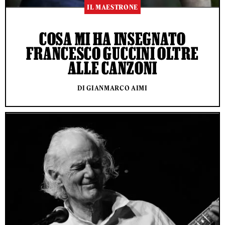
IL MAESTRONE
COSA MI HA INSEGNATO
FRANCESCO GUCCINI OLTRE
ALLE CANZONI
DI GIANMARCO AIMI