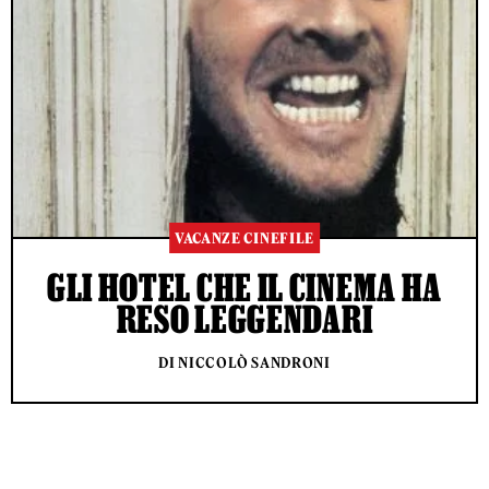
VACANZE CINEFILE
GLI HOTEL CHE IL CINEMA HA
RESO LEGGENDARI
DI NICCOLÒ SANDRONI