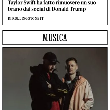
Taylor Swift ha fatto rimuovere un suo
brano dai social di Donald Trump
DI ROLLING STONE IT
MUSICA