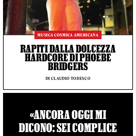
MUSICA COSMICA AMERICANA
RAPITI DALLA DOLCEZZA
HARDCORE DI PHOEBE
BRIDGERS
DI CLAUDIO TODESCO
«ANCORA OGGI MI
DICONO: SEI COMPLICE