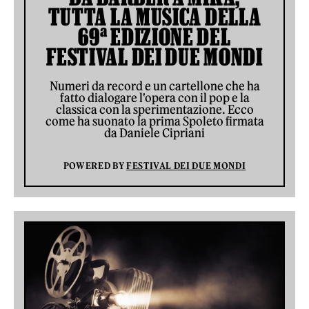
TUTTA LA MUSICA DELLA
69ª EDIZIONE DEL
FESTIVAL DEI DUE MONDI
Numeri da record e un cartellone che ha
fatto dialogare l'opera con il pop e la
classica con la sperimentazione. Ecco
come ha suonato la prima Spoleto firmata
da Daniele Cipriani
POWERED BY
FESTIVAL DEI DUE MONDI