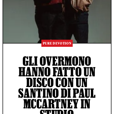
PURE DEVOTION
GLI OVERMONO
HANNO FATTO UN
DISCO CON UN
SANTINO DI PAUL
MCCARTNEY IN