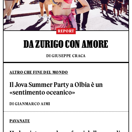
REPORT
DA ZURIGO CON AMORE
DI GIUSEPPE CRACA
ALTRO CHE FINE DEL MONDO
Il Jova Summer Party a Olbia è un
«sentimento oceanico»
DI GIANMARCO AIMI
PAVANATE