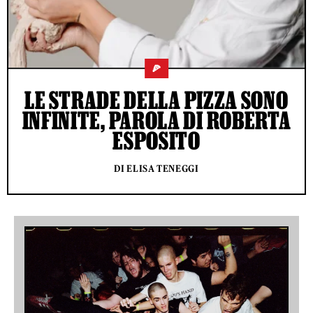
🍕
LE STRADE DELLA PIZZA SONO
INFINITE, PAROLA DI ROBERTA
ESPOSITO
DI ELISA TENEGGI