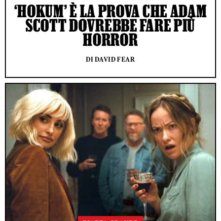
‘HOKUM’ È LA PROVA CHE ADAM
SCOTT DOVREBBE FARE PIÙ
HORROR
DI DAVID FEAR