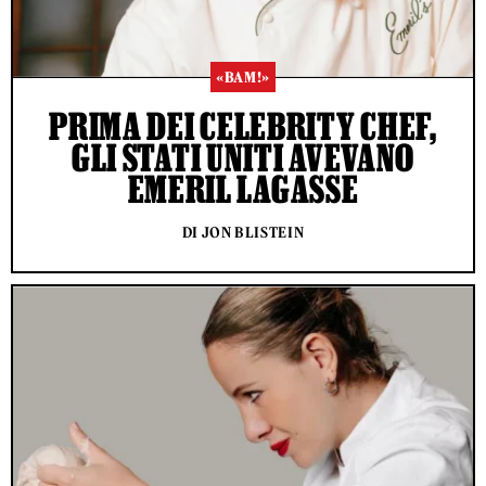
«BAM!»
PRIMA DEI CELEBRITY CHEF,
GLI STATI UNITI AVEVANO
EMERIL LAGASSE
DI JON BLISTEIN