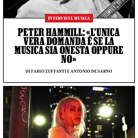
INTERVISTE MUSICA
PETER HAMMILL: «L’UNICA
VERA DOMANDA È SE LA
MUSICA SIA ONESTA OPPURE
NO»
DI FABIO ZUFFANTI E ANTONIO DE SARNO