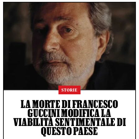
STORIE
LA MORTE DI FRANCESCO
GUCCINI MODIFICA LA
VIABILITÀ SENTIMENTALE DI
QUESTO PAESE