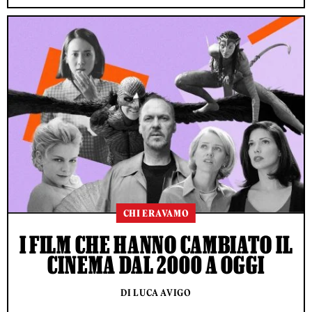
CHI ERAVAMO
I FILM CHE HANNO CAMBIATO IL
CINEMA DAL 2000 A OGGI
DI LUCA AVIGO