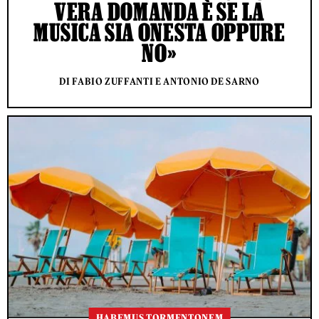
VERA DOMANDA È SE LA
MUSICA SIA ONESTA OPPURE
NO»
DI FABIO ZUFFANTI E ANTONIO DE SARNO
HABEMUS TORMENTONEM