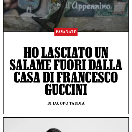
PAVANATE
HO LASCIATO UN
SALAME FUORI DALLA
CASA DI FRANCESCO
GUCCINI
DI IACOPO TADDIA