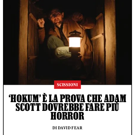
SCISSIONI
‘HOKUM’ È LA PROVA CHE ADAM
SCOTT DOVREBBE FARE PIÙ
HORROR
DI DAVID FEAR