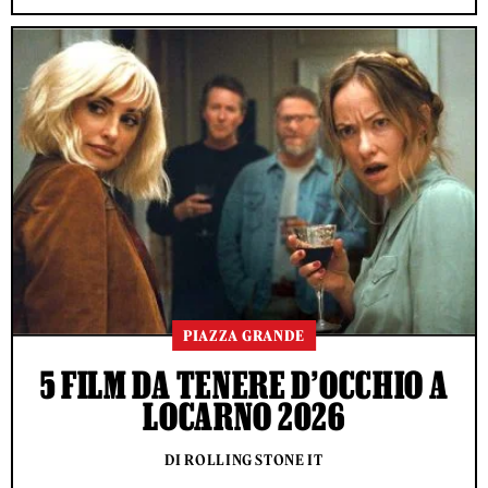
PIAZZA GRANDE
5 FILM DA TENERE D’OCCHIO A
LOCARNO 2026
DI ROLLING STONE IT