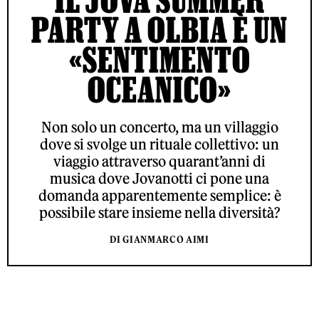
PARTY A OLBIA È UN
«SENTIMENTO
OCEANICO»
Non solo un concerto, ma un villaggio
dove si svolge un rituale collettivo: un
viaggio attraverso quarant’anni di
musica dove Jovanotti ci pone una
domanda apparentemente semplice: è
possibile stare insieme nella diversità?
DI GIANMARCO AIMI