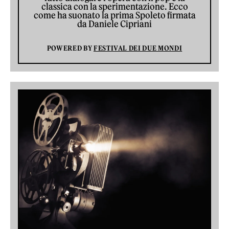
classica con la sperimentazione. Ecco
come ha suonato la prima Spoleto firmata
da Daniele Cipriani
POWERED BY
FESTIVAL DEI DUE MONDI