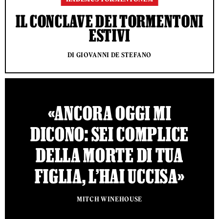
IL CONCLAVE DEI TORMENTONI
ESTIVI
DI GIOVANNI DE STEFANO
«ANCORA OGGI MI
DICONO: SEI COMPLICE
DELLA MORTE DI TUA
FIGLIA, L’HAI UCCISA»
MITCH WINEHOUSE