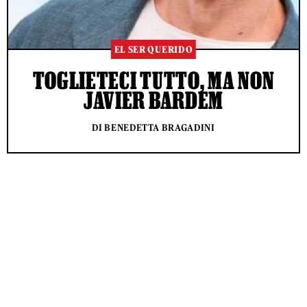
EL SER QUERIDO
TOGLIETECI TUTTO, MA NON
JAVIER BARDEM
DI BENEDETTA BRAGADINI