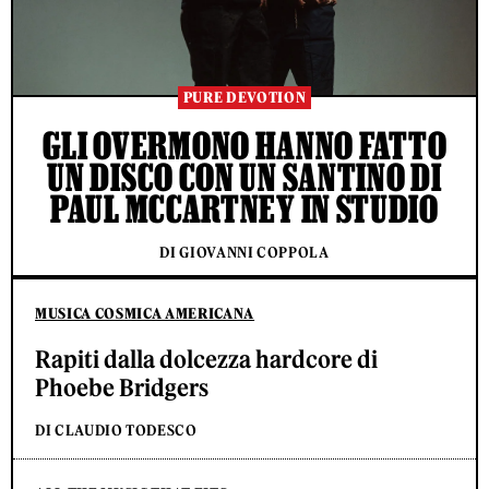
PURE DEVOTION
GLI OVERMONO HANNO FATTO
UN DISCO CON UN SANTINO DI
PAUL MCCARTNEY IN STUDIO
DI GIOVANNI COPPOLA
MUSICA COSMICA AMERICANA
Rapiti dalla dolcezza hardcore di
Phoebe Bridgers
DI CLAUDIO TODESCO