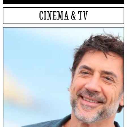
CINEMA & TV