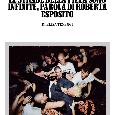
INFINITE, PAROLA DI ROBERTA
ESPOSITO
DI ELISA TENEGGI