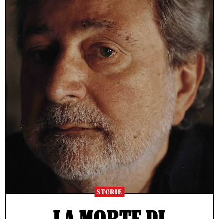
STORIE
LA MORTE DI