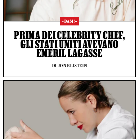
«BAM!»
PRIMA DEI CELEBRITY CHEF,
GLI STATI UNITI AVEVANO
EMERIL LAGASSE
DI JON BLISTEIN