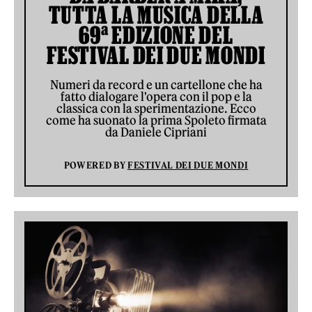
TUTTA LA MUSICA DELLA
69ª EDIZIONE DEL
FESTIVAL DEI DUE MONDI
Numeri da record e un cartellone che ha
fatto dialogare l'opera con il pop e la
classica con la sperimentazione. Ecco
come ha suonato la prima Spoleto firmata
da Daniele Cipriani
POWERED BY
FESTIVAL DEI DUE MONDI