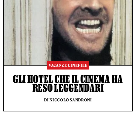
VACANZE CINEFILE
GLI HOTEL CHE IL CINEMA HA
RESO LEGGENDARI
DI NICCOLÒ SANDRONI