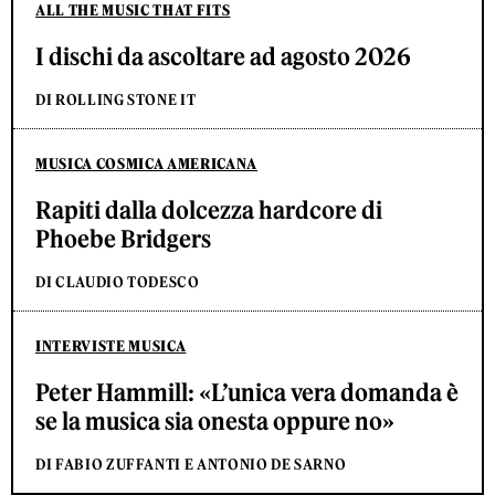
ALL THE MUSIC THAT FITS
I dischi da ascoltare ad agosto 2026
DI ROLLING STONE IT
MUSICA COSMICA AMERICANA
Rapiti dalla dolcezza hardcore di
Phoebe Bridgers
DI CLAUDIO TODESCO
INTERVISTE MUSICA
Peter Hammill: «L’unica vera domanda è
se la musica sia onesta oppure no»
DI FABIO ZUFFANTI E ANTONIO DE SARNO