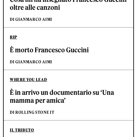
oltre alle canzoni
DI GIANMARCO AIMI
RIP
È morto Francesco Guccini
DI GIANMARCO AIMI
WHERE YOU LEAD
È in arrivo un documentario su ‘Una
mamma per amica’
DI ROLLING STONE IT
IL TRIBUTO