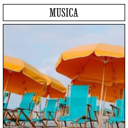
MUSICA