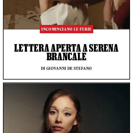
INCOMINCIANO LE FERIE
LETTERA APERTA A SERENA
BRANCALE
DI GIOVANNI DE STEFANO