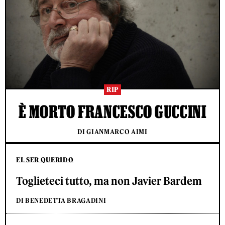
RIP
È MORTO FRANCESCO GUCCINI
DI GIANMARCO AIMI
EL SER QUERIDO
Toglieteci tutto, ma non Javier Bardem
DI BENEDETTA BRAGADINI