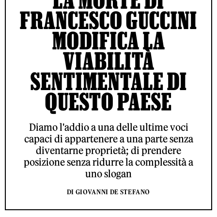
FRANCESCO GUCCINI
MODIFICA LA
VIABILITÀ
SENTIMENTALE DI
QUESTO PAESE
Diamo l'addio a una delle ultime voci
capaci di appartenere a una parte senza
diventarne proprietà; di prendere
posizione senza ridurre la complessità a
uno slogan
DI GIOVANNI DE STEFANO