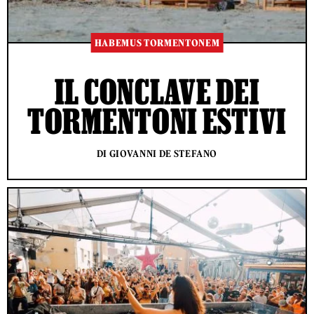
HABEMUS TORMENTONEM
IL CONCLAVE DEI
TORMENTONI ESTIVI
DI GIOVANNI DE STEFANO