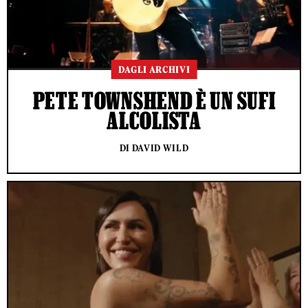
DAGLI ARCHIVI
PETE TOWNSHEND È UN SUFI
ALCOLISTA
DI DAVID WILD