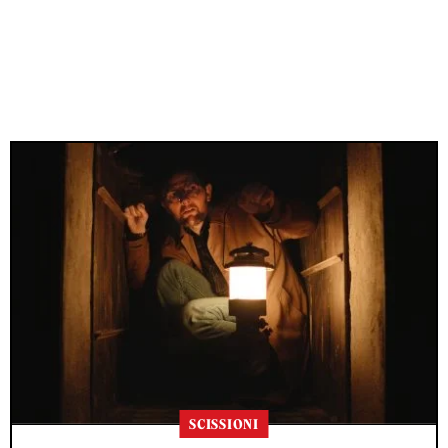
SCISSIONI