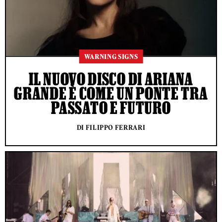
WARNING SIGNS
IL NUOVO DISCO DI ARIANA
GRANDE È COME UN PONTE TRA
PASSATO E FUTURO
DI FILIPPO FERRARI