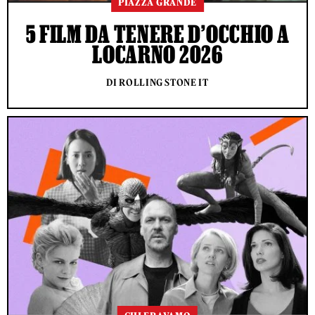
PIAZZA GRANDE
5 FILM DA TENERE D’OCCHIO A
LOCARNO 2026
DI ROLLING STONE IT