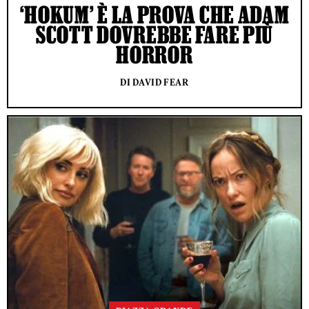
‘HOKUM’ È LA PROVA CHE ADAM
SCOTT DOVREBBE FARE PIÙ
HORROR
DI DAVID FEAR