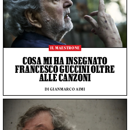
IL MAESTRONE
COSA MI HA INSEGNATO
FRANCESCO GUCCINI OLTRE
ALLE CANZONI
DI GIANMARCO AIMI