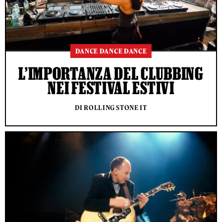
DANCE DANCE DANCE
L’IMPORTANZA DEL CLUBBING
NEI FESTIVAL ESTIVI
DI ROLLING STONE IT