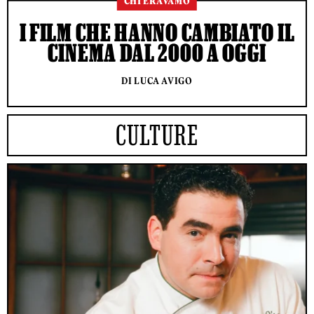
CHI ERAVAMO
I FILM CHE HANNO CAMBIATO IL
CINEMA DAL 2000 A OGGI
DI LUCA AVIGO
CULTURE