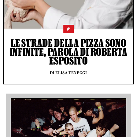
🍕
LE STRADE DELLA PIZZA SONO
INFINITE, PAROLA DI ROBERTA
ESPOSITO
DI ELISA TENEGGI