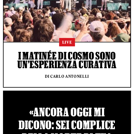
LIVE
I MATINÉE DI COSMO SONO
UN’ESPERIENZA CURATIVA
DI CARLO ANTONELLI
«ANCORA OGGI MI
DICONO: SEI COMPLICE