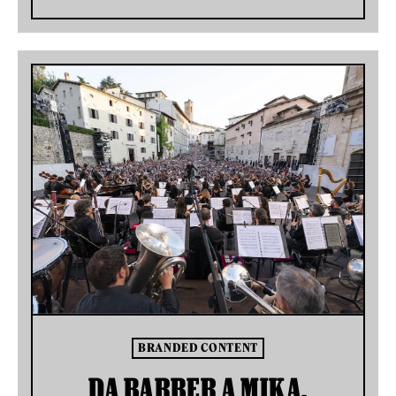
BRANDED CONTENT
DA BARBER A MIKA,