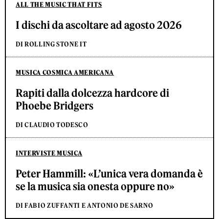
ALL THE MUSIC THAT FITS
I dischi da ascoltare ad agosto 2026
DI ROLLING STONE IT
MUSICA COSMICA AMERICANA
Rapiti dalla dolcezza hardcore di
Phoebe Bridgers
DI CLAUDIO TODESCO
INTERVISTE MUSICA
Peter Hammill: «L’unica vera domanda è
se la musica sia onesta oppure no»
DI FABIO ZUFFANTI E ANTONIO DE SARNO