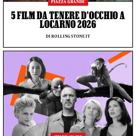
PIAZZA GRANDE
5 FILM DA TENERE D’OCCHIO A
LOCARNO 2026
DI ROLLING STONE IT