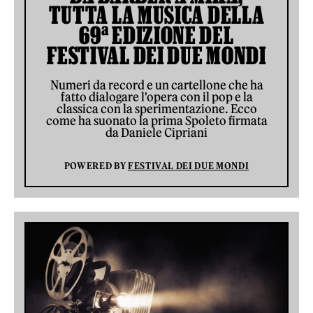
TUTTA LA MUSICA DELLA
69ª EDIZIONE DEL
FESTIVAL DEI DUE MONDI
Numeri da record e un cartellone che ha
fatto dialogare l'opera con il pop e la
classica con la sperimentazione. Ecco
come ha suonato la prima Spoleto firmata
da Daniele Cipriani
POWERED BY
FESTIVAL DEI DUE MONDI