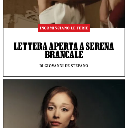
INCOMINCIANO LE FERIE
LETTERA APERTA A SERENA
BRANCALE
DI GIOVANNI DE STEFANO