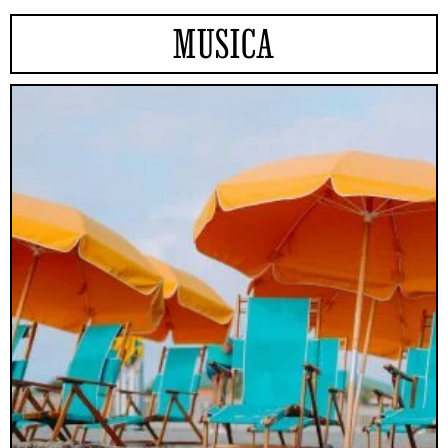
MUSICA