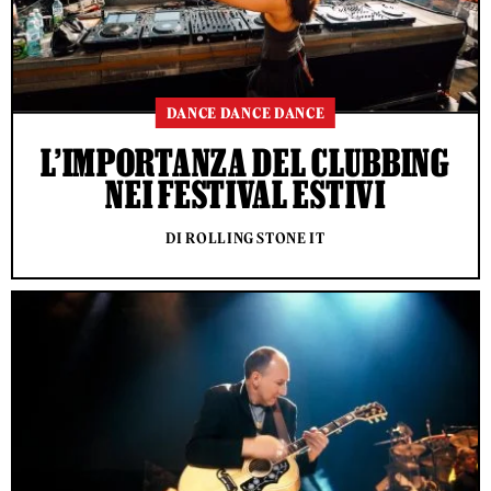
DANCE DANCE DANCE
L’IMPORTANZA DEL CLUBBING
NEI FESTIVAL ESTIVI
DI ROLLING STONE IT