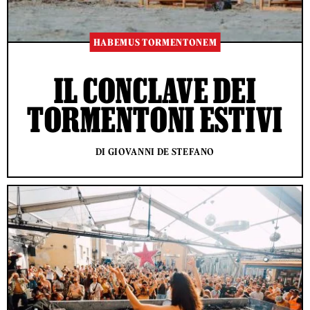
HABEMUS TORMENTONEM
IL CONCLAVE DEI
TORMENTONI ESTIVI
DI GIOVANNI DE STEFANO