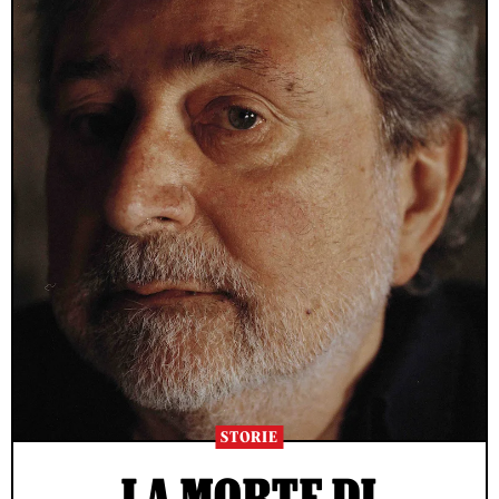
STORIE
LA MORTE DI