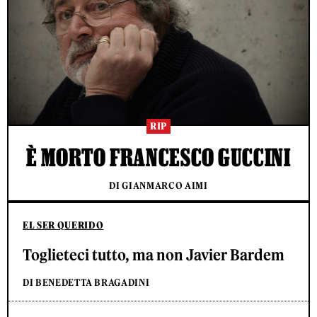
RIP
È MORTO FRANCESCO GUCCINI
DI GIANMARCO AIMI
EL SER QUERIDO
Toglieteci tutto, ma non Javier Bardem
DI BENEDETTA BRAGADINI