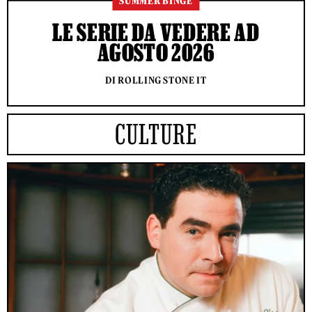
SUMMER BINGE
LE SERIE DA VEDERE AD
AGOSTO 2026
DI ROLLING STONE IT
CULTURE