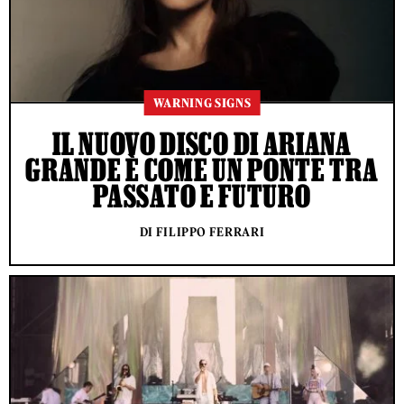
WARNING SIGNS
IL NUOVO DISCO DI ARIANA
GRANDE È COME UN PONTE TRA
PASSATO E FUTURO
DI FILIPPO FERRARI