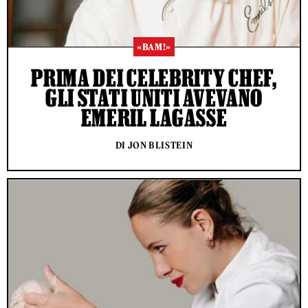
«BAM!»
PRIMA DEI CELEBRITY CHEF,
GLI STATI UNITI AVEVANO
EMERIL LAGASSE
DI JON BLISTEIN