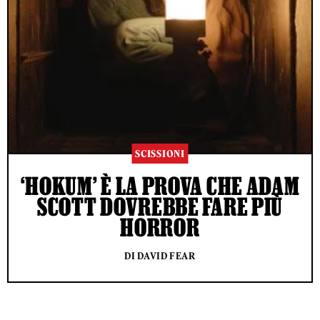
SCISSIONI
‘HOKUM’ È LA PROVA CHE ADAM
SCOTT DOVREBBE FARE PIÙ
HORROR
DI DAVID FEAR