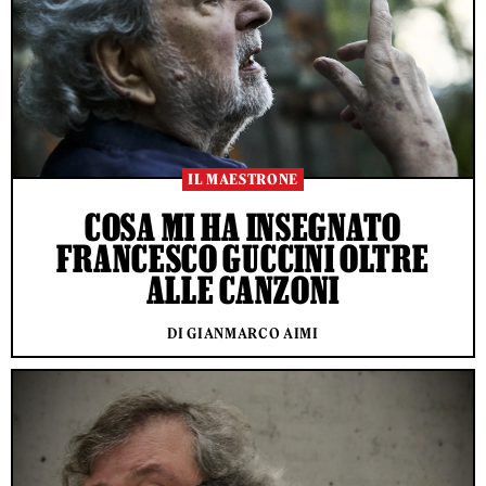
IL MAESTRONE
COSA MI HA INSEGNATO
FRANCESCO GUCCINI OLTRE
ALLE CANZONI
DI GIANMARCO AIMI