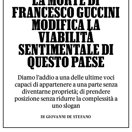
FRANCESCO GUCCINI
MODIFICA LA
VIABILITÀ
SENTIMENTALE DI
QUESTO PAESE
Diamo l'addio a una delle ultime voci
capaci di appartenere a una parte senza
diventarne proprietà; di prendere
posizione senza ridurre la complessità a
uno slogan
DI GIOVANNI DE STEFANO