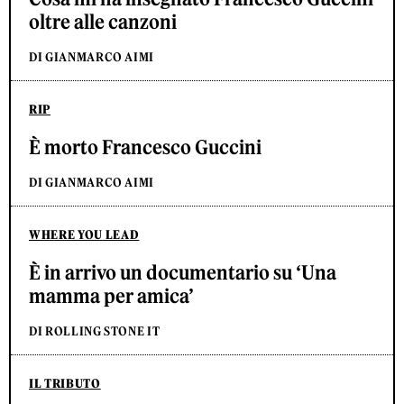
oltre alle canzoni
DI GIANMARCO AIMI
RIP
È morto Francesco Guccini
DI GIANMARCO AIMI
WHERE YOU LEAD
È in arrivo un documentario su ‘Una
mamma per amica’
DI ROLLING STONE IT
IL TRIBUTO