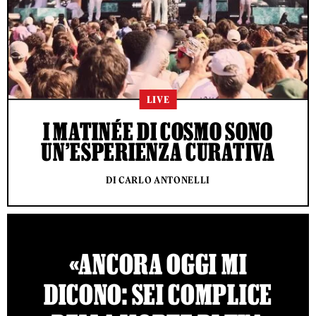
LIVE
I MATINÉE DI COSMO SONO
UN’ESPERIENZA CURATIVA
DI CARLO ANTONELLI
«ANCORA OGGI MI
DICONO: SEI COMPLICE