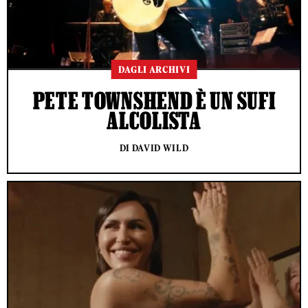
DAGLI ARCHIVI
PETE TOWNSHEND È UN SUFI
ALCOLISTA
DI DAVID WILD