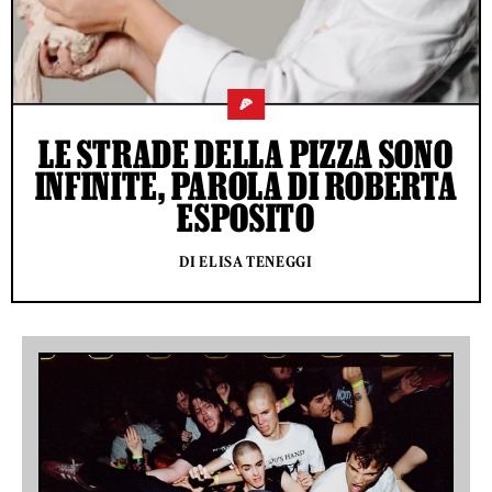
🍕
LE STRADE DELLA PIZZA SONO
INFINITE, PAROLA DI ROBERTA
ESPOSITO
DI ELISA TENEGGI