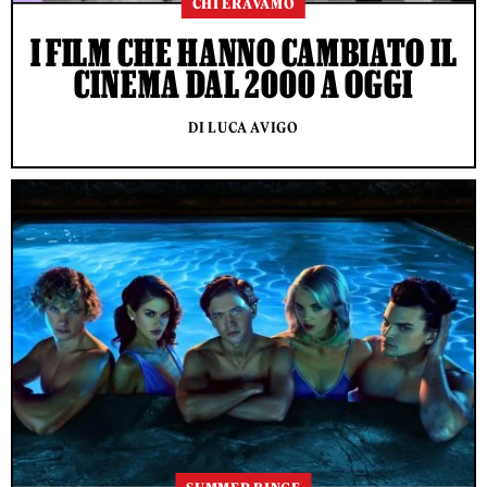
CHI ERAVAMO
I FILM CHE HANNO CAMBIATO IL
CINEMA DAL 2000 A OGGI
DI LUCA AVIGO