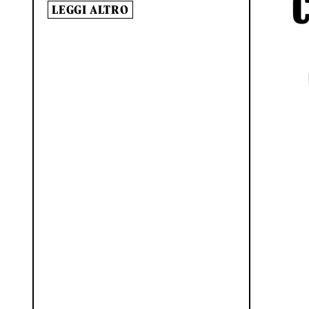
LEGGI ALTRO