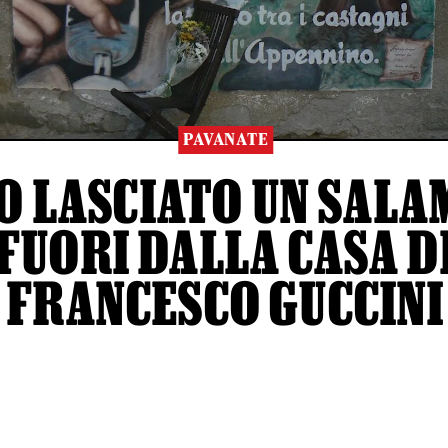
PAVANATE
O LASCIATO UN SALA
FUORI DALLA CASA D
FRANCESCO GUCCINI