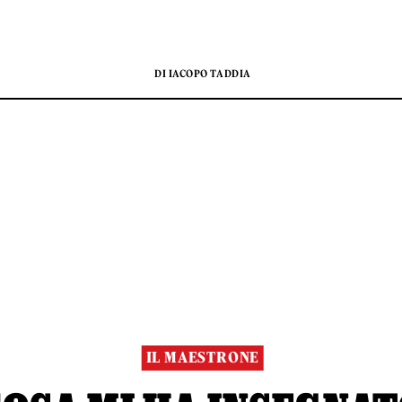
DI IACOPO TADDIA
IL MAESTRONE