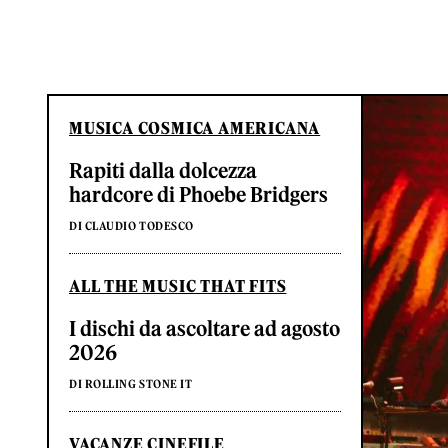
MUSICA COSMICA AMERICANA
Rapiti dalla dolcezza
hardcore di Phoebe Bridgers
DI CLAUDIO TODESCO
ALL THE MUSIC THAT FITS
I dischi da ascoltare ad agosto
2026
DI ROLLING STONE IT
VACANZE CINEFILE