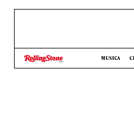
MUSICA
C