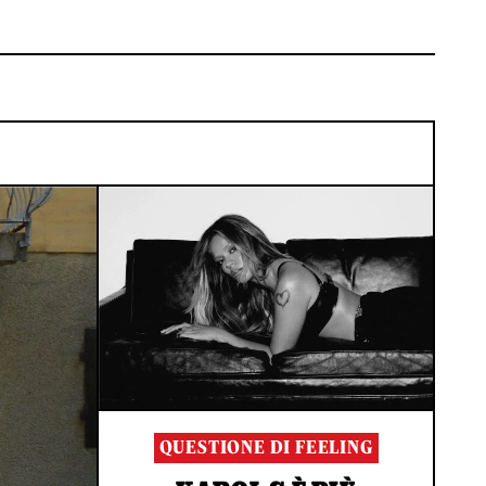
QUESTIONE DI FEELING