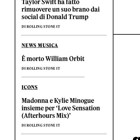
Taylor Swift ha fatto
rimuovere un suo brano dai
social di Donald Trump
DI ROLLING STONE IT
NEWS MUSICA
È morto William Orbit
DI ROLLING STONE IT
ICONS
Madonna e Kylie Minogue
insieme per ‘Love Sensation
(Afterhours Mix)’
DI ROLLING STONE IT