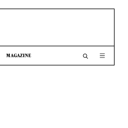
MAGAZINE