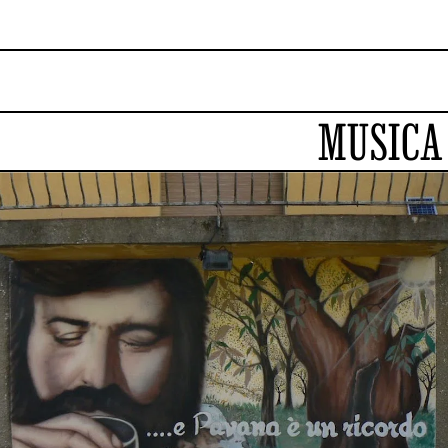
MUSICA