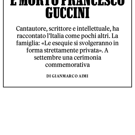
GUCCINI
Cantautore, scrittore e intellettuale, ha
raccontato l'Italia come pochi altri. La
famiglia: «Le esequie si svolgeranno in
forma strettamente privata». A
settembre una cerimonia
commemorativa
DI GIANMARCO AIMI