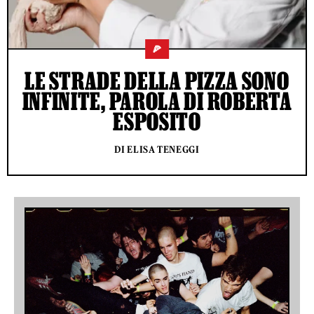
🍕
LE STRADE DELLA PIZZA SONO
INFINITE, PAROLA DI ROBERTA
ESPOSITO
DI ELISA TENEGGI