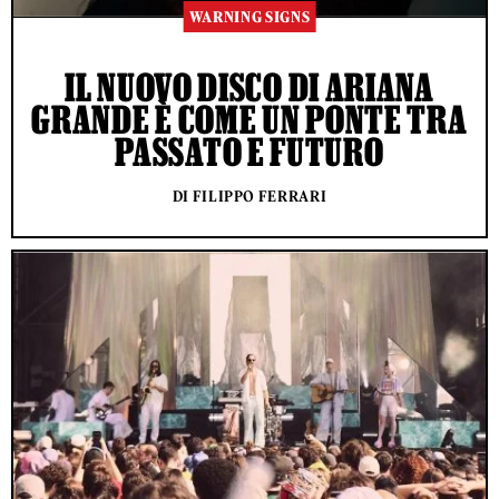
WARNING SIGNS
IL NUOVO DISCO DI ARIANA
GRANDE È COME UN PONTE TRA
PASSATO E FUTURO
DI FILIPPO FERRARI