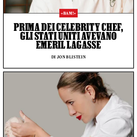
«BAM!»
PRIMA DEI CELEBRITY CHEF,
GLI STATI UNITI AVEVANO
EMERIL LAGASSE
DI JON BLISTEIN