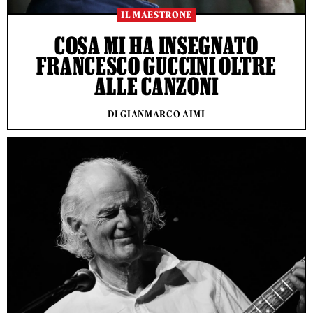
IL MAESTRONE
COSA MI HA INSEGNATO
FRANCESCO GUCCINI OLTRE
ALLE CANZONI
DI GIANMARCO AIMI