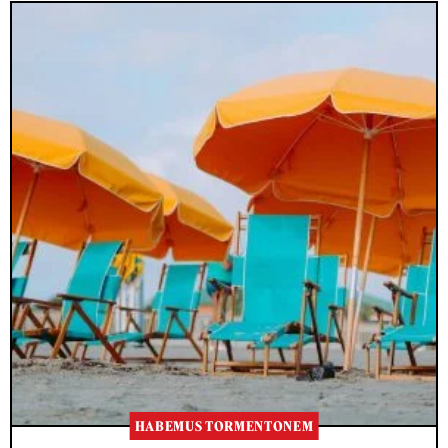
HABEMUS TORMENTONEM