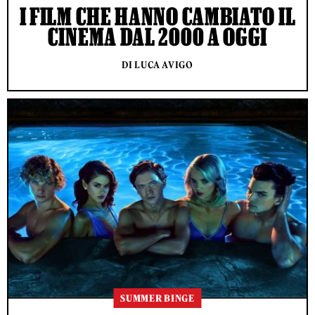
I FILM CHE HANNO CAMBIATO IL
CINEMA DAL 2000 A OGGI
DI LUCA AVIGO
SUMMER BINGE