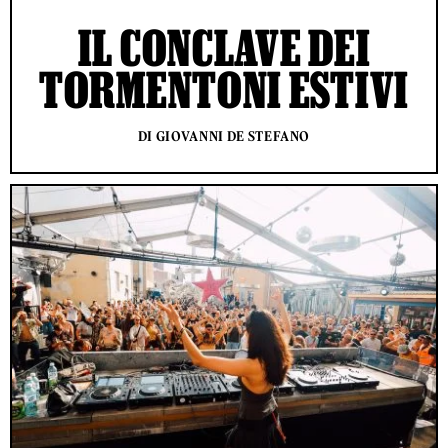
IL CONCLAVE DEI
TORMENTONI ESTIVI
DI GIOVANNI DE STEFANO