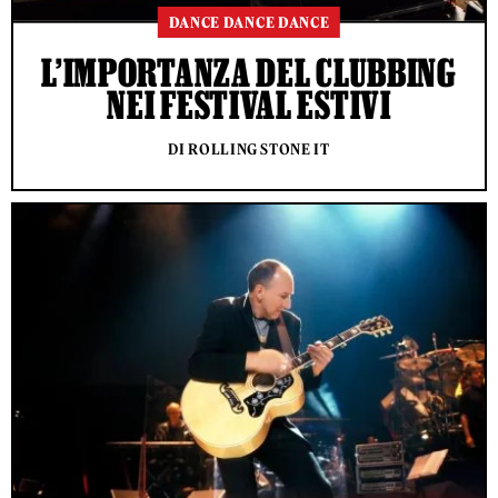
DANCE DANCE DANCE
L’IMPORTANZA DEL CLUBBING
NEI FESTIVAL ESTIVI
DI ROLLING STONE IT