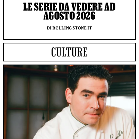
LE SERIE DA VEDERE AD
AGOSTO 2026
DI ROLLING STONE IT
CULTURE