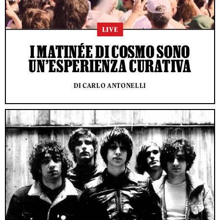
LIVE
I MATINÉE DI COSMO SONO
UN’ESPERIENZA CURATIVA
DI CARLO ANTONELLI