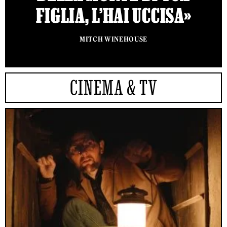
FIGLIA, L’HAI UCCISA»
MITCH WINEHOUSE
CINEMA & TV