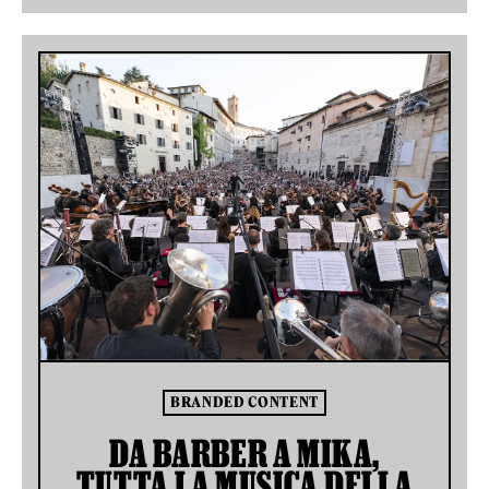
BRANDED CONTENT
DA BARBER A MIKA,
TUTTA LA MUSICA DELLA