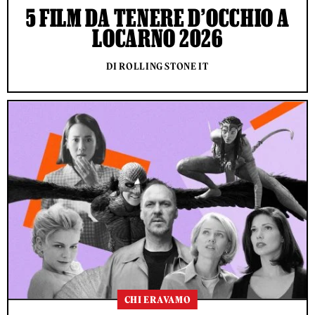
5 FILM DA TENERE D’OCCHIO A
LOCARNO 2026
DI ROLLING STONE IT
CHI ERAVAMO