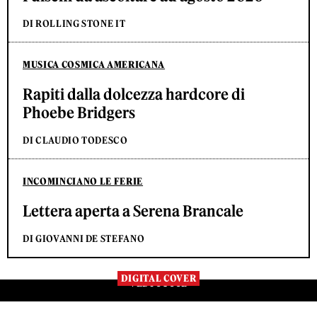
DI ROLLING STONE IT
MUSICA COSMICA AMERICANA
Rapiti dalla dolcezza hardcore di
Phoebe Bridgers
DI CLAUDIO TODESCO
INCOMINCIANO LE FERIE
Lettera aperta a Serena Brancale
DI GIOVANNI DE STEFANO
DIGITAL COVER
VEDI TUTTE