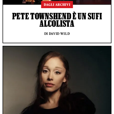
DAGLI ARCHIVI
PETE TOWNSHEND È UN SUFI
ALCOLISTA
DI DAVID WILD