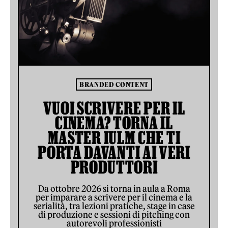
BRANDED CONTENT
VUOI SCRIVERE PER IL
CINEMA? TORNA IL
MASTER IULM CHE TI
PORTA DAVANTI AI VERI
PRODUTTORI
Da ottobre 2026 si torna in aula a Roma
per imparare a scrivere per il cinema e la
serialità, tra lezioni pratiche, stage in case
di produzione e sessioni di pitching con
autorevoli professionisti