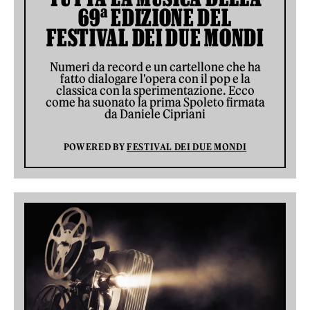
69ª EDIZIONE DEL
FESTIVAL DEI DUE MONDI
Numeri da record e un cartellone che ha
fatto dialogare l'opera con il pop e la
classica con la sperimentazione. Ecco
come ha suonato la prima Spoleto firmata
da Daniele Cipriani
POWERED BY
FESTIVAL DEI DUE MONDI