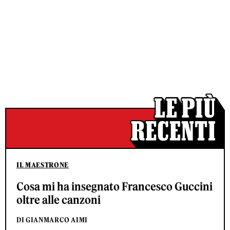
IL MAESTRONE
Cosa mi ha insegnato Francesco Guccini
oltre alle canzoni
DI GIANMARCO AIMI