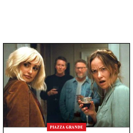
PIAZZA GRANDE