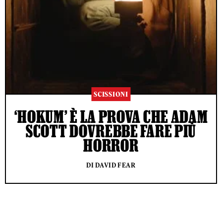
SCISSIONI
‘HOKUM’ È LA PROVA CHE ADAM
SCOTT DOVREBBE FARE PIÙ
HORROR
DI DAVID FEAR