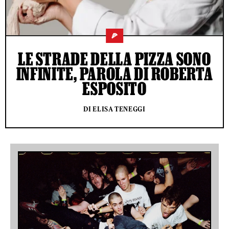
🍕
LE STRADE DELLA PIZZA SONO
INFINITE, PAROLA DI ROBERTA
ESPOSITO
DI ELISA TENEGGI