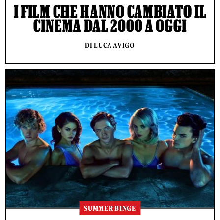
I FILM CHE HANNO CAMBIATO IL
CINEMA DAL 2000 A OGGI
DI LUCA AVIGO
SUMMER BINGE