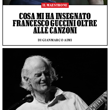
IL MAESTRONE
COSA MI HA INSEGNATO
FRANCESCO GUCCINI OLTRE
ALLE CANZONI
DI GIANMARCO AIMI