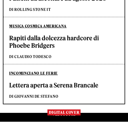
DI ROLLING STONE IT
MUSICA COSMICA AMERICANA
Rapiti dalla dolcezza hardcore di
Phoebe Bridgers
DI CLAUDIO TODESCO
INCOMINCIANO LE FERIE
Lettera aperta a Serena Brancale
DI GIOVANNI DE STEFANO
DIGITAL COVER
VEDI TUTTE