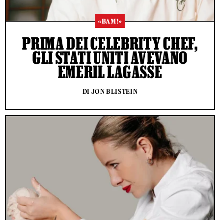
«BAM!»
PRIMA DEI CELEBRITY CHEF,
GLI STATI UNITI AVEVANO
EMERIL LAGASSE
DI JON BLISTEIN