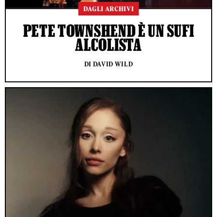
DAGLI ARCHIVI
PETE TOWNSHEND È UN SUFI
ALCOLISTA
DI DAVID WILD