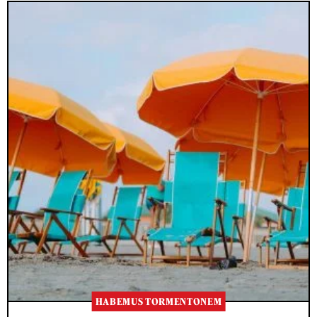
HABEMUS TORMENTONEM