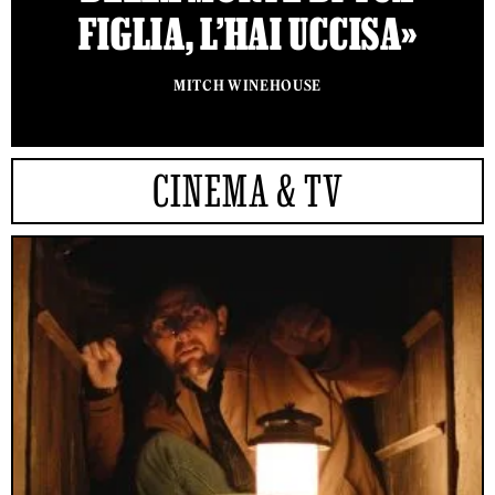
FIGLIA, L’HAI UCCISA»
MITCH WINEHOUSE
CINEMA & TV