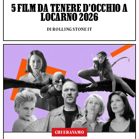
5 FILM DA TENERE D’OCCHIO A
LOCARNO 2026
DI ROLLING STONE IT
CHI ERAVAMO