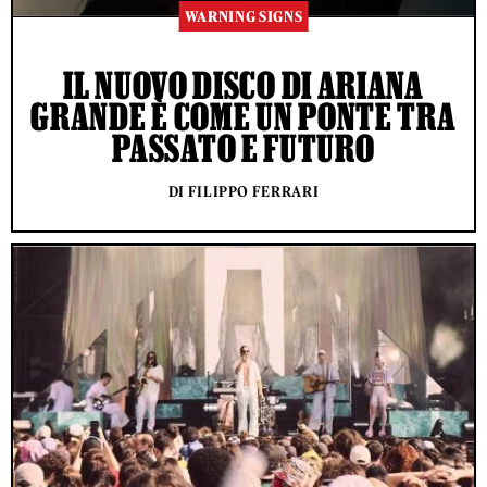
WARNING SIGNS
IL NUOVO DISCO DI ARIANA
GRANDE È COME UN PONTE TRA
PASSATO E FUTURO
DI FILIPPO FERRARI