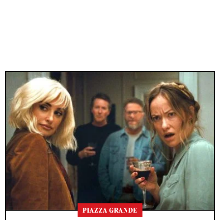
PIAZZA GRANDE