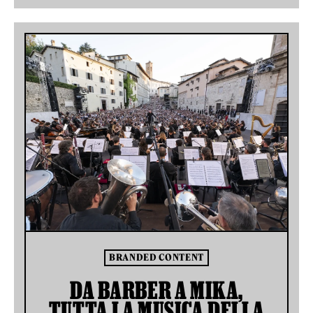
BRANDED CONTENT
DA BARBER A MIKA,
TUTTA LA MUSICA DELLA