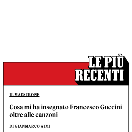
IL MAESTRONE
Cosa mi ha insegnato Francesco Guccini
oltre alle canzoni
DI GIANMARCO AIMI