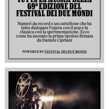
69ª EDIZIONE DEL
FESTIVAL DEI DUE MONDI
Numeri da record e un cartellone che ha
fatto dialogare l'opera con il pop e la
classica con la sperimentazione. Ecco
come ha suonato la prima Spoleto firmata
da Daniele Cipriani
POWERED BY
FESTIVAL DEI DUE MONDI