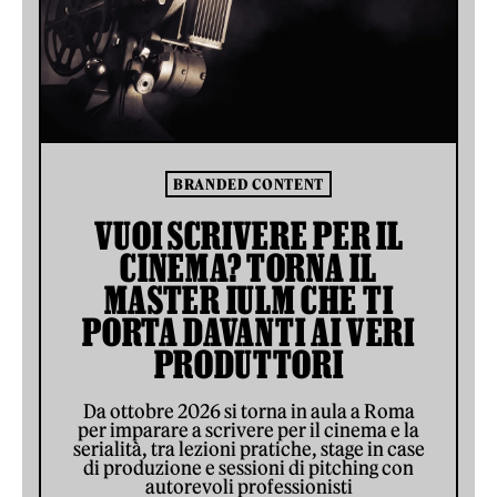
BRANDED CONTENT
VUOI SCRIVERE PER IL
CINEMA? TORNA IL
MASTER IULM CHE TI
PORTA DAVANTI AI VERI
PRODUTTORI
Da ottobre 2026 si torna in aula a Roma
per imparare a scrivere per il cinema e la
serialità, tra lezioni pratiche, stage in case
di produzione e sessioni di pitching con
autorevoli professionisti