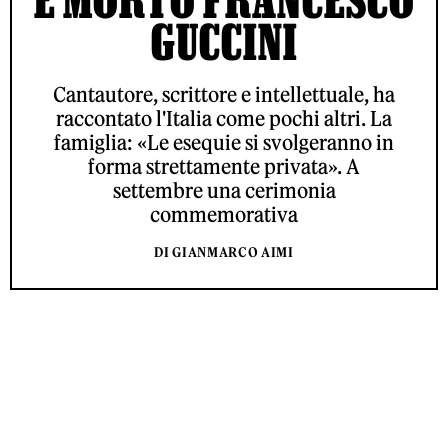
GUCCINI
Cantautore, scrittore e intellettuale, ha
raccontato l'Italia come pochi altri. La
famiglia: «Le esequie si svolgeranno in
forma strettamente privata». A
settembre una cerimonia
commemorativa
DI GIANMARCO AIMI