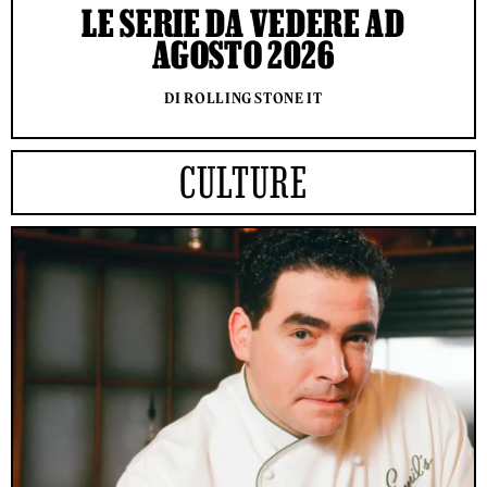
LE SERIE DA VEDERE AD
AGOSTO 2026
DI ROLLING STONE IT
CULTURE