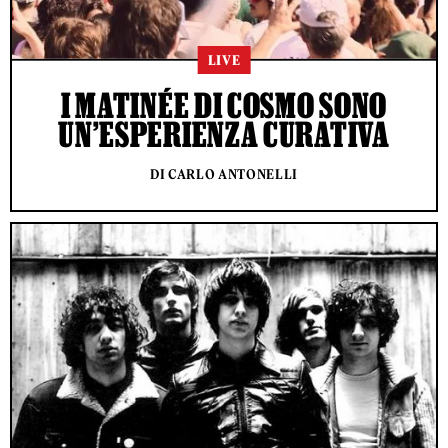
LIVE
I MATINÉE DI COSMO SONO
UN’ESPERIENZA CURATIVA
DI CARLO ANTONELLI