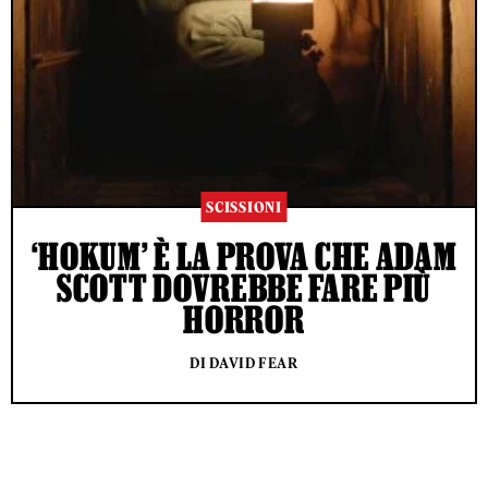
SCISSIONI
‘HOKUM’ È LA PROVA CHE ADAM
SCOTT DOVREBBE FARE PIÙ
HORROR
DI DAVID FEAR