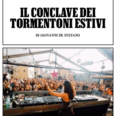
IL CONCLAVE DEI
TORMENTONI ESTIVI
DI GIOVANNI DE STEFANO