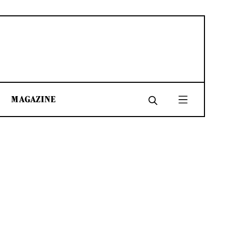
MAGAZINE