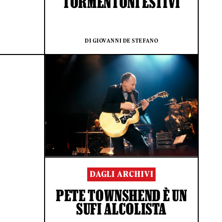
TORMENTONI ESTIVI
DI GIOVANNI DE STEFANO
DAGLI ARCHIVI
PETE TOWNSHEND È UN
SUFI ALCOLISTA