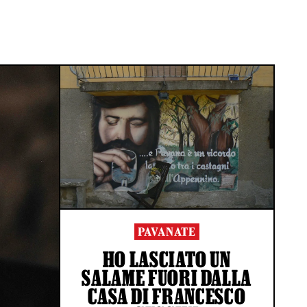
PAVANATE
HO LASCIATO UN
SALAME FUORI DALLA
CASA DI FRANCESCO