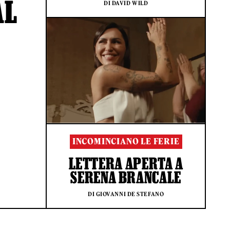
AL
DI DAVID WILD
INCOMINCIANO LE FERIE
LETTERA APERTA A
SERENA BRANCALE
DI GIOVANNI DE STEFANO