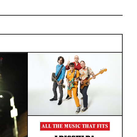
ALL THE MUSIC THAT FITS