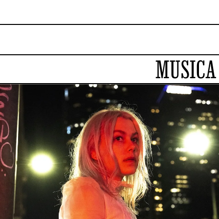
MUSICA