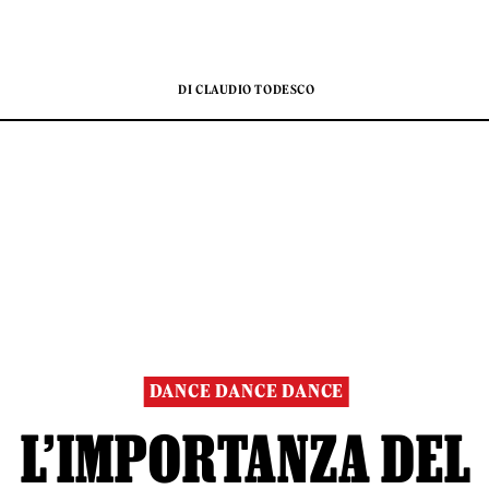
DI CLAUDIO TODESCO
DANCE DANCE DANCE
L’IMPORTANZA DEL