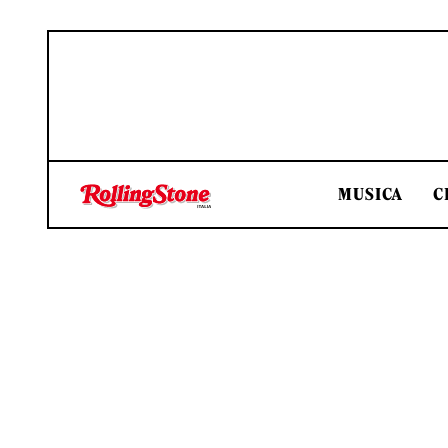
MUSICA
C