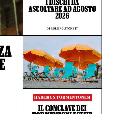
I DISCHI DA
ASCOLTARE AD AGOSTO
2026
DI ROLLING STONE IT
ZA
E
HABEMUS TORMENTONEM
IL CONCLAVE DEI