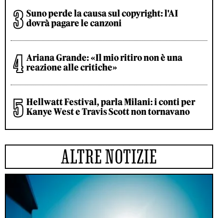
Suno perde la causa sul copyright: l'AI
dovrà pagare le canzoni
Ariana Grande: «Il mio ritiro non è una
reazione alle critiche»
Hellwatt Festival, parla Milani: i conti per
Kanye West e Travis Scott non tornavano
ALTRE NOTIZIE