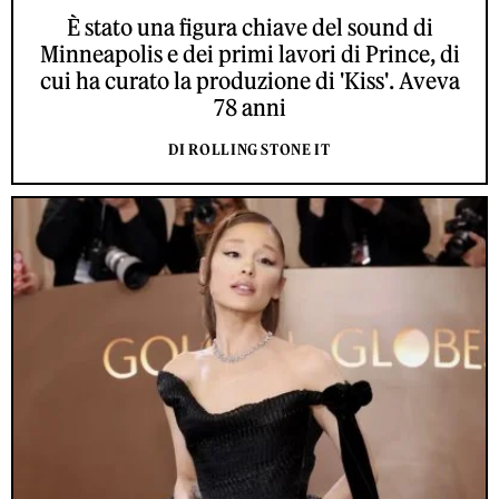
È stato una figura chiave del sound di
Minneapolis e dei primi lavori di Prince, di
cui ha curato la produzione di 'Kiss'. Aveva
78 anni
DI ROLLING STONE IT