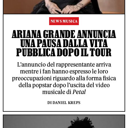
NEWS MUSICA
ARIANA GRANDE ANNUNCIA
UNA PAUSA DALLA VITA
PUBBLICA DOPO IL TOUR
L'annuncio del rappresentante arriva
mentre i fan hanno espresso le loro
preoccupazioni riguardo alla forma fisica
della popstar dopo l'uscita del video
musicale di
Petal
DI DANIEL KREPS