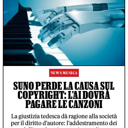
NEWS MUSICA
SUNO PERDE LA CAUSA SUL
COPYRIGHT: L'AI DOVRÀ
PAGARE LE CANZONI
La giustizia tedesca dà ragione alla società
per il diritto d'autore: l'addestramento dei