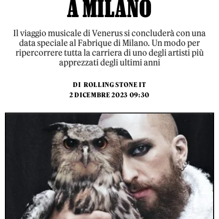
A MILANO
Il viaggio musicale di Venerus si concluderà con una
data speciale al Fabrique di Milano. Un modo per
ripercorrere tutta la carriera di uno degli artisti più
apprezzati degli ultimi anni
DI
ROLLING STONE IT
2 DICEMBRE 2023 09:30