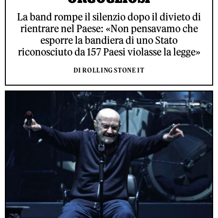
La band rompe il silenzio dopo il divieto di
rientrare nel Paese: «Non pensavamo che
esporre la bandiera di uno Stato
riconosciuto da 157 Paesi violasse la legge»
DI ROLLING STONE IT