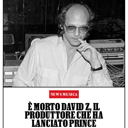
NEWS MUSICA
È MORTO DAVID Z, IL
PRODUTTORE CHE HA
LANCIATO PRINCE