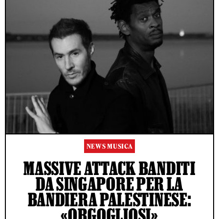
NEWS MUSICA
MASSIVE ATTACK BANDITI
DA SINGAPORE PER LA
BANDIERA PALESTINESE:
«ORGOGLIOSI»