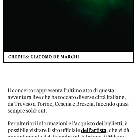
CREDITS: GIACOMO DE MARCHI
Il concerto rappresenta l’ultimo atto di questa
avventura live che ha toccato diverse città italiane,
da Treviso a Torino, Cesena e Brescia, facendo quasi
sempre sold-out.
Per ulteriori informazioni e l’acquisto dei biglietti, è
possibile visitare il sito ufficiale
dell’artista
, che vi dà