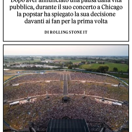
pubblica, durante il suo concerto a Chicago
la popstar ha spiegato la sua decisione
davanti ai fan per la prima volta
DI ROLLING STONE IT