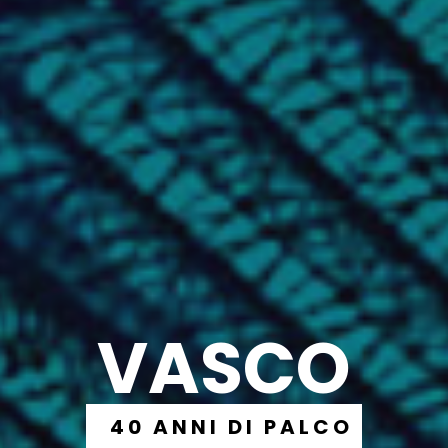
VASCO
40 ANNI DI PALCO