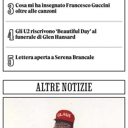
Cosa mi ha insegnato Francesco Guccini
oltre alle canzoni
Gli U2 riscrivono ‘Beautiful Day’ al
funerale di Glen Hansard
Lettera aperta a Serena Brancale
ALTRE NOTIZIE