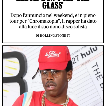
GLASS'
Dopo l'annuncio nel weekend, e in pieno
tour per "Chromakopia", il rapper ha dato
alla luce il suo nono disco solista
DI ROLLING STONE IT