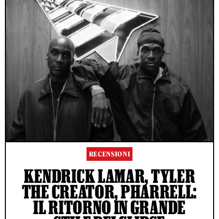
RECENSIONI
KENDRICK LAMAR, TYLER
THE CREATOR, PHARRELL:
IL RITORNO IN GRANDE