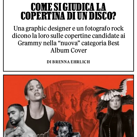
COME SI GIUDICA LA
COPERTINA DI UN DISCO?
Una graphic designer e un fotografo rock
dicono la loro sulle copertine candidate ai
Grammy nella “nuova” categoria Best
Album Cover
DI BRENNA EHRLICH