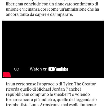
liberi; ma conclude con un rinnovato sentimento di
unione e vicinanza così come un’ammissione che ha
ancora tanto da capire e da imparare.
In un certo senso l’approccio di Tyler, The Creator
ricorda quello di Michael Jordan (“anche i
repubblicani comprano le sneaker”) o volendo
tornare ancora più indietro, quello del leggendario
trombettista Louis Armstrong, mai esplicitamente