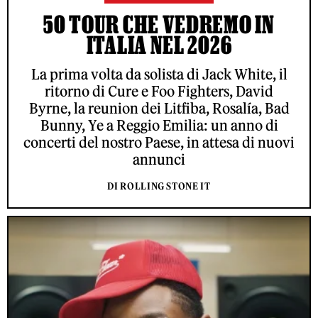
50 TOUR CHE VEDREMO IN
ITALIA NEL 2026
La prima volta da solista di Jack White, il
ritorno di Cure e Foo Fighters, David
Byrne, la reunion dei Litfiba, Rosalía, Bad
Bunny, Ye a Reggio Emilia: un anno di
concerti del nostro Paese, in attesa di nuovi
annunci
DI ROLLING STONE IT