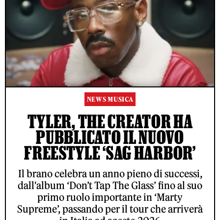
NEWS MUSICA
TYLER, THE CREATOR HA
PUBBLICATO IL NUOVO
FREESTYLE ‘SAG HARBOR’
Il brano celebra un anno pieno di successi,
dall'album ‘Don’t Tap The Glass’ fino al suo
primo ruolo importante in ‘Marty
Supreme’, passando per il tour che arriverà