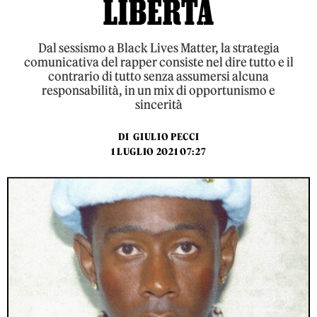
LIBERTÀ
Dal sessismo a Black Lives Matter, la strategia
comunicativa del rapper consiste nel dire tutto e il
contrario di tutto senza assumersi alcuna
responsabilità, in un mix di opportunismo e
sincerità
DI
GIULIO PECCI
1 LUGLIO 2021 07:27