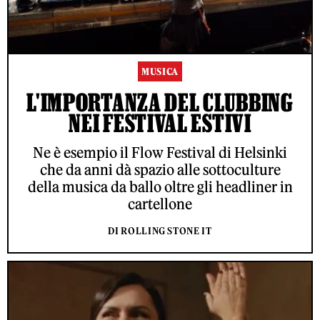
MUSICA
L'IMPORTANZA DEL CLUBBING
NEI FESTIVAL ESTIVI
Ne è esempio il Flow Festival di Helsinki
che da anni dà spazio alle sottoculture
della musica da ballo oltre gli headliner in
cartellone
DI ROLLING STONE IT