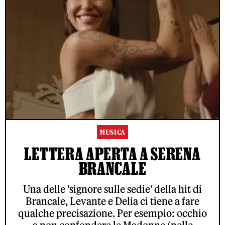
MUSICA
LETTERA APERTA A SERENA
BRANCALE
Una delle 'signore sulle sedie' della hit di
Brancale, Levante e Delia ci tiene a fare
qualche precisazione. Per esempio: occhio