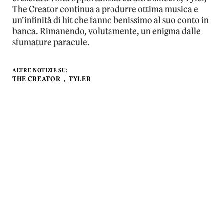
The Creator continua a produrre ottima musica e
un’infinità di hit che fanno benissimo al suo conto in
banca. Rimanendo, volutamente, un enigma dalle
sfumature paracule.
ALTRE NOTIZIE SU:
THE CREATOR
TYLER