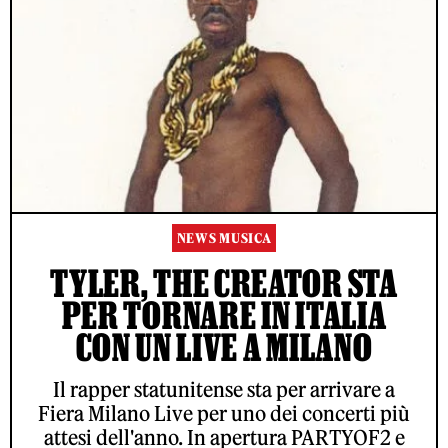
NEWS MUSICA
TYLER, THE CREATOR STA
PER TORNARE IN ITALIA
CON UN LIVE A MILANO
Il rapper statunitense sta per arrivare a
Fiera Milano Live per uno dei concerti più
attesi dell'anno. In apertura PARTYOF2 e