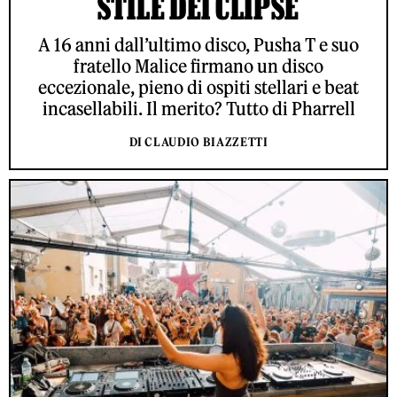
STILE DEI CLIPSE
A 16 anni dall’ultimo disco, Pusha T e suo
fratello Malice firmano un disco
eccezionale, pieno di ospiti stellari e beat
incasellabili. Il merito? Tutto di Pharrell
DI CLAUDIO BIAZZETTI