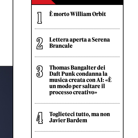
È morto William Orbit
Lettera aperta a Serena
Brancale
Thomas Bangalter dei
Daft Punk condanna la
musica creata con AI: «È
un modo per saltare il
processo creativo»
Toglieteci tutto, ma non
Javier Bardem