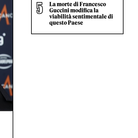
La morte di Francesco
Guccini modifica la
viabilità sentimentale di
questo Paese