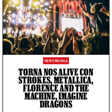
NEWS MUSICA
TORNA NOS ALIVE CON
STROKES, METALLICA,
FLORENCE AND THE
MACHINE, IMAGINE
DRAGONS