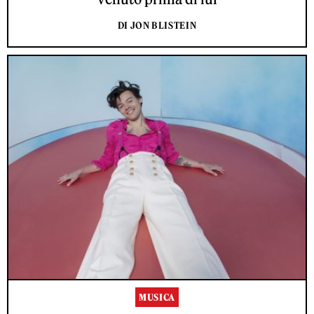
DI JON BLISTEIN
MUSICA