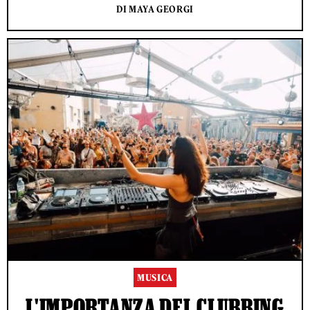
DI MAYA GEORGI
MUSICA
L'IMPORTANZA DEL CLUBBING