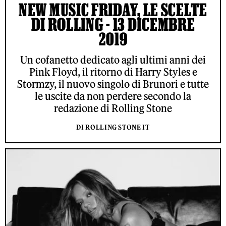
NEW MUSIC FRIDAY, LE SCELTE
DI ROLLING - 13 DICEMBRE
2019
Un cofanetto dedicato agli ultimi anni dei
Pink Floyd, il ritorno di Harry Styles e
Stormzy, il nuovo singolo di Brunori e tutte
le uscite da non perdere secondo la
redazione di Rolling Stone
DI ROLLING STONE IT