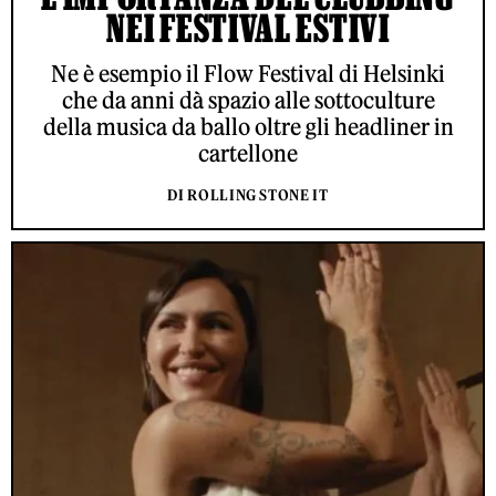
NEI FESTIVAL ESTIVI
Ne è esempio il Flow Festival di Helsinki
che da anni dà spazio alle sottoculture
della musica da ballo oltre gli headliner in
cartellone
DI ROLLING STONE IT