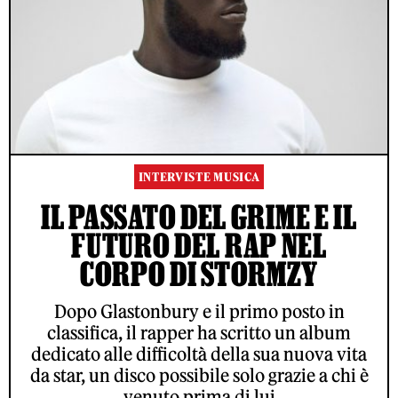
INTERVISTE MUSICA
IL PASSATO DEL GRIME E IL
FUTURO DEL RAP NEL
CORPO DI STORMZY
Dopo Glastonbury e il primo posto in
classifica, il rapper ha scritto un album
dedicato alle difficoltà della sua nuova vita
da star, un disco possibile solo grazie a chi è
venuto prima di lui