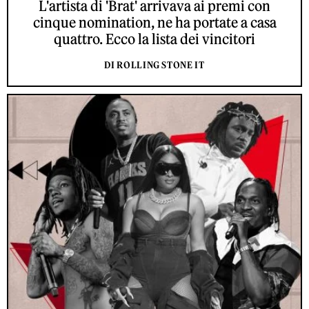
L'artista di 'Brat' arrivava ai premi con
cinque nomination, ne ha portate a casa
quattro. Ecco la lista dei vincitori
DI ROLLING STONE IT