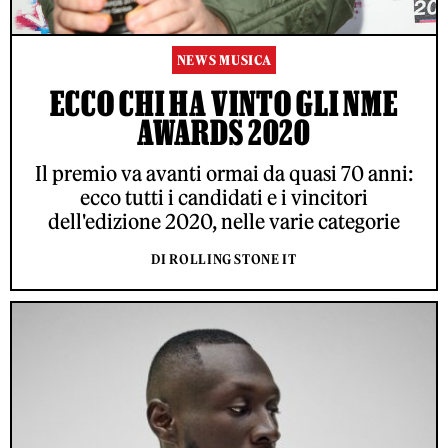
NEWS MUSICA
ECCO CHI HA VINTO GLI NME
AWARDS 2020
Il premio va avanti ormai da quasi 70 anni:
ecco tutti i candidati e i vincitori
dell'edizione 2020, nelle varie categorie
DI ROLLING STONE IT