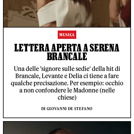
MUSICA
LETTERA APERTA A SERENA
BRANCALE
Una delle 'signore sulle sedie' della hit di
Brancale, Levante e Delia ci tiene a fare
qualche precisazione. Per esempio: occhio
a non confondere le Madonne (nelle
chiese)
DI GIOVANNI DE STEFANO