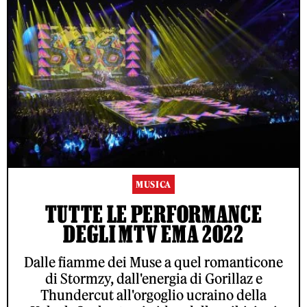
MUSICA
TUTTE LE PERFORMANCE
DEGLI MTV EMA 2022
Dalle fiamme dei Muse a quel romanticone
di Stormzy, dall'energia di Gorillaz e
Thundercut all'orgoglio ucraino della