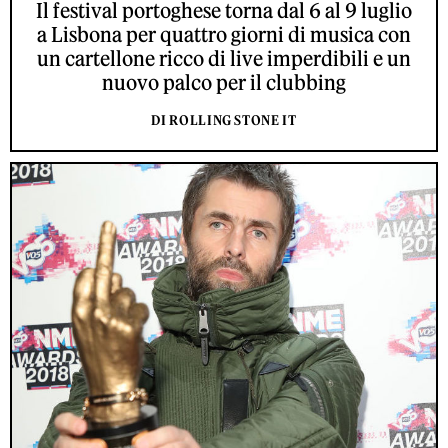
Il festival portoghese torna dal 6 al 9 luglio
a Lisbona per quattro giorni di musica con
un cartellone ricco di live imperdibili e un
nuovo palco per il clubbing
DI ROLLING STONE IT