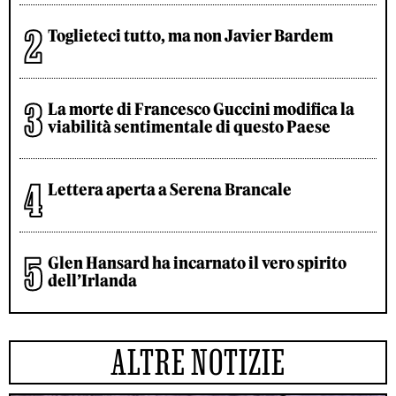
Toglieteci tutto, ma non Javier Bardem
La morte di Francesco Guccini modifica la
viabilità sentimentale di questo Paese
Lettera aperta a Serena Brancale
Glen Hansard ha incarnato il vero spirito
dell’Irlanda
ALTRE NOTIZIE