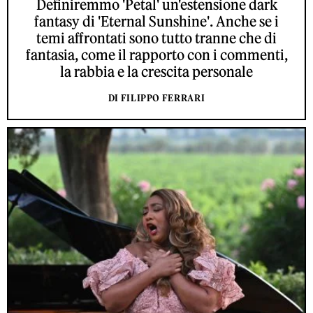
Definiremmo 'Petal' un'estensione dark
fantasy di 'Eternal Sunshine'. Anche se i
temi affrontati sono tutto tranne che di
fantasia, come il rapporto con i commenti,
la rabbia e la crescita personale
DI FILIPPO FERRARI