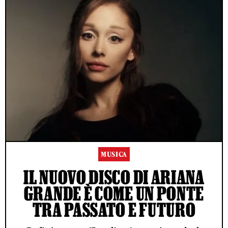
MUSICA
IL NUOVO DISCO DI ARIANA
GRANDE È COME UN PONTE
TRA PASSATO E FUTURO