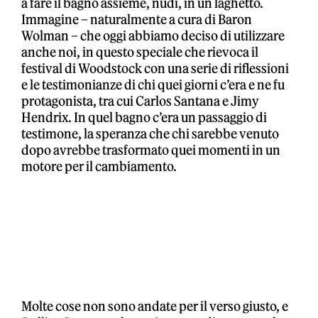
a fare il bagno assieme, nudi, in un laghetto.
Immagine – naturalmente a cura di Baron
Wolman – che oggi abbiamo deciso di utilizzare
anche noi, in questo speciale che rievoca il
festival di Woodstock con una serie di riflessioni
e le testimonianze di chi quei giorni c’era e ne fu
protagonista, tra cui Carlos Santana e Jimy
Hendrix. In quel bagno c’era un passaggio di
testimone, la speranza che chi sarebbe venuto
dopo avrebbe trasformato quei momenti in un
motore per il cambiamento.
Molte cose non sono andate per il verso giusto, e