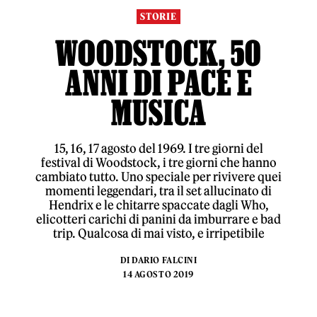
STORIE
WOODSTOCK, 50
ANNI DI PACE E
MUSICA
15, 16, 17 agosto del 1969. I tre giorni del
festival di Woodstock, i tre giorni che hanno
cambiato tutto. Uno speciale per rivivere quei
momenti leggendari, tra il set allucinato di
Hendrix e le chitarre spaccate dagli Who,
elicotteri carichi di panini da imburrare e bad
trip. Qualcosa di mai visto, e irripetibile
DI
DARIO FALCINI
14 AGOSTO 2019