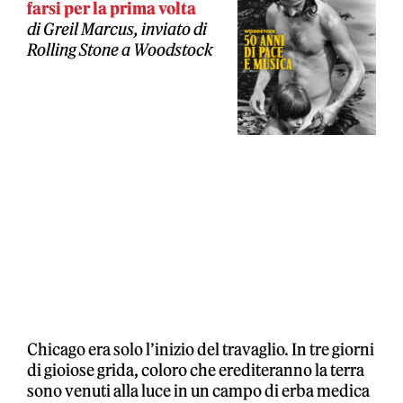
farsi per la prima volta
di Greil Marcus, inviato di
Rolling Stone a Woodstock
Chicago era solo l’inizio del travaglio. In tre giorni
di gioiose grida, coloro che erediteranno la terra
sono venuti alla luce in un campo di erba medica