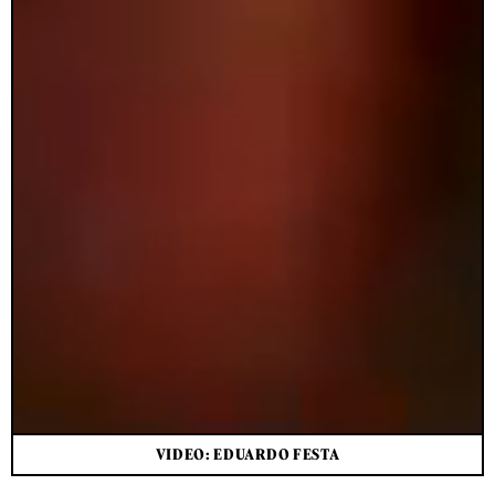
VIDEO: EDUARDO FESTA