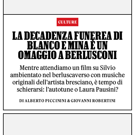
CULTURE
LA DECADENZA FUNEREA DI
BLANCO E MINA È UN
OMAGGIO A BERLUSCONI
Mentre attendiamo un film su Silvio
ambientato nel berluscaverso con musiche
originali dell'artista bresciano, è tempo di
schierarsi: l'autotune o Laura Pausini?
DI ALBERTO PICCININI & GIOVANNI ROBERTINI