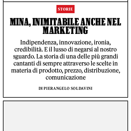
STORIE
MINA, INIMITABILE ANCHE NEL
MARKETING
Indipendenza, innovazione, ironia,
credibilità. E il lusso di negarsi al nostro
sguardo. La storia di una delle più grandi
cantanti di sempre attraverso le scelte in
materia di prodotto, prezzo, distribuzione,
comunicazione
DI PIERANGELO SOLDAVINI