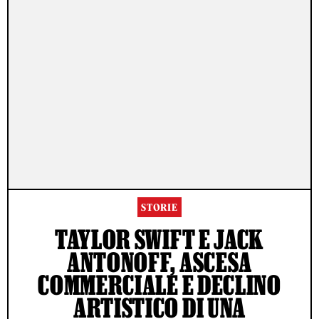
STORIE
TAYLOR SWIFT E JACK
ANTONOFF, ASCESA
COMMERCIALE E DECLINO
ARTISTICO DI UNA