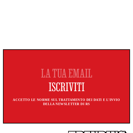
ACCETTO LE NORME SUL TRATTAMENTO DEI DATI E L'INVIO
DELLA NEWSLETTER DI RS