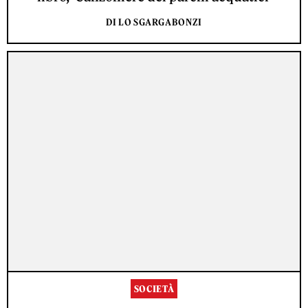
DI LO SGARGABONZI
SOCIETÀ