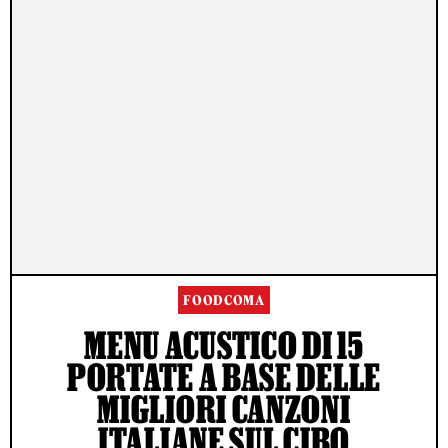
FOODCOMA
MENU ACUSTICO DI 15
PORTATE A BASE DELLE
MIGLIORI CANZONI
ITALIANE SUL CIBO