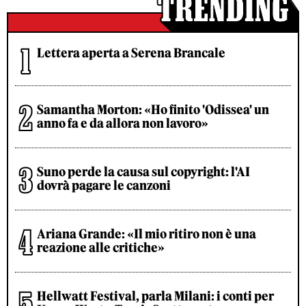
Lettera aperta a Serena Brancale
Samantha Morton: «Ho finito 'Odissea' un
anno fa e da allora non lavoro»
Suno perde la causa sul copyright: l'AI
dovrà pagare le canzoni
Ariana Grande: «Il mio ritiro non è una
reazione alle critiche»
Hellwatt Festival, parla Milani: i conti per