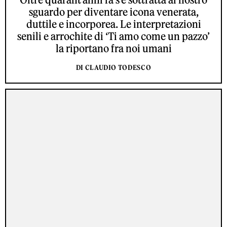
sguardo per diventare icona venerata,
duttile e incorporea. Le interpretazioni
senili e arrochite di ‘Ti amo come un pazzo’
la riportano fra noi umani
DI CLAUDIO TODESCO