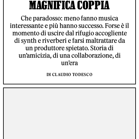
MAGNIFICA COPPIA
Che paradosso: meno fanno musica
interessante e più hanno successo. Forse è il
momento di uscire dal rifugio accogliente
di synth e riverberi e farsi maltrattare da
un produttore spietato. Storia di
un’amicizia, di una collaborazione, di
un’era
DI CLAUDIO TODESCO