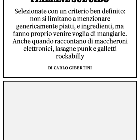
Selezionate con un criterio ben definito:
non si limitano a menzionare
genericamente piatti, e ingredienti, ma
fanno proprio venire voglia di mangiarle.
Anche quando raccontano di maccheroni
elettronici, lasagne punk e galletti
rockabilly
DI CARLO GIBERTINI