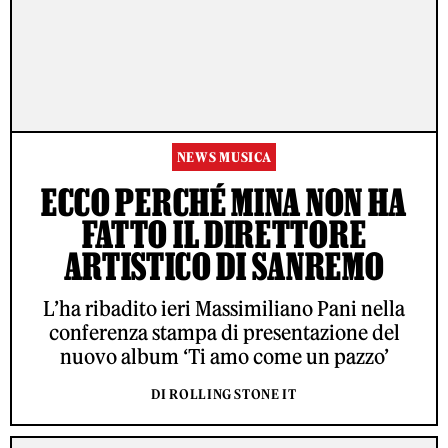
NEWS MUSICA
ECCO PERCHÉ MINA NON HA
FATTO IL DIRETTORE
ARTISTICO DI SANREMO
L’ha ribadito ieri Massimiliano Pani nella
conferenza stampa di presentazione del
nuovo album ‘Ti amo come un pazzo’
DI ROLLING STONE IT