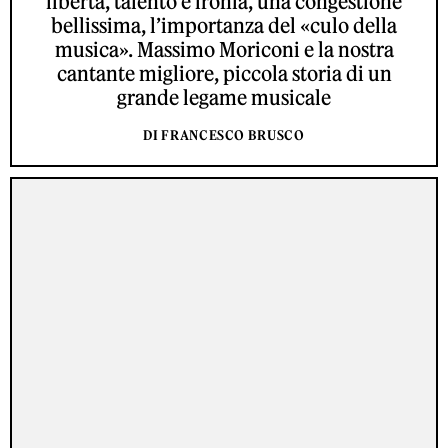
libertà, talento e ironia, una congestione
bellissima, l’importanza del «culo della
musica». Massimo Moriconi e la nostra
cantante migliore, piccola storia di un
grande legame musicale
DI FRANCESCO BRUSCO