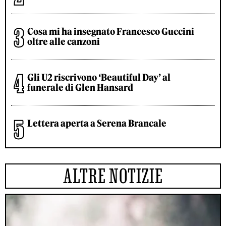
Cosa mi ha insegnato Francesco Guccini
oltre alle canzoni
Gli U2 riscrivono ‘Beautiful Day’ al
funerale di Glen Hansard
Lettera aperta a Serena Brancale
ALTRE NOTIZIE