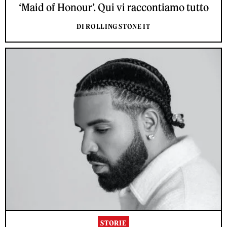
‘Maid of Honour’. Qui vi raccontiamo tutto
DI ROLLING STONE IT
STORIE