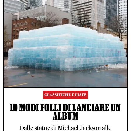
CLASSIFICHE E LISTE
10 MODI FOLLI DI LANCIARE UN
ALBUM
Dalle statue di Michael Jackson alle