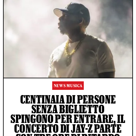
NEWS MUSICA
CENTINAIA DI PERSONE
SENZA BIGLIETTO
SPINGONO PER ENTRARE, IL
CONCERTO DI JAY-Z PARTE