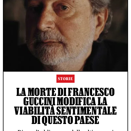
STORIE
LA MORTE DI FRANCESCO
GUCCINI MODIFICA LA
VIABILITÀ SENTIMENTALE
DI QUESTO PAESE