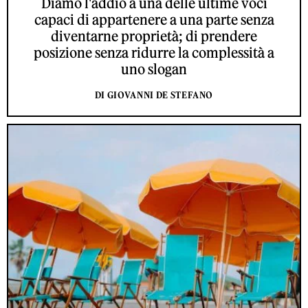
Diamo l'addio a una delle ultime voci
capaci di appartenere a una parte senza
diventarne proprietà; di prendere
posizione senza ridurre la complessità a
uno slogan
DI GIOVANNI DE STEFANO