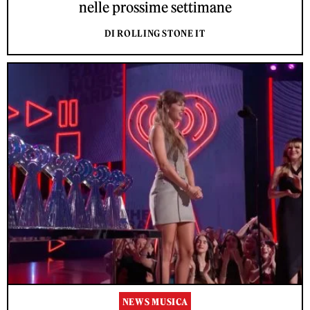
nelle prossime settimane
DI ROLLING STONE IT
NEWS MUSICA