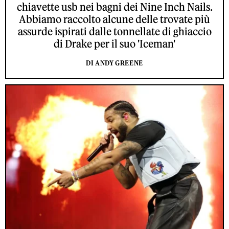
chiavette usb nei bagni dei Nine Inch Nails.
Abbiamo raccolto alcune delle trovate più
assurde ispirati dalle tonnellate di ghiaccio
di Drake per il suo 'Iceman'
DI ANDY GREENE