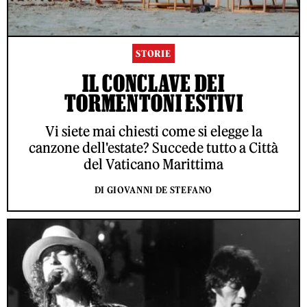
STORIE
IL CONCLAVE DEI
TORMENTONI ESTIVI
Vi siete mai chiesti come si elegge la
canzone dell'estate? Succede tutto a Città
del Vaticano Marittima
DI GIOVANNI DE STEFANO