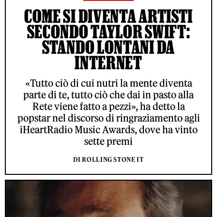
COME SI DIVENTA ARTISTI
SECONDO TAYLOR SWIFT:
STANDO LONTANI DA
INTERNET
«Tutto ciò di cui nutri la mente diventa
parte di te, tutto ciò che dai in pasto alla
Rete viene fatto a pezzi», ha detto la
popstar nel discorso di ringraziamento agli
iHeartRadio Music Awards, dove ha vinto
sette premi
DI ROLLING STONE IT