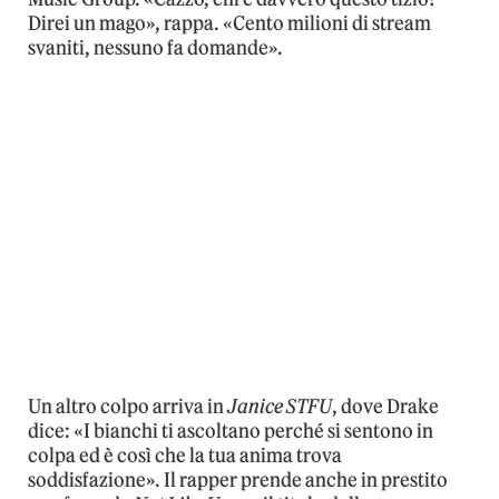
Direi un mago», rappa. «Cento milioni di stream
svaniti, nessuno fa domande».
Un altro colpo arriva in
Janice STFU
, dove Drake
dice: «I bianchi ti ascoltano perché si sentono in
colpa ed è così che la tua anima trova
soddisfazione». Il rapper prende anche in prestito