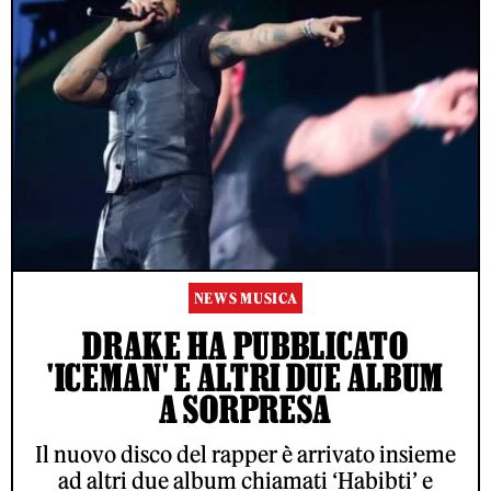
NEWS MUSICA
DRAKE HA PUBBLICATO
'ICEMAN' E ALTRI DUE ALBUM
A SORPRESA
Il nuovo disco del rapper è arrivato insieme
ad altri due album chiamati ‘Habibti’ e